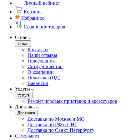
Личный кабинет
Корзина
Избранное
Сравнение товаров
О нас
О нас
Контакты
Наши отзывы
Голосования
Сотрудничество
О компании
Политика (ПД)
Вакансии
Услуги
Услуги
Ремонт игровых приставок и аксессуаров
Доставка
Доставка
Доставка по Москве и МО
Доставка по РФ и СНГ
Доставка по Санкт-Петербургу
Самовывоз