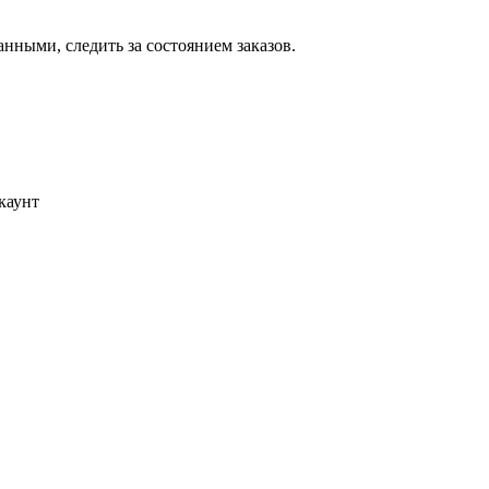
ными, следить за состоянием заказов.
каунт