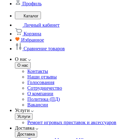
Профиль
Каталог
Личный кабинет
Корзина
Избранное
Сравнение товаров
О нас
О нас
Контакты
Наши отзывы
Голосования
Сотрудничество
О компании
Политика (ПД)
Вакансии
Услуги
Услуги
Ремонт игровых приставок и аксессуаров
Доставка
Доставка