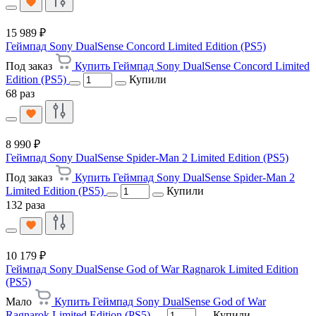
15 989 ₽
Геймпад Sony DualSense Concord Limited Edition (PS5)
Под заказ
Купить Геймпад Sony DualSense Concord Limited
Edition (PS5)
Купили
68 раз
8 990 ₽
Геймпад Sony DualSense Spider-Man 2 Limited Edition (PS5)
Под заказ
Купить Геймпад Sony DualSense Spider-Man 2
Limited Edition (PS5)
Купили
132 раза
10 179 ₽
Геймпад Sony DualSense God of War Ragnarok Limited Edition
(PS5)
Мало
Купить Геймпад Sony DualSense God of War
Ragnarok Limited Edition (PS5)
Купили