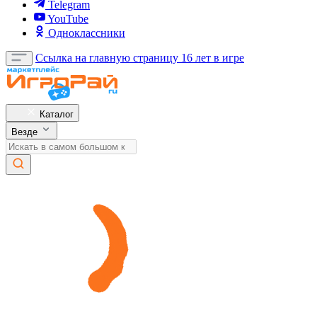
Telegram
YouTube
Одноклассники
Ссылка на главную страницу
16 лет в игре
Каталог
Везде