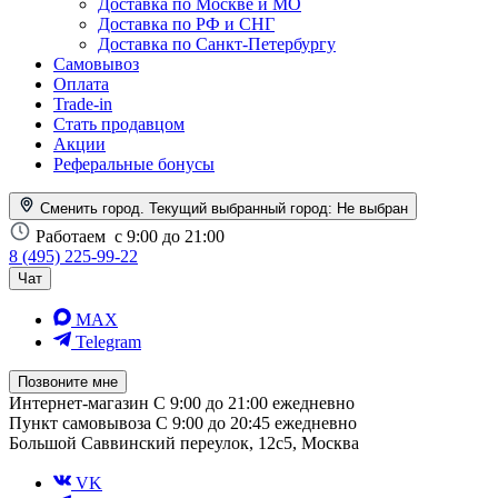
Доставка по Москве и МО
Доставка по РФ и СНГ
Доставка по Санкт-Петербургу
Самовывоз
Оплата
Trade-in
Стать продавцом
Акции
Реферальные бонусы
Сменить город. Текущий выбранный город:
Не выбран
Работаем
с 9:00 до 21:00
8 (495) 225-99-22
Чат
MAX
Telegram
Позвоните мне
Интернет-магазин
С 9:00 до 21:00 ежедневно
Пункт самовывоза
С 9:00 до 20:45 ежедневно
Большой Саввинский переулок, 12с5, Москва
VK