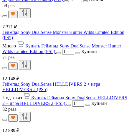
59 раз
7 371 ₽
Геймпад Sony DualSense Monster Hunter Wilds Limited Edition
(PS5)
Много
Купить Геймпад Sony DualSense Monster Hunter
Wilds Limited Edition (PS5)
Купили
71 раз
12 148 ₽
Геймпад Sony DualSense HELLDIVERS 2 + игра
HELLDIVERS 2 (PS5)
Под заказ
Купить Геймпад Sony DualSense HELLDIVERS
2 + игра HELLDIVERS 2 (PS5)
Купили
82 раза
12 889 ₽