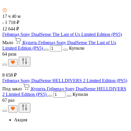
17 ч 40 м
- 1 718 ₽
12 644 ₽
Геймпад Sony DualSense The Last of Us Limited Edition (PS5)
Мало
Купить Геймпад Sony DualSense The Last of Us
Limited Edition (PS5)
Купили
64 раза
8 658 ₽
Геймпад Sony DualSense HELLDIVERS 2 Limited Edition (PS5)
Под заказ
Купить Геймпад Sony DualSense HELLDIVERS
2 Limited Edition (PS5)
Купили
67 раз
Акция