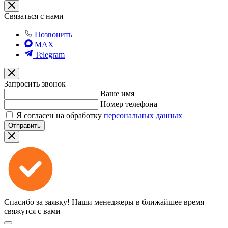
Связаться с нами
Позвонить
MAX
Telegram
Запросить звонок
Ваше имя
Номер телефона
Я согласен на обработку
персональных данных
Отправить
Спасибо за заявку!
Наши менеджеры в ближайшее время
свяжутся с вами