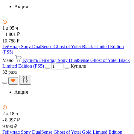
Акция
1 д 05 ч
- 1 801 ₽
10 788 ₽
Геймпад Sony DualSense Ghost of Yotei Black Limited Edition
(PS5)
Мало
Купить Геймпад Sony DualSense Ghost of Yotei Black
Limited Edition (PS5)
Купили
32 раза
Акция
2 д 18 ч
- 8 397 ₽
9 990 ₽
Геймпад Sony DualSense Ghost of Yotei Gold Limited Edition