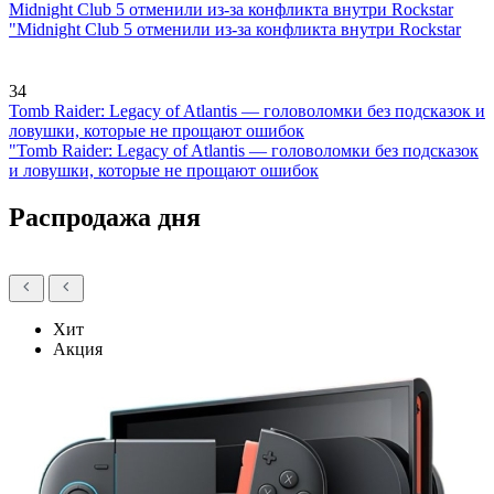
Midnight Club 5 отменили из-за конфликта внутри Rockstar
"Midnight Club 5 отменили из-за конфликта внутри Rockstar
34
Tomb Raider: Legacy of Atlantis — головоломки без подсказок и
ловушки, которые не прощают ошибок
"Tomb Raider: Legacy of Atlantis — головоломки без подсказок
и ловушки, которые не прощают ошибок
Распродажа дня
Хит
Акция