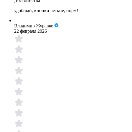
Достоинства
удобный, кнопки четкие, норм!
Владимир Журавко
22 февраля 2026