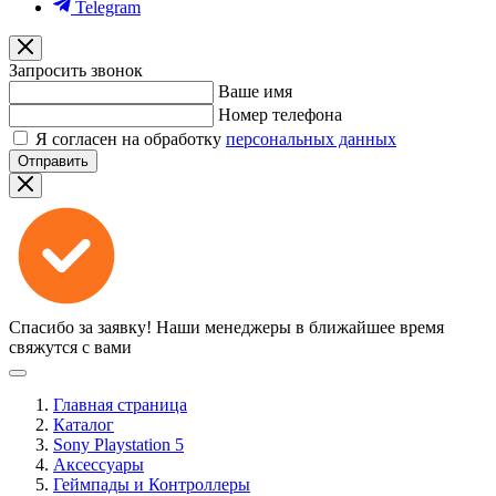
Telegram
Запросить звонок
Ваше имя
Номер телефона
Я согласен на обработку
персональных данных
Отправить
Спасибо за заявку!
Наши менеджеры в ближайшее время
свяжутся с вами
Главная страница
Каталог
Sony Playstation 5
Аксессуары
Геймпады и Контроллеры