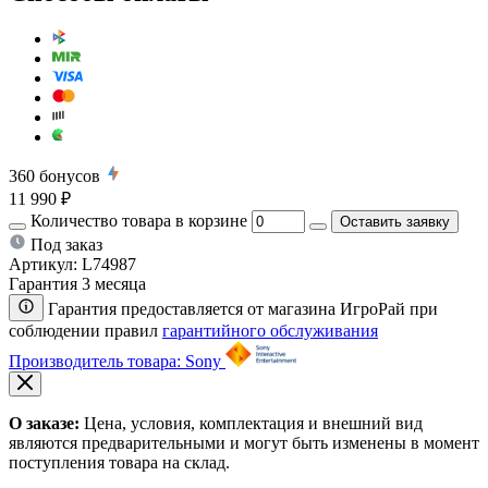
360
бонусов
11 990 ₽
Количество товара в корзине
Оставить заявку
Под заказ
Артикул:
L74987
Гарантия 3 месяца
Гарантия предоставляется от магазина ИгроРай при
соблюдении правил
гарантийного обслуживания
Производитель товара: Sony
О заказе:
Цена, условия, комплектация и внешний вид
являются предварительными и могут быть изменены в момент
поступления товара на склад.