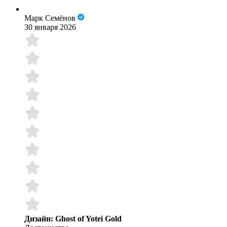
Марк Семёнов
30 января 2026
Дизайн: Ghost of Yotei Gold