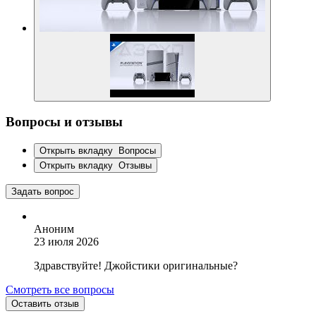
Вопросы и отзывы
Открыть вкладку
Вопросы
Открыть вкладку
Отзывы
Задать вопрос
Аноним
23 июля 2026
Здравствуйте! Джойстики оригинальные?
Смотреть все вопросы
Оставить отзыв