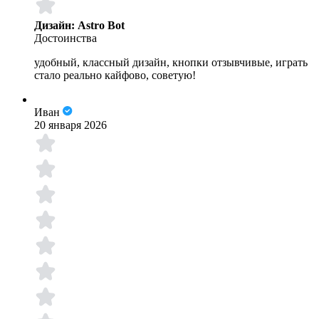
Дизайн: Astro Bot
Достоинства
удобный, классный дизайн, кнопки отзывчивые, играть
стало реально кайфово, советую!
Иван
20 января 2026