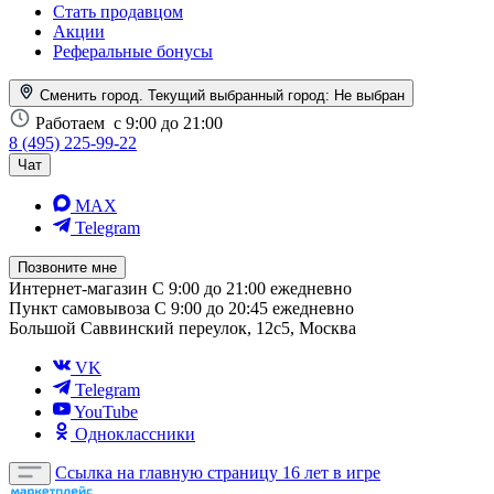
Стать продавцом
Акции
Реферальные бонусы
Сменить город. Текущий выбранный город:
Не выбран
Работаем
с 9:00 до 21:00
8 (495) 225-99-22
Чат
MAX
Telegram
Позвоните мне
Интернет-магазин
С 9:00 до 21:00 ежедневно
Пункт самовывоза
С 9:00 до 20:45 ежедневно
Большой Саввинский переулок, 12с5, Москва
VK
Telegram
YouTube
Одноклассники
Ссылка на главную страницу
16 лет в игре