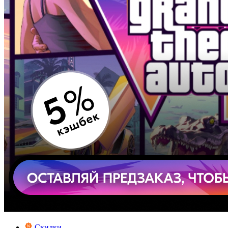
Скидки