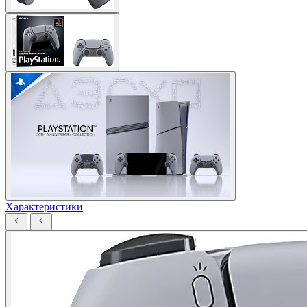
Характеристики