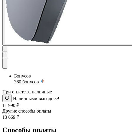
Бонусов
360
бонусов
При оплате за наличные
Наличными выгоднее!
11 990 ₽
Другие способы оплаты
13 669 ₽
Способы оплаты