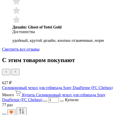
Дизайн: Ghost of Yotei Gold
Достоинства
удобный, крутой дизайн, кнопки отзывчивые, норм
Смотреть все отзывы
С этим товаром покупают
627 ₽
Силиконовый чехол для геймпада Sony DualSense (FC Chelsea)
Много
Купить Силиконовый чехол для геймпада Sony
DualSense (FC Chelsea)
Купили
77 раз