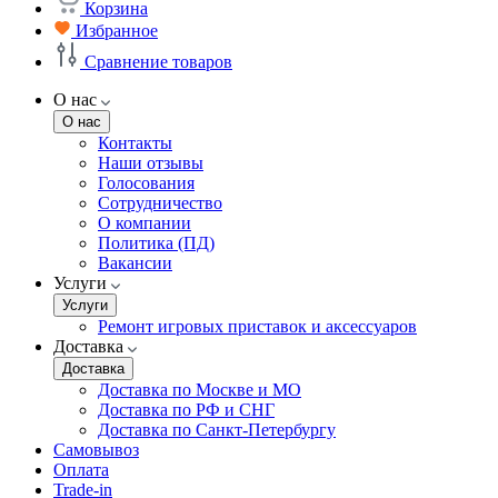
Корзина
Избранное
Сравнение товаров
О нас
О нас
Контакты
Наши отзывы
Голосования
Сотрудничество
О компании
Политика (ПД)
Вакансии
Услуги
Услуги
Ремонт игровых приставок и аксессуаров
Доставка
Доставка
Доставка по Москве и МО
Доставка по РФ и СНГ
Доставка по Санкт-Петербургу
Самовывоз
Оплата
Trade-in