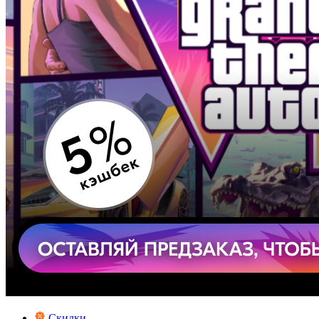
Скидки