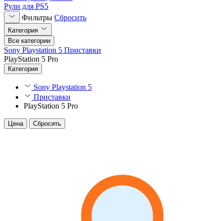
Рули для PS5
Фильтры
Сбросить
Категория
Все категории
Sony Playstation 5
Приставки
PlayStation 5 Pro
Категория
Sony Playstation 5
Приставки
PlayStation 5 Pro
Цена
Сбросить