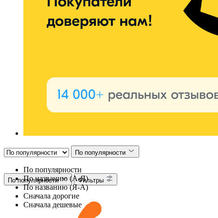
По популярности
По популярности
По названию (А-Я)
По популярности
Фильтры
По названию (Я-А)
Сначала дорогие
Сначала дешевые