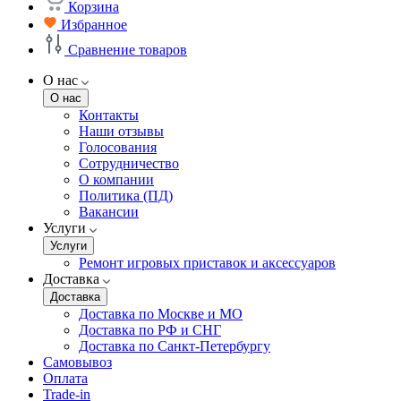
Корзина
Избранное
Сравнение товаров
О нас
О нас
Контакты
Наши отзывы
Голосования
Сотрудничество
О компании
Политика (ПД)
Вакансии
Услуги
Услуги
Ремонт игровых приставок и аксессуаров
Доставка
Доставка
Доставка по Москве и МО
Доставка по РФ и СНГ
Доставка по Санкт-Петербургу
Самовывоз
Оплата
Trade-in