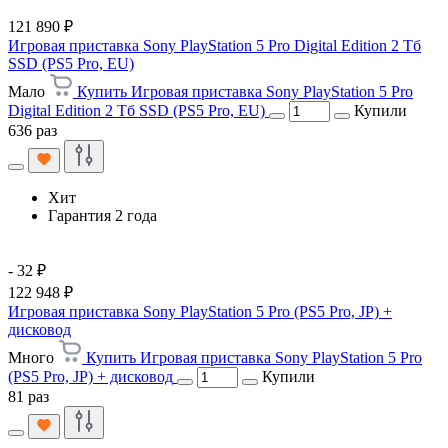
121 890 ₽
Игровая приставка Sony PlayStation 5 Pro Digital Edition 2 Тб
SSD (PS5 Pro, EU)
Мало
Купить Игровая приставка Sony PlayStation 5 Pro
Digital Edition 2 Тб SSD (PS5 Pro, EU)
Купили
636 раз
Хит
Гарантия 2 года
- 32 ₽
122 948 ₽
Игровая приставка Sony PlayStation 5 Pro (PS5 Pro, JP) +
дисковод
Много
Купить Игровая приставка Sony PlayStation 5 Pro
(PS5 Pro, JP) + дисковод
Купили
81 раз