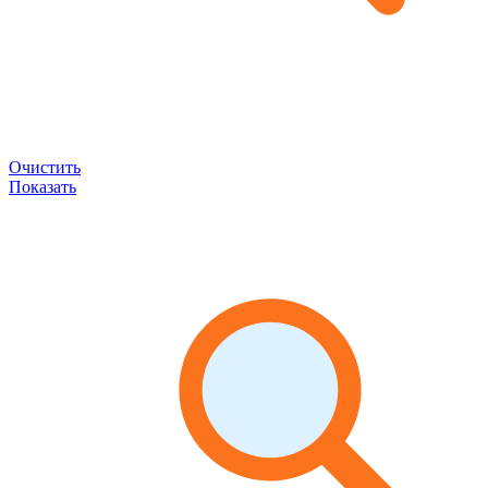
Очистить
Показать