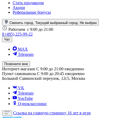
Стать продавцом
Акции
Реферальные бонусы
Сменить город. Текущий выбранный город:
Не выбран
Работаем
с 9:00 до 21:00
8 (495) 225-99-22
Чат
MAX
Telegram
Позвоните мне
Интернет-магазин
С 9:00 до 21:00 ежедневно
Пункт самовывоза
С 9:00 до 20:45 ежедневно
Большой Саввинский переулок, 12с5, Москва
VK
Telegram
YouTube
Одноклассники
Ссылка на главную страницу
16 лет в игре