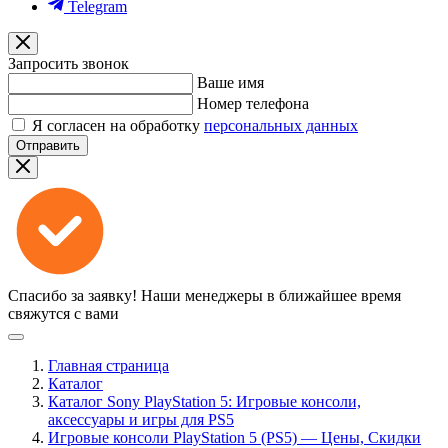
Telegram
Запросить звонок
Ваше имя
Номер телефона
Я согласен на обработку
персональных данных
Отправить
Спасибо за заявку!
Наши менеджеры в ближайшее время
свяжутся с вами
Главная страница
Каталог
Каталог Sony PlayStation 5: Игровые консоли,
аксессуары и игры для PS5
Игровые консоли PlayStation 5 (PS5) — Цены, Скидки