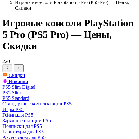
Игровые консоли PlayStation 5 Pro (PS5 Pro) — Цены,
Скидки
Игровые консоли PlayStation
5 Pro (PS5 Pro) — Цены,
Скидки
220
Скидки
Новинки
PS5 Slim Digital
PS5 Slim
PS5 Standard
Стандартные комплектации PS5
Игры PS5
Геймпады PS5
Зарядные станции PS5
Подписки для PS5
Гарнитуры для PS5
Аксессуары для PS5