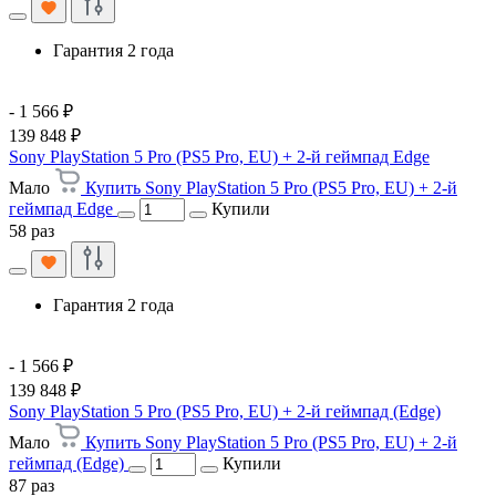
Гарантия 2 года
- 1 566 ₽
139 848 ₽
Sony PlayStation 5 Pro (PS5 Pro, EU) + 2-й геймпад Edge
Мало
Купить Sony PlayStation 5 Pro (PS5 Pro, EU) + 2-й
геймпад Edge
Купили
58 раз
Гарантия 2 года
- 1 566 ₽
139 848 ₽
Sony PlayStation 5 Pro (PS5 Pro, EU) + 2-й геймпад (Edge)
Мало
Купить Sony PlayStation 5 Pro (PS5 Pro, EU) + 2-й
геймпад (Edge)
Купили
87 раз