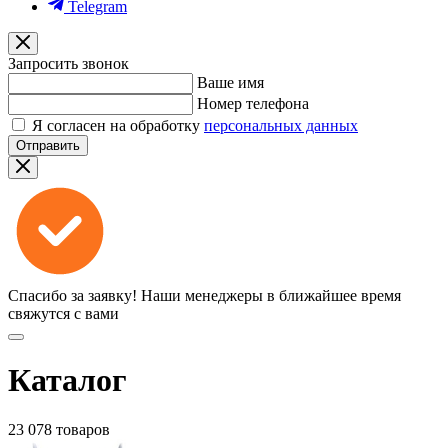
Telegram
Запросить звонок
Ваше имя
Номер телефона
Я согласен на обработку
персональных данных
Отправить
Спасибо за заявку!
Наши менеджеры в ближайшее время
свяжутся с вами
Каталог
23 078 товаров