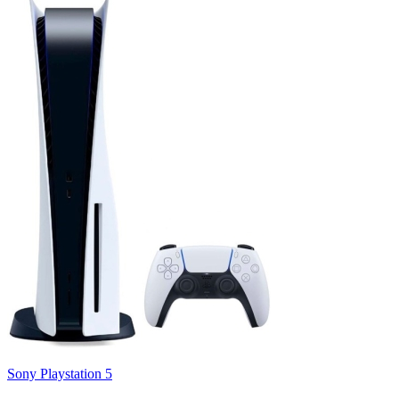
Sony Playstation 5