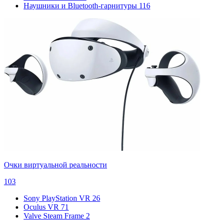
Наушники и Bluetooth-гарнитуры
116
Очки виртуальной реальности
103
Sony PlayStation VR
26
Oculus VR
71
Valve Steam Frame
2