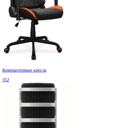
Компьютерные кресла
352