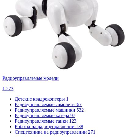
Радиоуправляемые модели
1 273
Детские квадрокоптеры
1
Радиоуправляемые самолеты
67
Радиоуправляемые машинки
532
Радиоуправляемые катера
97
Радиоуправляемые танки
123
Роботы на радиоуправлении
138
Спецтехника на радиоуправлении
271