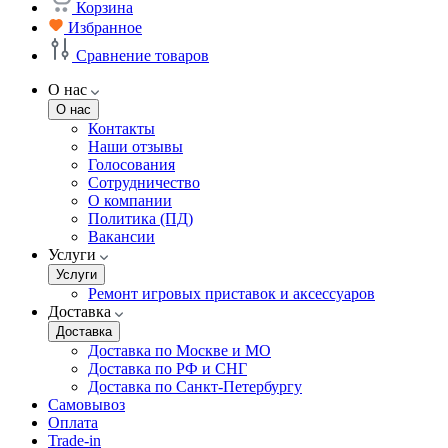
Корзина
Избранное
Сравнение товаров
О нас
О нас
Контакты
Наши отзывы
Голосования
Сотрудничество
О компании
Политика (ПД)
Вакансии
Услуги
Услуги
Ремонт игровых приставок и аксессуаров
Доставка
Доставка
Доставка по Москве и МО
Доставка по РФ и СНГ
Доставка по Санкт-Петербургу
Самовывоз
Оплата
Trade-in