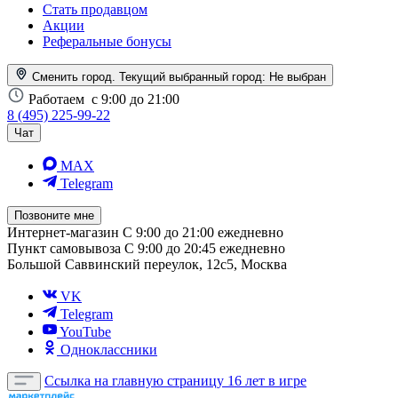
Стать продавцом
Акции
Реферальные бонусы
Сменить город. Текущий выбранный город:
Не выбран
Работаем
с 9:00 до 21:00
8 (495) 225-99-22
Чат
MAX
Telegram
Позвоните мне
Интернет-магазин
С 9:00 до 21:00 ежедневно
Пункт самовывоза
С 9:00 до 20:45 ежедневно
Большой Саввинский переулок, 12с5, Москва
VK
Telegram
YouTube
Одноклассники
Ссылка на главную страницу
16 лет в игре