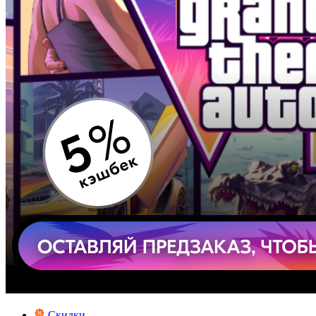
Скидки