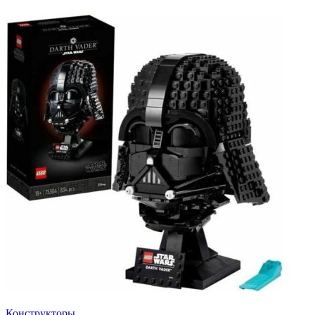
Конструкторы