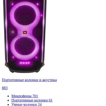
Портативные колонки и акустика
883
Микрофоны
701
Портативные колонки
61
Умные колонки
24