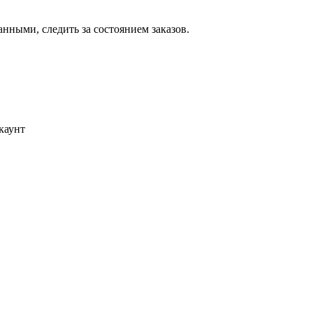
ными, следить за состоянием заказов.
каунт