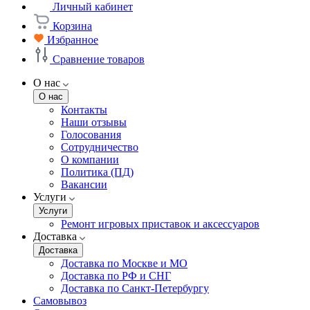
Личный кабинет
Корзина
Избранное
Сравнение товаров
О нас
О нас
Контакты
Наши отзывы
Голосования
Сотрудничество
О компании
Политика (ПД)
Вакансии
Услуги
Услуги
Ремонт игровых приставок и аксессуаров
Доставка
Доставка
Доставка по Москве и МО
Доставка по РФ и СНГ
Доставка по Санкт-Петербургу
Самовывоз