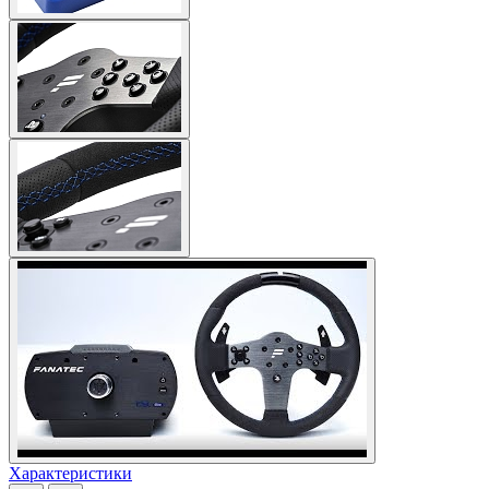
Характеристики