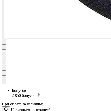
Бонусов
2 850
бонусов
При оплате за наличные
Наличными выгоднее!