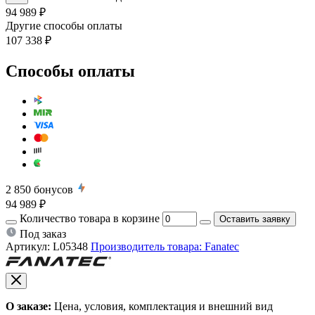
94 989 ₽
Другие способы оплаты
107 338 ₽
Способы оплаты
2 850
бонусов
94 989 ₽
Количество товара в корзине
Оставить заявку
Под заказ
Артикул:
L05348
Производитель товара: Fanatec
О заказе:
Цена, условия, комплектация и внешний вид