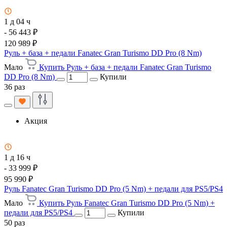
1 д 04 ч
- 56 443 ₽
120 989 ₽
Руль + база + педали Fanatec Gran Turismo DD Pro (8 Nm)
Мало
Купить Руль + база + педали Fanatec Gran Turismo
DD Pro (8 Nm)
Купили
36 раз
Акция
1 д 16 ч
- 33 999 ₽
95 990 ₽
Руль Fanatec Gran Turismo DD Pro (5 Nm) + педали для PS5/PS4
Мало
Купить Руль Fanatec Gran Turismo DD Pro (5 Nm) +
педали для PS5/PS4
Купили
50 раз