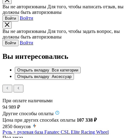
Вы не авторизованы
Для того, чтобы написать отзыв, вы
должны быть авторизованы
Войти
Войти
Вы не авторизованы
Для того, чтобы задать вопрос, вы
должны быть авторизованы
Войти
Войти
Вы интересовались
Открыть вкладку
Все категории
Открыть вкладку
Аксессуар
При оплате наличными
94 989 ₽
Другие способы оплаты
Цена при других способах оплаты
107 338 ₽
2850
бонусов
Руль + рулевая база Fanatec CSL Elite Racing Wheel
Под заказ