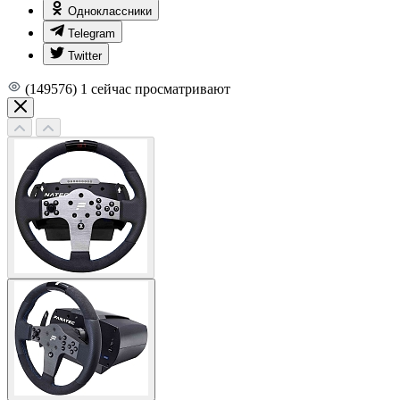
Одноклассники
Telegram
Twitter
(149576)
1
сейчас просматривают