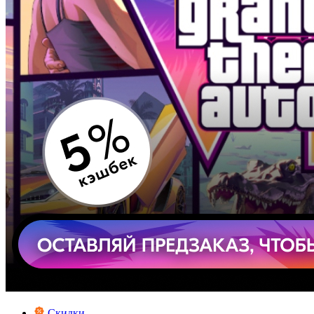
Скидки