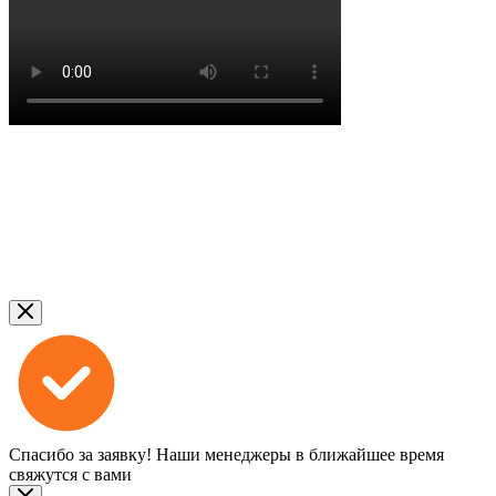
Спасибо за заявку!
Наши менеджеры в ближайшее время
свяжутся с вами