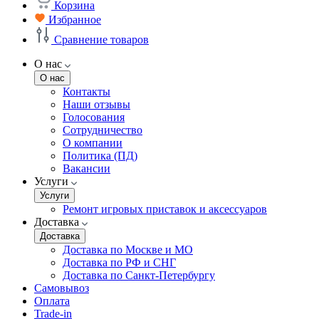
Корзина
Избранное
Сравнение товаров
О нас
О нас
Контакты
Наши отзывы
Голосования
Сотрудничество
О компании
Политика (ПД)
Вакансии
Услуги
Услуги
Ремонт игровых приставок и аксессуаров
Доставка
Доставка
Доставка по Москве и МО
Доставка по РФ и СНГ
Доставка по Санкт-Петербургу
Самовывоз
Оплата
Trade-in