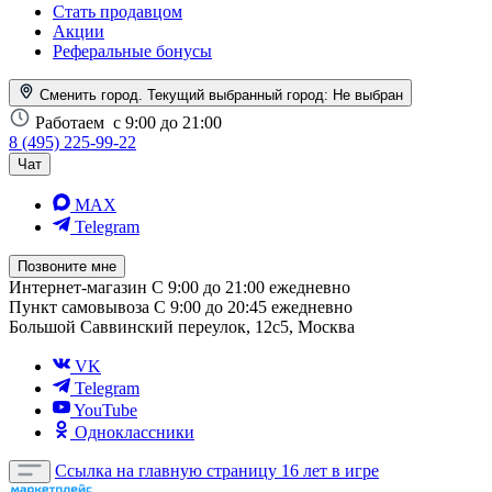
Стать продавцом
Акции
Реферальные бонусы
Сменить город. Текущий выбранный город:
Не выбран
Работаем
с 9:00 до 21:00
8 (495) 225-99-22
Чат
MAX
Telegram
Позвоните мне
Интернет-магазин
С 9:00 до 21:00 ежедневно
Пункт самовывоза
С 9:00 до 20:45 ежедневно
Большой Саввинский переулок, 12с5, Москва
VK
Telegram
YouTube
Одноклассники
Ссылка на главную страницу
16 лет в игре