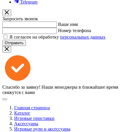
Telegram
Запросить звонок
Ваше имя
Номер телефона
Я согласен на обработку
персональных данных
Отправить
Спасибо за заявку!
Наши менеджеры в ближайшее время
свяжутся с вами
Главная страница
Каталог
Игровые приставки
Аксессуары
Игровые рули и аксессуары