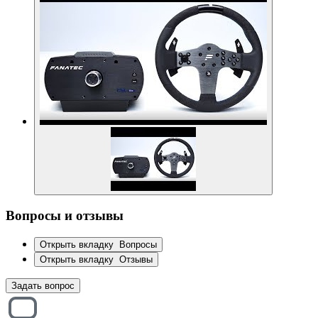
Вопросы и отзывы
Открыть вкладку
Вопросы
Открыть вкладку
Отзывы
Задать вопрос