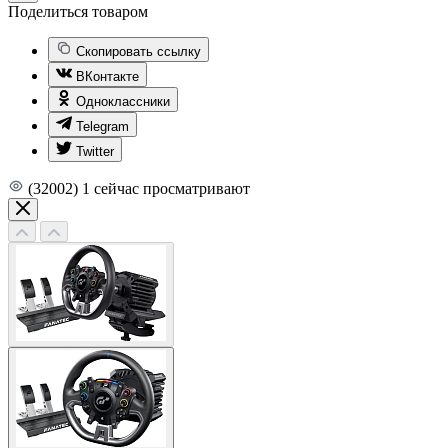
Поделиться товаром
Скопировать ссылку
ВКонтакте
Одноклассники
Telegram
Twitter
(32002)
1
сейчас просматривают