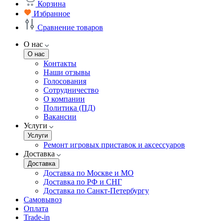
Корзина
Избранное
Сравнение товаров
О нас
О нас
Контакты
Наши отзывы
Голосования
Сотрудничество
О компании
Политика (ПД)
Вакансии
Услуги
Услуги
Ремонт игровых приставок и аксессуаров
Доставка
Доставка
Доставка по Москве и МО
Доставка по РФ и СНГ
Доставка по Санкт-Петербургу
Самовывоз
Оплата
Trade-in