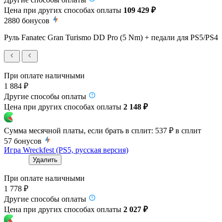
Цена при других способах оплаты
109 429 ₽
2880
бонусов
Руль Fanatec Gran Turismo DD Pro (5 Nm) + педали для PS5/PS4
При оплате наличными
1 884 ₽
Другие способы оплаты
Цена при других способах оплаты
2 148 ₽
Сумма месячной платы, если брать в сплит:
537 ₽
в сплит
57
бонусов
Игра Wreckfest (PS5, русская версия)
Удалить
При оплате наличными
1 778 ₽
Другие способы оплаты
Цена при других способах оплаты
2 027 ₽