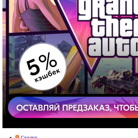
Скидки