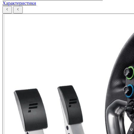
Характеристики