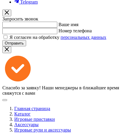
Telegram
Запросить звонок
Ваше имя
Номер телефона
Я согласен на обработку
персональных данных
Отправить
Спасибо за заявку!
Наши менеджеры в ближайшее время
свяжутся с вами
Главная страница
Каталог
Игровые приставки
Аксессуары
Игровые рули и аксессуары