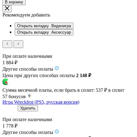
В корзину
Рекомендуем добавить
Открыть вкладку
Видеоигра
Открыть вкладку
Аксессуар
При оплате наличными
1 884 ₽
Другие способы оплаты
Цена при других способах оплаты
2 148 ₽
Сумма месячной платы, если брать в сплит:
537 ₽
в сплит
57
бонусов
Игра Wreckfest (PS5, русская версия)
Удалить
При оплате наличными
1 778 ₽
Другие способы оплаты