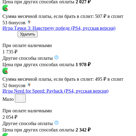
Цена при других способах оплаты
2 027 ₽
Сумма месячной платы, если брать в сплит:
507 ₽
в сплит
53
бонусов
Игра Тачки 3: Навстречу победе (PS4, русская версия)
Удалить
При оплате наличными
1 735 ₽
Другие способы оплаты
Цена при других способах оплаты
1 978 ₽
Сумма месячной платы, если брать в сплит:
495 ₽
в сплит
52
бонусов
Игра Need for Speed: Payback (PS4, русская версия)
Мало
При оплате наличными
2 054 ₽
Другие способы оплаты
Цена при других способах оплаты
2 342 ₽