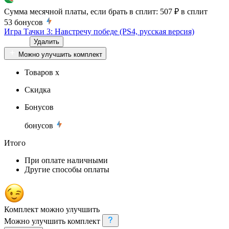
Сумма месячной платы, если брать в сплит:
507 ₽
в сплит
53
бонусов
Игра Тачки 3: Навстречу победе (PS4, русская версия)
Удалить
Можно улучшить комплект
Товаров x
Скидка
Бонусов
бонусов
Итого
При оплате наличными
Другие способы оплаты
Комплект можно улучшить
Можно улучшить комплект