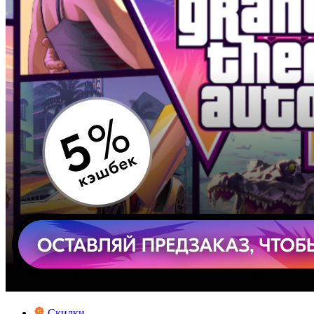
Скидки