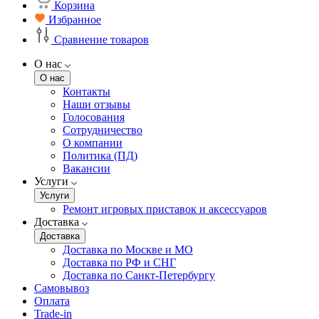
Корзина
Избранное
Сравнение товаров
О нас
О нас
Контакты
Наши отзывы
Голосования
Сотрудничество
О компании
Политика (ПД)
Вакансии
Услуги
Услуги
Ремонт игровых приставок и аксессуаров
Доставка
Доставка
Доставка по Москве и МО
Доставка по РФ и СНГ
Доставка по Санкт-Петербургу
Самовывоз
Оплата
Trade-in