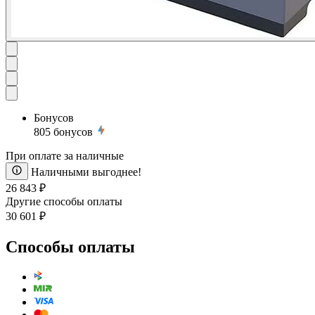
Бонусов
805
бонусов
При оплате за наличные
Наличными выгоднее!
26 843 ₽
Другие способы оплаты
30 601 ₽
Способы оплаты