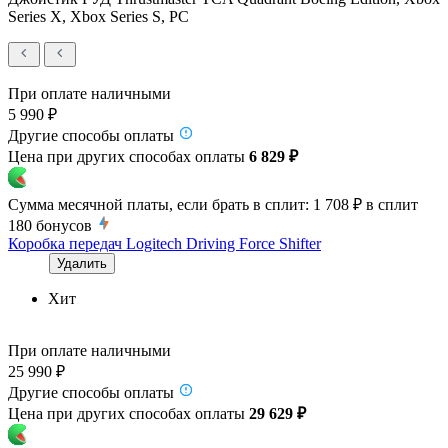
Series X, Xbox Series S, PC
При оплате наличными
5 990 ₽
Другие способы оплаты
Цена при других способах оплаты
6 829 ₽
Сумма месячной платы, если брать в сплит:
1 708 ₽
в сплит
180
бонусов
Коробка передач Logitech Driving Force Shifter
Удалить
Хит
При оплате наличными
25 990 ₽
Другие способы оплаты
Цена при других способах оплаты
29 629 ₽