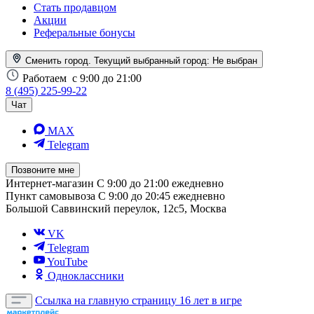
Стать продавцом
Акции
Реферальные бонусы
Сменить город. Текущий выбранный город:
Не выбран
Работаем
с 9:00 до 21:00
8 (495) 225-99-22
Чат
MAX
Telegram
Позвоните мне
Интернет-магазин
С 9:00 до 21:00 ежедневно
Пункт самовывоза
С 9:00 до 20:45 ежедневно
Большой Саввинский переулок, 12с5, Москва
VK
Telegram
YouTube
Одноклассники
Ссылка на главную страницу
16 лет в игре