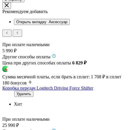
Рекомендуем добавить
Открыть вкладку
Аксессуар
При оплате наличными
5 990 ₽
Другие способы оплаты
Цена при других способах оплаты
6 829 ₽
Сумма месячной платы, если брать в сплит:
1 708 ₽
в сплит
180
бонусов
Коробка передач Logitech Driving Force Shifter
Удалить
Хит
При оплате наличными
25 990 ₽