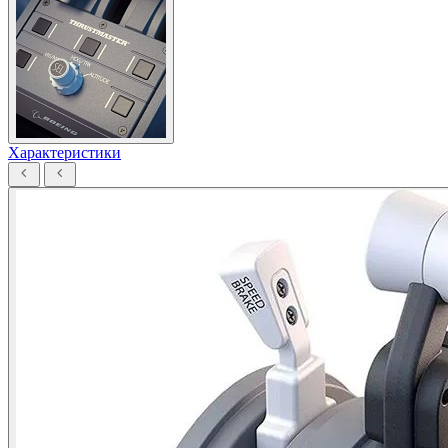
Характеристики