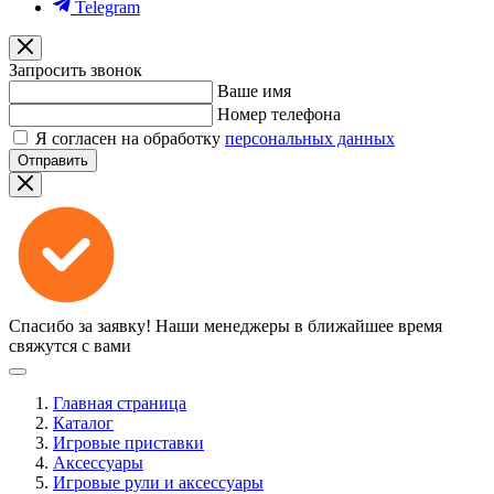
Telegram
Запросить звонок
Ваше имя
Номер телефона
Я согласен на обработку
персональных данных
Отправить
Спасибо за заявку!
Наши менеджеры в ближайшее время
свяжутся с вами
Главная страница
Каталог
Игровые приставки
Аксессуары
Игровые рули и аксессуары