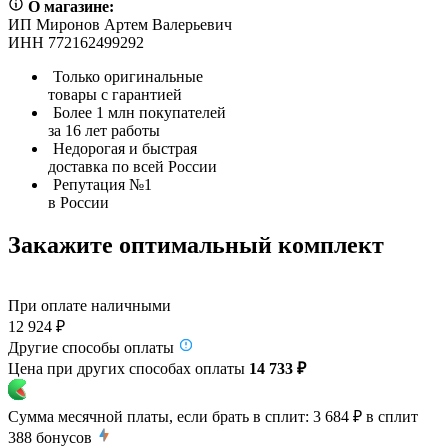
О магазине:
ИП Миронов Артем Валерьевич
ИНН 772162499292
Только оригинальные
товары с гарантией
Более 1 млн покупателей
за 16 лет работы
Недорогая и быстрая
доставка по всей России
Репутация №1
в России
Закажите оптимальный комплект
При оплате наличными
12 924 ₽
Другие способы оплаты
Цена при других способах оплаты
14 733 ₽
Сумма месячной платы, если брать в сплит:
3 684 ₽
в сплит
388
бонусов