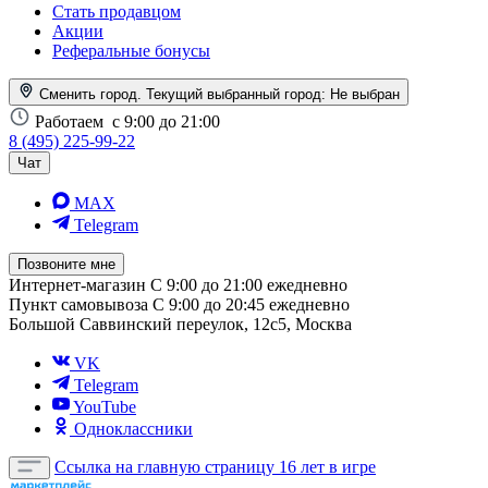
Стать продавцом
Акции
Реферальные бонусы
Сменить город. Текущий выбранный город:
Не выбран
Работаем
с 9:00 до 21:00
8 (495) 225-99-22
Чат
MAX
Telegram
Позвоните мне
Интернет-магазин
С 9:00 до 21:00 ежедневно
Пункт самовывоза
С 9:00 до 20:45 ежедневно
Большой Саввинский переулок, 12с5, Москва
VK
Telegram
YouTube
Одноклассники
Ссылка на главную страницу
16 лет в игре