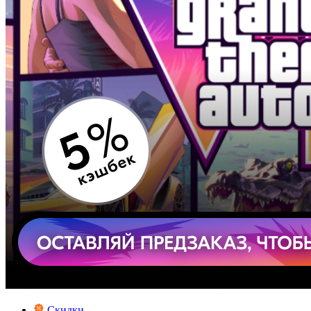
Скидки