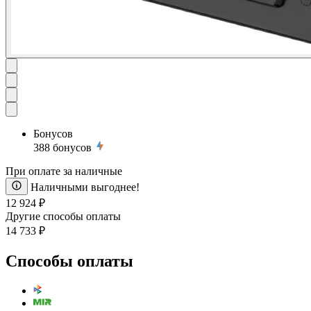
Бонусов
388
бонусов
При оплате за наличные
Наличными выгоднее!
12 924 ₽
Другие способы оплаты
14 733 ₽
Способы оплаты