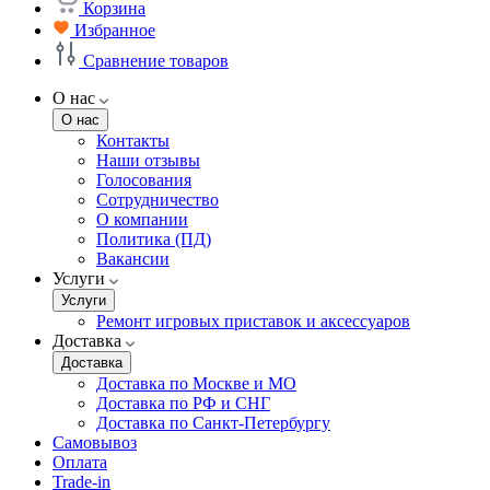
Корзина
Избранное
Сравнение товаров
О нас
О нас
Контакты
Наши отзывы
Голосования
Сотрудничество
О компании
Политика (ПД)
Вакансии
Услуги
Услуги
Ремонт игровых приставок и аксессуаров
Доставка
Доставка
Доставка по Москве и МО
Доставка по РФ и СНГ
Доставка по Санкт-Петербургу
Самовывоз
Оплата
Trade-in