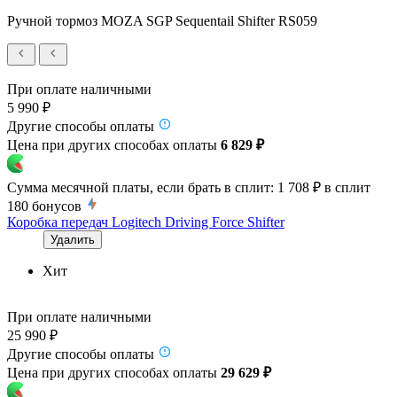
Ручной тормоз MOZA SGP Sequentail Shifter RS059
При оплате наличными
5 990 ₽
Другие способы оплаты
Цена при других способах оплаты
6 829 ₽
Сумма месячной платы, если брать в сплит:
1 708 ₽
в сплит
180
бонусов
Коробка передач Logitech Driving Force Shifter
Удалить
Хит
При оплате наличными
25 990 ₽
Другие способы оплаты
Цена при других способах оплаты
29 629 ₽