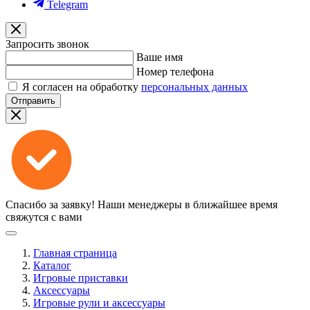
Telegram
Запросить звонок
Ваше имя
Номер телефона
Я согласен на обработку
персональных данных
Отправить
Спасибо за заявку!
Наши менеджеры в ближайшее время
свяжутся с вами
Главная страница
Каталог
Игровые приставки
Аксессуары
Игровые рули и аксессуары