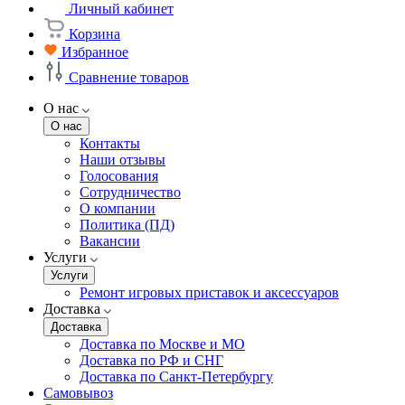
Личный кабинет
Корзина
Избранное
Сравнение товаров
О нас
О нас
Контакты
Наши отзывы
Голосования
Сотрудничество
О компании
Политика (ПД)
Вакансии
Услуги
Услуги
Ремонт игровых приставок и аксессуаров
Доставка
Доставка
Доставка по Москве и МО
Доставка по РФ и СНГ
Доставка по Санкт-Петербургу
Самовывоз