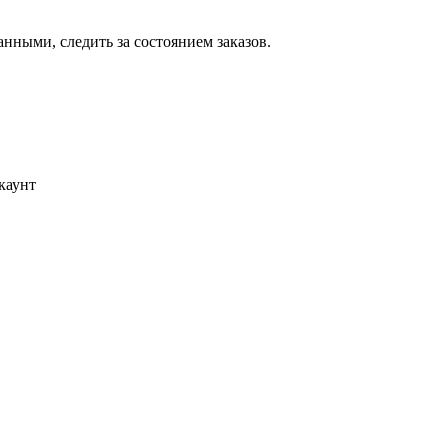
ными, следить за состоянием заказов.
каунт