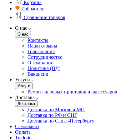
Корзина
Избранное
Сравнение товаров
О нас
О нас
Контакты
Наши отзывы
Голосования
Сотрудничество
О компании
Политика (ПД)
Вакансии
Услуги
Услуги
Ремонт игровых приставок и аксессуаров
Доставка
Доставка
Доставка по Москве и МО
Доставка по РФ и СНГ
Доставка по Санкт-Петербургу
Самовывоз
Оплата
Trade-in