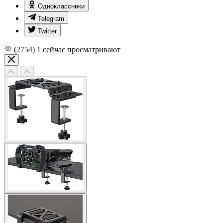
Одноклассники
Telegram
Twitter
(2754)
1
сейчас просматривают