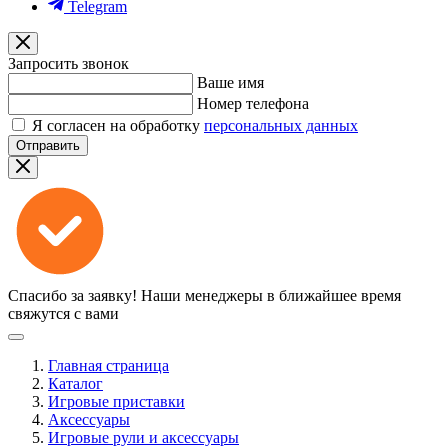
Telegram
Запросить звонок
Ваше имя
Номер телефона
Я согласен на обработку
персональных данных
Отправить
Спасибо за заявку!
Наши менеджеры в ближайшее время
свяжутся с вами
Главная страница
Каталог
Игровые приставки
Аксессуары
Игровые рули и аксессуары