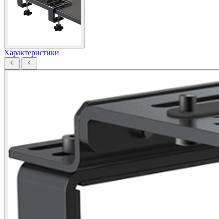
Характеристики