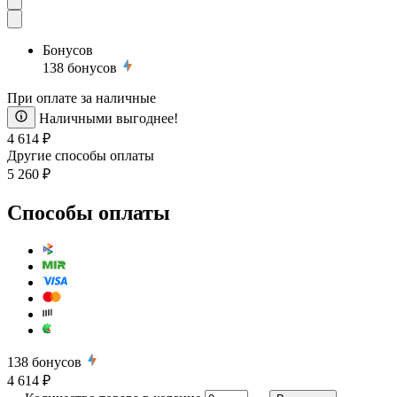
Бонусов
138
бонусов
При оплате за наличные
Наличными выгоднее!
4 614 ₽
Другие способы оплаты
5 260 ₽
Способы оплаты
138
бонусов
4 614 ₽