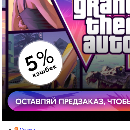
Скидки