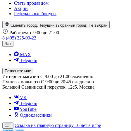
Стать продавцом
Акции
Реферальные бонусы
Сменить город. Текущий выбранный город:
Не выбран
Работаем
с 9:00 до 21:00
8 (495) 225-99-22
Чат
MAX
Telegram
Позвоните мне
Интернет-магазин
С 9:00 до 21:00 ежедневно
Пункт самовывоза
С 9:00 до 20:45 ежедневно
Большой Саввинский переулок, 12с5, Москва
VK
Telegram
YouTube
Одноклассники
Ссылка на главную страницу
16 лет в игре