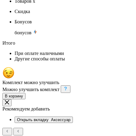
Товаров x
Скидка
Бонусов
бонусов
Итого
При оплате наличными
Другие способы оплаты
Комплект можно улучшить
Можно улучшить комплект
В корзину
Рекомендуем добавить
Открыть вкладку
Аксессуар