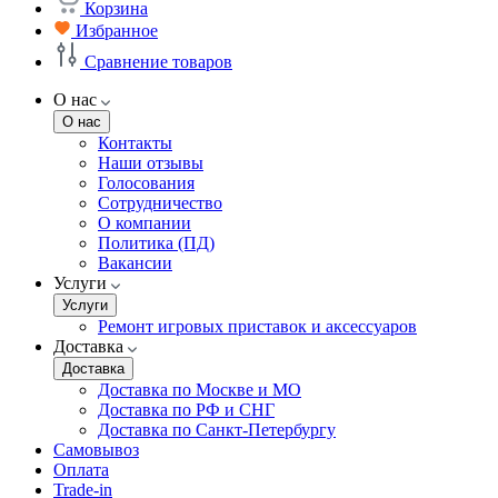
Корзина
Избранное
Сравнение товаров
О нас
О нас
Контакты
Наши отзывы
Голосования
Сотрудничество
О компании
Политика (ПД)
Вакансии
Услуги
Услуги
Ремонт игровых приставок и аксессуаров
Доставка
Доставка
Доставка по Москве и МО
Доставка по РФ и СНГ
Доставка по Санкт-Петербургу
Самовывоз
Оплата
Trade-in