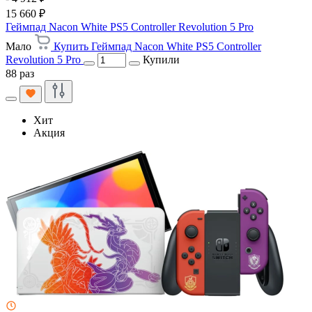
15 660 ₽
Геймпад Nacon White PS5 Controller Revolution 5 Pro
Мало
Купить Геймпад Nacon White PS5 Controller
Revolution 5 Pro
Купили
88 раз
Хит
Акция