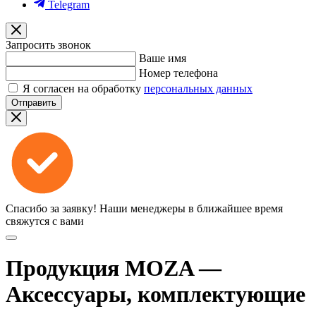
Telegram
Запросить звонок
Ваше имя
Номер телефона
Я согласен на обработку
персональных данных
Отправить
Спасибо за заявку!
Наши менеджеры в ближайшее время
свяжутся с вами
Продукция MOZA —
Аксессуары, комплектующие