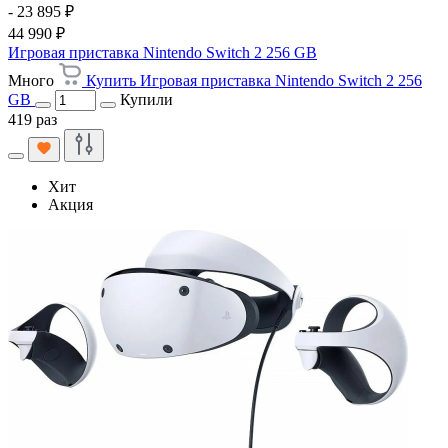
- 23 895 ₽
44 990 ₽
Игровая приставка Nintendo Switch 2 256 GB
Много
Купить Игровая приставка Nintendo Switch 2 256
GB
Купили
419 раз
Хит
Акция