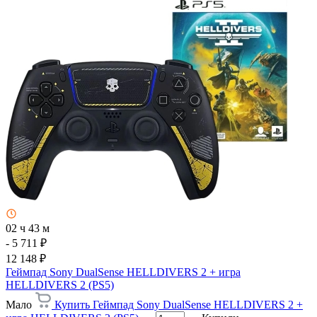
02 ч 43 м
- 5 711 ₽
12 148 ₽
Геймпад Sony DualSense HELLDIVERS 2 + игра
HELLDIVERS 2 (PS5)
Мало
Купить Геймпад Sony DualSense HELLDIVERS 2 +