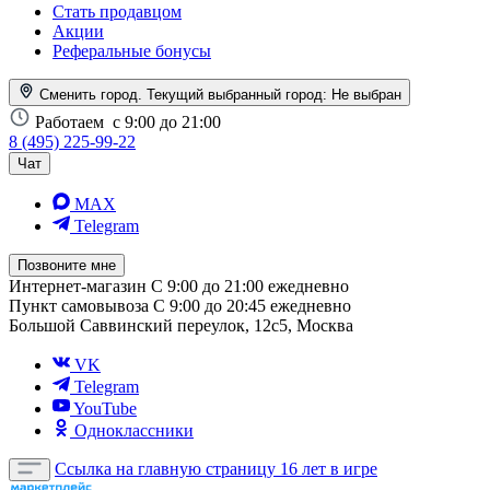
Стать продавцом
Акции
Реферальные бонусы
Сменить город. Текущий выбранный город:
Не выбран
Работаем
с 9:00 до 21:00
8 (495) 225-99-22
Чат
MAX
Telegram
Позвоните мне
Интернет-магазин
С 9:00 до 21:00 ежедневно
Пункт самовывоза
С 9:00 до 20:45 ежедневно
Большой Саввинский переулок, 12с5, Москва
VK
Telegram
YouTube
Одноклассники
Ссылка на главную страницу
16 лет в игре