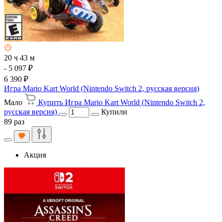
20 ч 43 м
- 5 097 ₽
6 390 ₽
Игра Mario Kart World (Nintendo Switch 2, русская версия)
Мало
Купить Игра Mario Kart World (Nintendo Switch 2,
русская версия)
Купили
89 раз
Акция