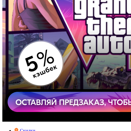
Скидки