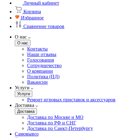
Личный кабинет
Корзина
Избранное
Сравнение товаров
О нас
О нас
Контакты
Наши отзывы
Голосования
Сотрудничество
О компании
Политика (ПД)
Вакансии
Услуги
Услуги
Ремонт игровых приставок и аксессуаров
Доставка
Доставка
Доставка по Москве и МО
Доставка по РФ и СНГ
Доставка по Санкт-Петербургу
Самовывоз