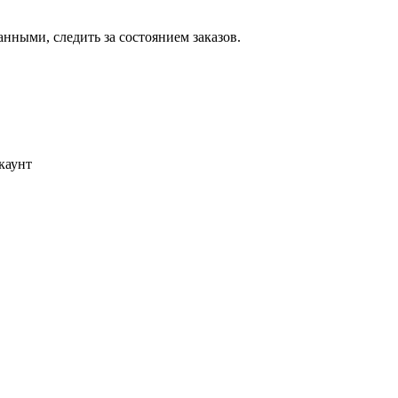
ными, следить за состоянием заказов.
каунт