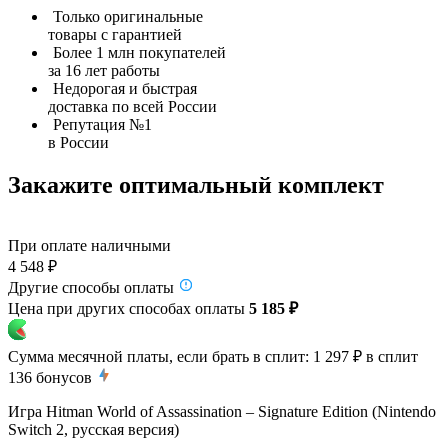
Только оригинальные
товары с гарантией
Более 1 млн покупателей
за 16 лет работы
Недорогая и быстрая
доставка по всей России
Репутация №1
в России
Закажите оптимальный комплект
При оплате наличными
4 548 ₽
Другие способы оплаты
Цена при других способах оплаты
5 185 ₽
Сумма месячной платы, если брать в сплит:
1 297 ₽
в сплит
136
бонусов
Игра Hitman World of Assassination – Signature Edition (Nintendo
Switch 2, русская версия)