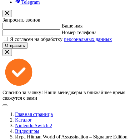
Telegram
Запросить звонок
Ваше имя
Номер телефона
Я согласен на обработку
персональных данных
Отправить
Спасибо за заявку!
Наши менеджеры в ближайшее время
свяжутся с вами
Главная страница
Каталог
Nintendo Switch 2
Видеоигры
Игра Hitman World of Assassination – Signature Edition