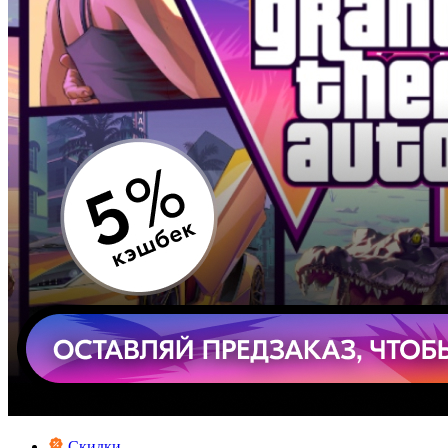
Скидки