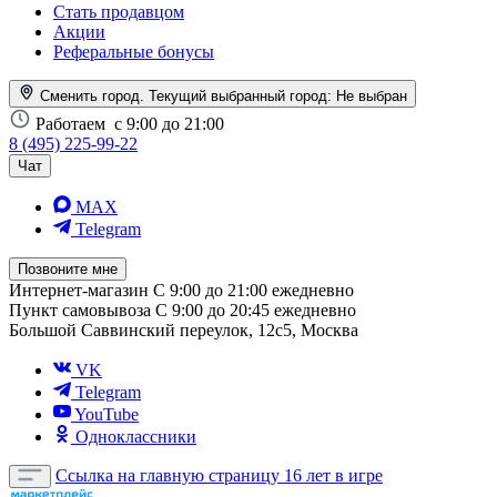
Стать продавцом
Акции
Реферальные бонусы
Сменить город. Текущий выбранный город:
Не выбран
Работаем
с 9:00 до 21:00
8 (495) 225-99-22
Чат
MAX
Telegram
Позвоните мне
Интернет-магазин
С 9:00 до 21:00 ежедневно
Пункт самовывоза
С 9:00 до 20:45 ежедневно
Большой Саввинский переулок, 12с5, Москва
VK
Telegram
YouTube
Одноклассники
Ссылка на главную страницу
16 лет в игре