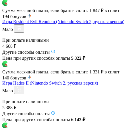
Сумма месячной платы, если брать в сплит:
1 847 ₽
в сплит
194
бонусов
Игра Resident Evil Requiem (Nintendo Switch 2, русская версия)
Мало
При оплате наличными
4 668 ₽
Другие способы оплаты
Цена при других способах оплаты
5 322 ₽
Сумма месячной платы, если брать в сплит:
1 331 ₽
в сплит
140
бонусов
Игра Hades II (Nintendo Switch 2, русская версия)
Мало
При оплате наличными
5 388 ₽
Другие способы оплаты
Цена при других способах оплаты
6 142 ₽