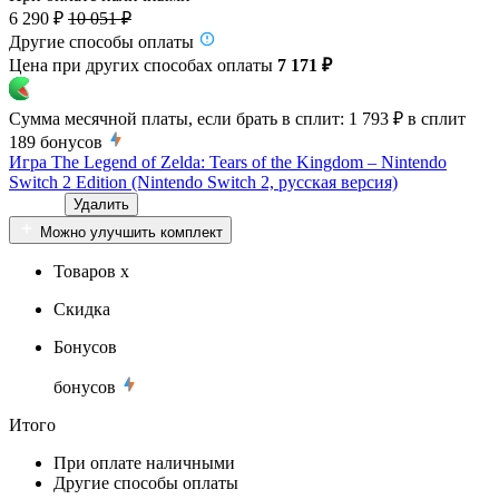
6 290 ₽
10 051 ₽
Другие способы оплаты
Цена при других способах оплаты
7 171 ₽
Сумма месячной платы, если брать в сплит:
1 793 ₽
в сплит
189
бонусов
Игра The Legend of Zelda: Tears of the Kingdom – Nintendo
Switch 2 Edition (Nintendo Switch 2, русская версия)
Удалить
Можно улучшить комплект
Товаров x
Скидка
Бонусов
бонусов
Итого
При оплате наличными
Другие способы оплаты