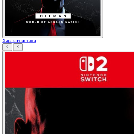
Характеристики