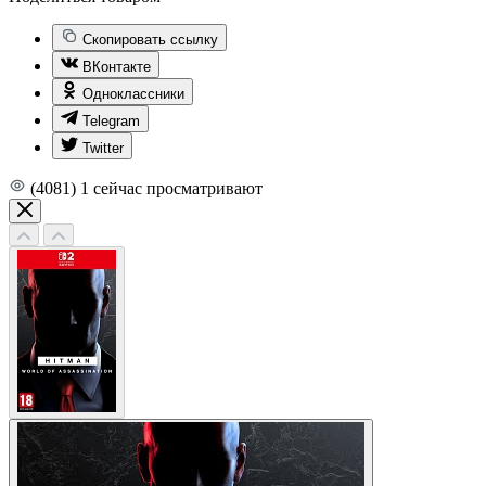
Скопировать ссылку
ВКонтакте
Одноклассники
Telegram
Twitter
(4081)
1
сейчас просматривают