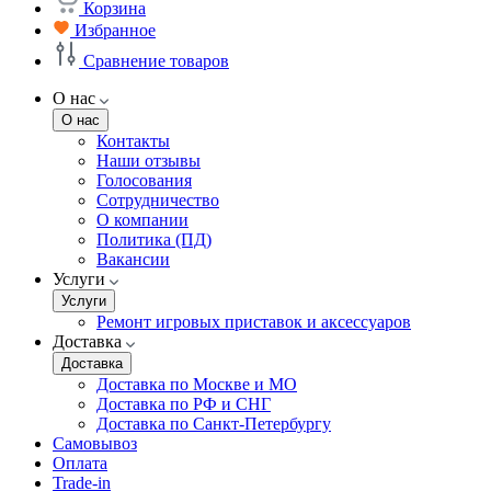
Корзина
Избранное
Сравнение товаров
О нас
О нас
Контакты
Наши отзывы
Голосования
Сотрудничество
О компании
Политика (ПД)
Вакансии
Услуги
Услуги
Ремонт игровых приставок и аксессуаров
Доставка
Доставка
Доставка по Москве и МО
Доставка по РФ и СНГ
Доставка по Санкт-Петербургу
Самовывоз
Оплата
Trade-in