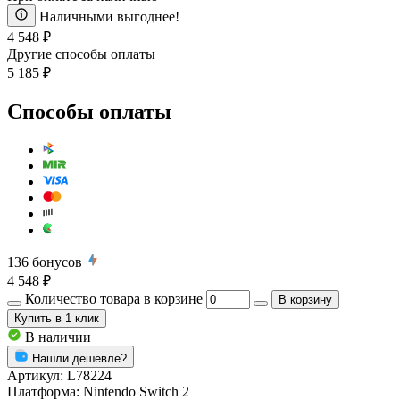
Наличными выгоднее!
4 548 ₽
Другие способы оплаты
5 185 ₽
Способы оплаты
136
бонусов
4 548 ₽
Количество товара в корзине
В корзину
Купить
в 1 клик
В наличии
Нашли дешевле?
Артикул:
L78224
Платформа:
Nintendo Switch 2