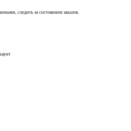
ными, следить за состоянием заказов.
каунт