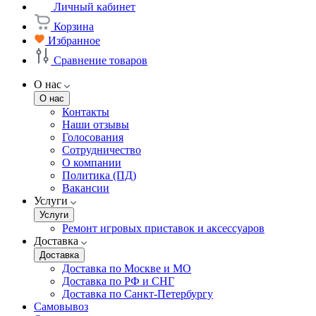
Личный кабинет
Корзина
Избранное
Сравнение товаров
О нас
О нас
Контакты
Наши отзывы
Голосования
Сотрудничество
О компании
Политика (ПД)
Вакансии
Услуги
Услуги
Ремонт игровых приставок и аксессуаров
Доставка
Доставка
Доставка по Москве и МО
Доставка по РФ и СНГ
Доставка по Санкт-Петербургу
Самовывоз