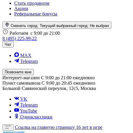
Стать продавцом
Акции
Реферальные бонусы
Сменить город. Текущий выбранный город:
Не выбран
Работаем
с 9:00 до 21:00
8 (495) 225-99-22
Чат
MAX
Telegram
Позвоните мне
Интернет-магазин
С 9:00 до 21:00 ежедневно
Пункт самовывоза
С 9:00 до 20:45 ежедневно
Большой Саввинский переулок, 12с5, Москва
VK
Telegram
YouTube
Одноклассники
Ссылка на главную страницу
16 лет в игре