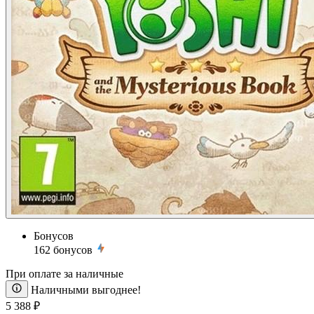
Бонусов
162
бонусов
При оплате за наличные
Наличными выгоднее!
5 388 ₽