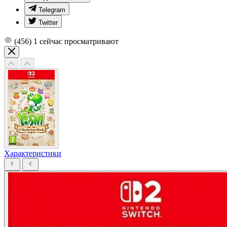
Telegram
Twitter
(456)
1
сейчас просматривают
Характеристики