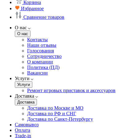
Корзина
Избранное
Сравнение товаров
О нас
О нас
Контакты
Наши отзывы
Голосования
Сотрудничество
О компании
Политика (ПД)
Вакансии
Услуги
Услуги
Ремонт игровых приставок и аксессуаров
Доставка
Доставка
Доставка по Москве и МО
Доставка по РФ и СНГ
Доставка по Санкт-Петербургу
Самовывоз
Оплата
Trade-in