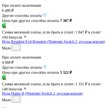
При оплате наличными
6 480 ₽
Другие способы оплаты
Цена при других способах оплаты
7 387 ₽
Сумма месячной платы, если брать в сплит:
1 847 ₽
в сплит
194
бонусов
Игра Resident Evil Requiem (Nintendo Switch 2, русская версия)
Мало
При оплате наличными
4 668 ₽
Другие способы оплаты
Цена при других способах оплаты
5 322 ₽
Сумма месячной платы, если брать в сплит:
1 331 ₽
в сплит
140
бонусов
Игра Hades II (Nintendo Switch 2, русская версия)
Мало