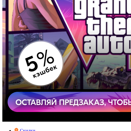
Скидки