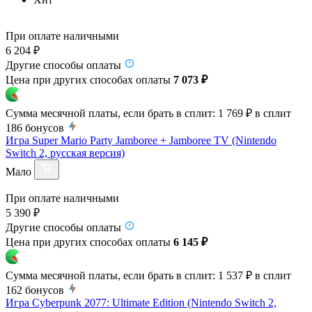
При оплате наличными
6 204 ₽
Другие способы оплаты
Цена при других способах оплаты
7 073 ₽
Сумма месячной платы, если брать в сплит:
1 769 ₽
в сплит
186
бонусов
Игра Super Mario Party Jamboree + Jamboree TV (Nintendo
Switch 2, русская версия)
Мало
При оплате наличными
5 390 ₽
Другие способы оплаты
Цена при других способах оплаты
6 145 ₽
Сумма месячной платы, если брать в сплит:
1 537 ₽
в сплит
162
бонусов
Игра Cyberpunk 2077: Ultimate Edition (Nintendo Switch 2,