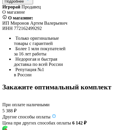
Подробнее
Игрорай
Продавец
О магазине
О магазине:
ИП Миронов Артем Валерьевич
ИНН 772162499292
Только оригинальные
товары с гарантией
Более 1 млн покупателей
за 16 лет работы
Недорогая и быстрая
доставка по всей России
Репутация №1
в России
Закажите оптимальный комплект
При оплате наличными
5 388 ₽
Другие способы оплаты
Цена при других способах оплаты
6 142 ₽