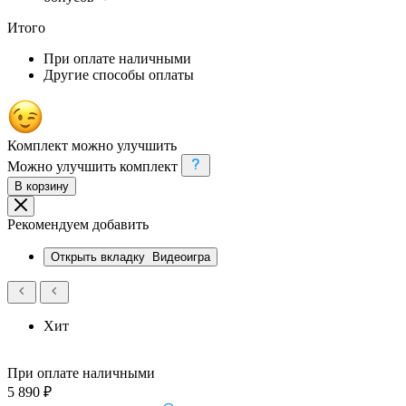
Итого
При оплате наличными
Другие способы оплаты
Комплект можно улучшить
Можно улучшить комплект
В корзину
Рекомендуем добавить
Открыть вкладку
Видеоигра
Хит
При оплате наличными
5 890 ₽