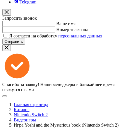
Telegram
Запросить звонок
Ваше имя
Номер телефона
Я согласен на обработку
персональных данных
Отправить
Спасибо за заявку!
Наши менеджеры в ближайшее время
свяжутся с вами
Главная страница
Каталог
Nintendo Switch 2
Видеоигры
Игра Yoshi and the Mysterious book (Nintendo Switch 2)