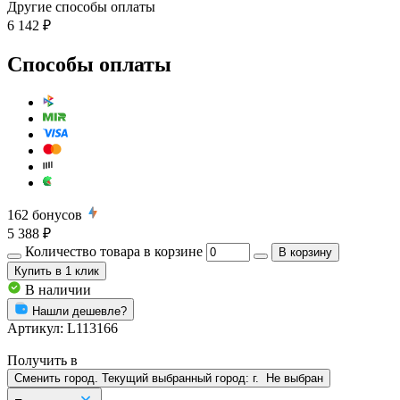
Другие способы оплаты
6 142 ₽
Способы оплаты
162
бонусов
5 388 ₽
Количество товара в корзине
В корзину
Купить
в 1 клик
В наличии
Нашли дешевле?
Артикул:
L113166
Получить в
Сменить город. Текущий выбранный город:
г.
Не выбран