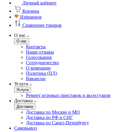
Личный кабинет
Корзина
Избранное
Сравнение товаров
О нас
О нас
Контакты
Наши отзывы
Голосования
Сотрудничество
О компании
Политика (ПД)
Вакансии
Услуги
Услуги
Ремонт игровых приставок и аксессуаров
Доставка
Доставка
Доставка по Москве и МО
Доставка по РФ и СНГ
Доставка по Санкт-Петербургу
Самовывоз