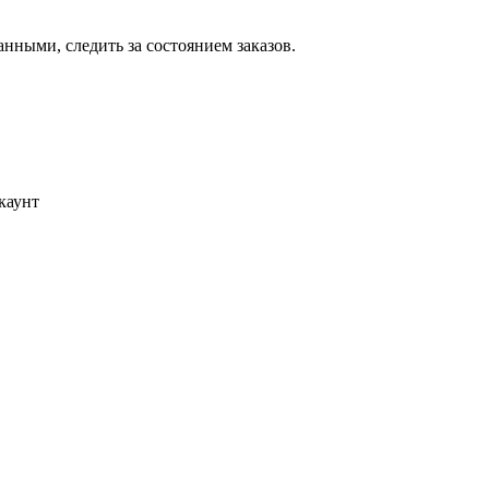
ными, следить за состоянием заказов.
каунт