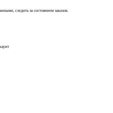
ными, следить за состоянием заказов.
каунт