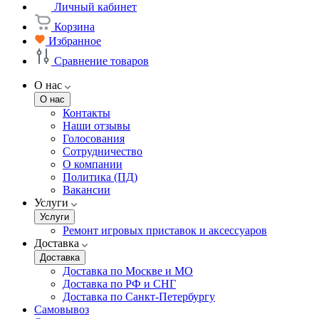
Личный кабинет
Корзина
Избранное
Сравнение товаров
О нас
О нас
Контакты
Наши отзывы
Голосования
Сотрудничество
О компании
Политика (ПД)
Вакансии
Услуги
Услуги
Ремонт игровых приставок и аксессуаров
Доставка
Доставка
Доставка по Москве и МО
Доставка по РФ и СНГ
Доставка по Санкт-Петербургу
Самовывоз