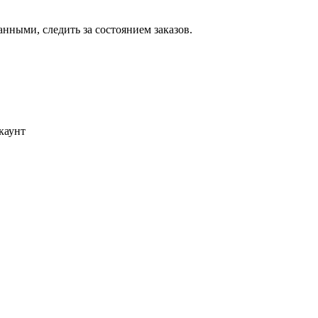
ными, следить за состоянием заказов.
каунт