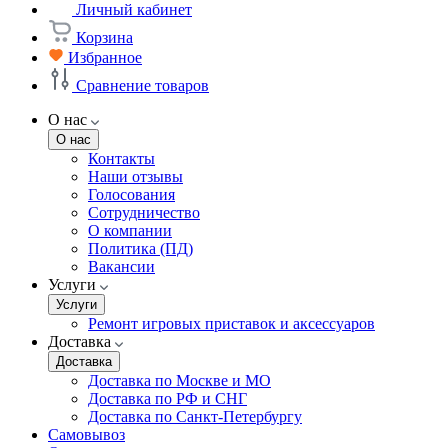
Личный кабинет
Корзина
Избранное
Сравнение товаров
О нас
О нас
Контакты
Наши отзывы
Голосования
Сотрудничество
О компании
Политика (ПД)
Вакансии
Услуги
Услуги
Ремонт игровых приставок и аксессуаров
Доставка
Доставка
Доставка по Москве и МО
Доставка по РФ и СНГ
Доставка по Санкт-Петербургу
Самовывоз