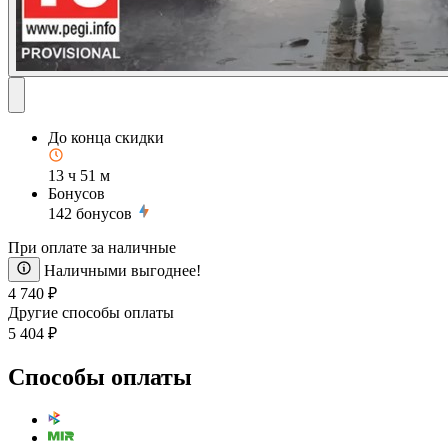
До конца скидки
13 ч 51 м
Бонусов
142
бонусов
При оплате за наличные
Наличными выгоднее!
4 740 ₽
Другие способы оплаты
5 404 ₽
Способы оплаты