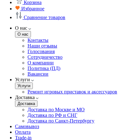
Корзина
Избранное
Сравнение товаров
О нас
О нас
Контакты
Наши отзывы
Голосования
Сотрудничество
О компании
Политика (ПД)
Вакансии
Услуги
Услуги
Ремонт игровых приставок и аксессуаров
Доставка
Доставка
Доставка по Москве и МО
Доставка по РФ и СНГ
Доставка по Санкт-Петербургу
Самовывоз
Оплата
Trade-in