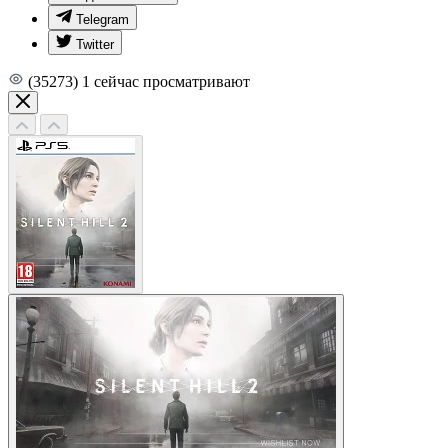
Telegram
Twitter
(35273)
1
сейчас просматривают