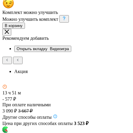
Комплект можно улучшить
Можно улучшить комплект
В корзину
Рекомендуем добавить
Открыть вкладку
Видеоигра
Акция
13 ч 51 м
- 577 ₽
При оплате наличными
3 090 ₽
3 667 ₽
Другие способы оплаты
Цена при других способах оплаты
3 523 ₽