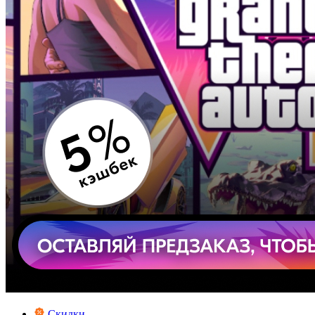
Скидки