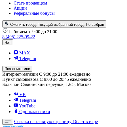
Стать продавцом
Акции
Реферальные бонусы
Сменить город. Текущий выбранный город:
Не выбран
Работаем
с 9:00 до 21:00
8 (495) 225-99-22
Чат
MAX
Telegram
Позвоните мне
Интернет-магазин
С 9:00 до 21:00 ежедневно
Пункт самовывоза
С 9:00 до 20:45 ежедневно
Большой Саввинский переулок, 12с5, Москва
VK
Telegram
YouTube
Одноклассники
Ссылка на главную страницу
16 лет в игре