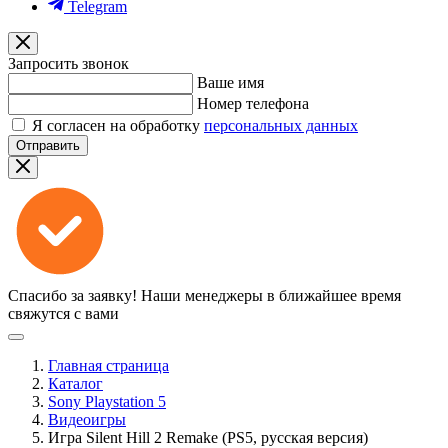
Telegram
Запросить звонок
Ваше имя
Номер телефона
Я согласен на обработку
персональных данных
Отправить
Спасибо за заявку!
Наши менеджеры в ближайшее время
свяжутся с вами
Главная страница
Каталог
Sony Playstation 5
Видеоигры
Игра Silent Hill 2 Remake (PS5, русская версия)