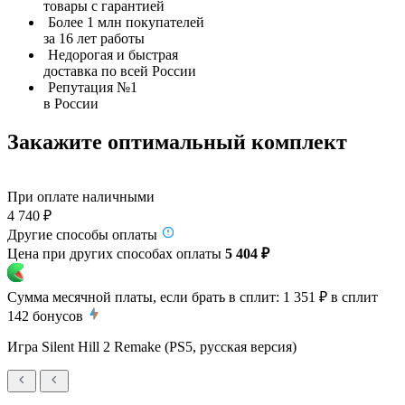
товары с гарантией
Более 1 млн покупателей
за 16 лет работы
Недорогая и быстрая
доставка по всей России
Репутация №1
в России
Закажите оптимальный комплект
При оплате наличными
4 740 ₽
Другие способы оплаты
Цена при других способах оплаты
5 404 ₽
Сумма месячной платы, если брать в сплит:
1 351 ₽
в сплит
142
бонусов
Игра Silent Hill 2 Remake (PS5, русская версия)