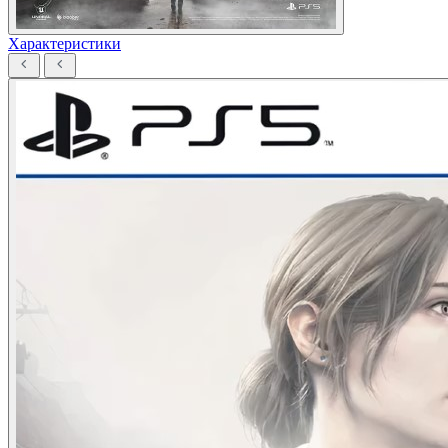
Характеристики