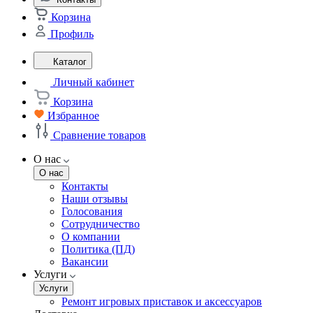
Корзина
Профиль
Каталог
Личный кабинет
Корзина
Избранное
Сравнение товаров
О нас
О нас
Контакты
Наши отзывы
Голосования
Сотрудничество
О компании
Политика (ПД)
Вакансии
Услуги
Услуги
Ремонт игровых приставок и аксессуаров