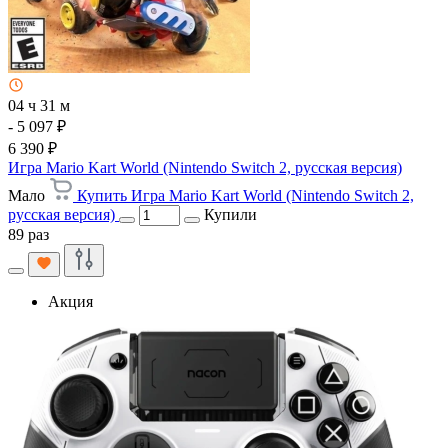
04 ч 31 м
- 5 097 ₽
6 390 ₽
Игра Mario Kart World (Nintendo Switch 2, русская версия)
Мало
Купить Игра Mario Kart World (Nintendo Switch 2,
русская версия)
Купили
89 раз
Акция