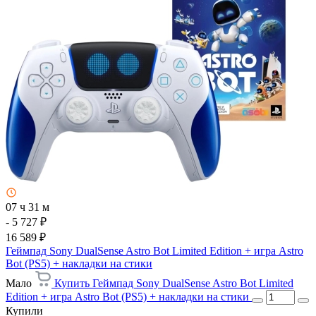
07 ч 31 м
- 5 727 ₽
16 589 ₽
Геймпад Sony DualSense Astro Bot Limited Edition + игра Astro
Bot (PS5) + накладки на стики
Мало
Купить Геймпад Sony DualSense Astro Bot Limited
Edition + игра Astro Bot (PS5) + накладки на стики
Купили