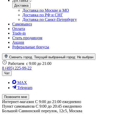
Доставка
Доставка
Доставка по Москве и МО
Доставка по РФ и СНГ
Доставка по Санкт-Петербургу
Самовывоз
Оплата
Trade-in
Стать продавцом
Акции
Реферальные бонусы
Сменить город. Текущий выбранный город:
Не выбран
Работаем
с 9:00 до 21:00
8 (495) 225-99-22
Чат
MAX
Telegram
Позвоните мне
Интернет-магазин
С 9:00 до 21:00 ежедневно
Пункт самовывоза
С 9:00 до 20:45 ежедневно
Большой Саввинский переулок, 12с5, Москва