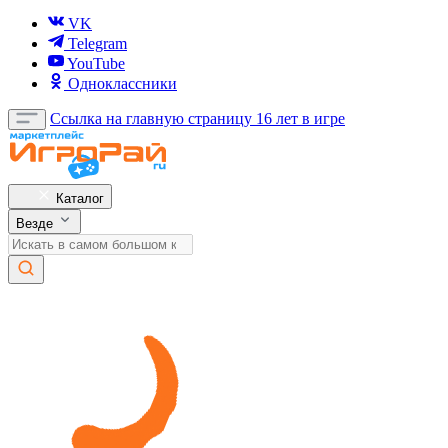
VK
Telegram
YouTube
Одноклассники
Ссылка на главную страницу
16 лет в игре
Каталог
Везде