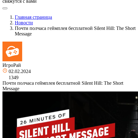
свяжутся с вами
Главная страница
Новости
Почти полчаса геймплея бесплатной Silent Hill: The Short
Message
ИгроРай
02.02.2024
1349
Почти полчаса геймплея бесплатной Silent Hill: The Short
Message