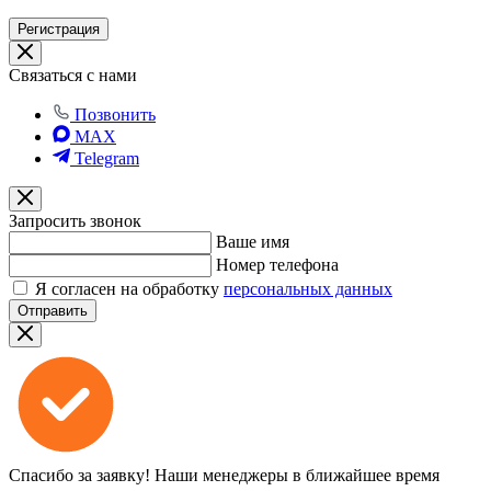
Регистрация
Связаться с нами
Позвонить
MAX
Telegram
Запросить звонок
Ваше имя
Номер телефона
Я согласен на обработку
персональных данных
Отправить
Спасибо за заявку!
Наши менеджеры в ближайшее время