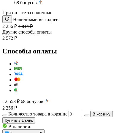
68
бонусов
При оплате за наличные
Наличными выгоднее!
2 256 ₽
4 814 ₽
Другие способы оплаты
2 572 ₽
Способы оплаты
- 2 558 ₽
68
бонусов
2 256 ₽
Количество товара в корзине
В корзину
Купить
в 1 клик
В наличии