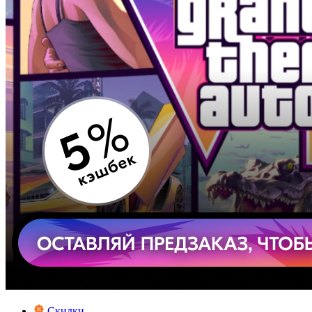
Скидки