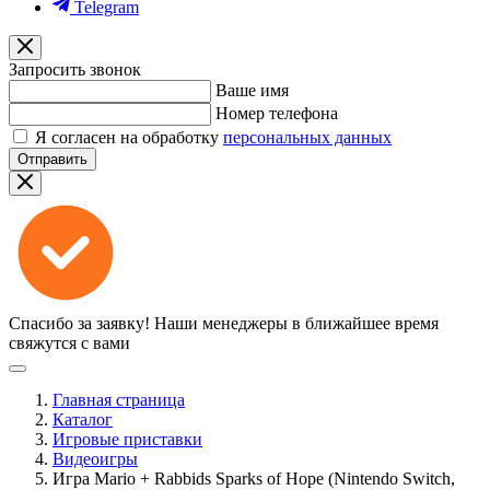
Telegram
Запросить звонок
Ваше имя
Номер телефона
Я согласен на обработку
персональных данных
Отправить
Спасибо за заявку!
Наши менеджеры в ближайшее время
свяжутся с вами
Главная страница
Каталог
Игровые приставки
Видеоигры
Игра Mario + Rabbids Sparks of Hope (Nintendo Switch,