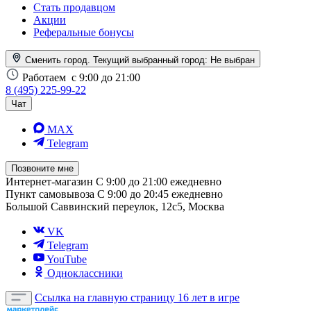
Стать продавцом
Акции
Реферальные бонусы
Сменить город. Текущий выбранный город:
Не выбран
Работаем
с 9:00 до 21:00
8 (495) 225-99-22
Чат
MAX
Telegram
Позвоните мне
Интернет-магазин
С 9:00 до 21:00 ежедневно
Пункт самовывоза
С 9:00 до 20:45 ежедневно
Большой Саввинский переулок, 12с5, Москва
VK
Telegram
YouTube
Одноклассники
Ссылка на главную страницу
16 лет в игре