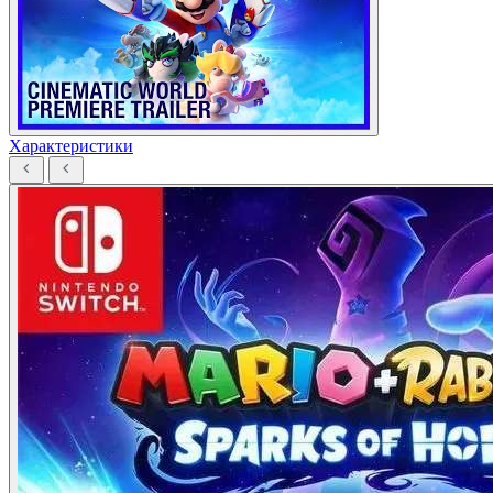
Характеристики