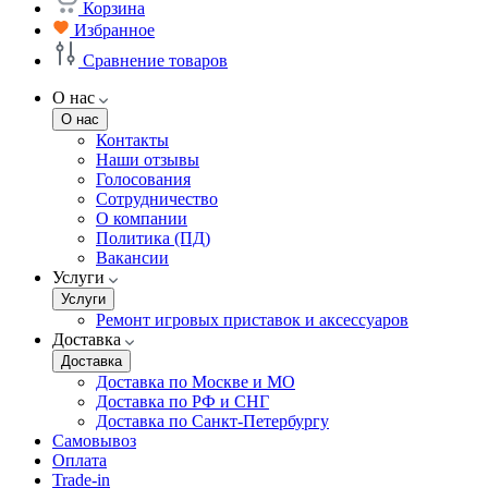
Корзина
Избранное
Сравнение товаров
О нас
О нас
Контакты
Наши отзывы
Голосования
Сотрудничество
О компании
Политика (ПД)
Вакансии
Услуги
Услуги
Ремонт игровых приставок и аксессуаров
Доставка
Доставка
Доставка по Москве и МО
Доставка по РФ и СНГ
Доставка по Санкт-Петербургу
Самовывоз
Оплата
Trade-in