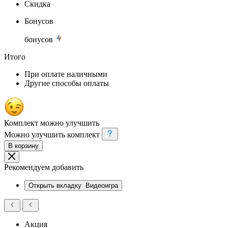
Скидка
Бонусов
бонусов
Итого
При оплате наличными
Другие способы оплаты
Комплект можно улучшить
Можно улучшить комплект
В корзину
Рекомендуем добавить
Открыть вкладку
Видеоигра
Акция