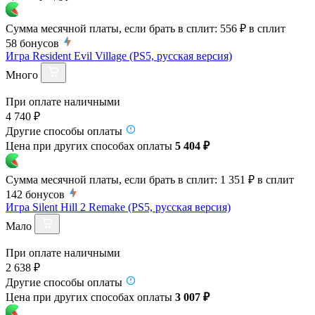
Сумма месячной платы, если брать в сплит:
556 ₽
в сплит
58
бонусов
Игра Resident Evil Village (PS5, русская версия)
Много
При оплате наличными
4 740 ₽
Другие способы оплаты
Цена при других способах оплаты
5 404 ₽
Сумма месячной платы, если брать в сплит:
1 351 ₽
в сплит
142
бонусов
Игра Silent Hill 2 Remake (PS5, русская версия)
Мало
При оплате наличными
2 638 ₽
Другие способы оплаты
Цена при других способах оплаты
3 007 ₽