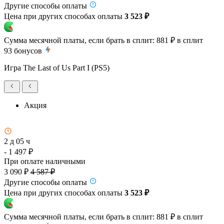
Другие способы оплаты
Цена при других способах оплаты
3 523 ₽
Сумма месячной платы, если брать в сплит:
881 ₽
в сплит
93
бонусов
Игра The Last of Us Part I (PS5)
Акция
2 д 05 ч
- 1 497 ₽
При оплате наличными
3 090 ₽
4 587 ₽
Другие способы оплаты
Цена при других способах оплаты
3 523 ₽
Сумма месячной платы, если брать в сплит:
881 ₽
в сплит