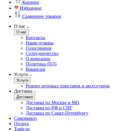
Корзина
Избранное
Сравнение товаров
О нас
О нас
Контакты
Наши отзывы
Голосования
Сотрудничество
О компании
Политика (ПД)
Вакансии
Услуги
Услуги
Ремонт игровых приставок и аксессуаров
Доставка
Доставка
Доставка по Москве и МО
Доставка по РФ и СНГ
Доставка по Санкт-Петербургу
Самовывоз
Оплата
Trade-in