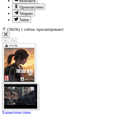
ВКонтакте
Одноклассники
Telegram
Twitter
(36036)
1
сейчас просматривают
Характеристики