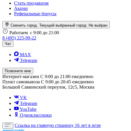
Стать продавцом
Акции
Реферальные бонусы
Сменить город. Текущий выбранный город:
Не выбран
Работаем
с 9:00 до 21:00
8 (495) 225-99-22
Чат
MAX
Telegram
Позвоните мне
Интернет-магазин
С 9:00 до 21:00 ежедневно
Пункт самовывоза
С 9:00 до 20:45 ежедневно
Большой Саввинский переулок, 12с5, Москва
VK
Telegram
YouTube
Одноклассники
Ссылка на главную страницу
16 лет в игре