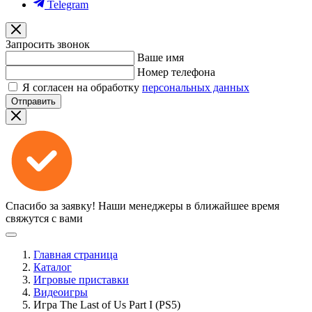
Telegram
Запросить звонок
Ваше имя
Номер телефона
Я согласен на обработку
персональных данных
Отправить
Спасибо за заявку!
Наши менеджеры в ближайшее время
свяжутся с вами
Главная страница
Каталог
Игровые приставки
Видеоигры
Игра The Last of Us Part I (PS5)