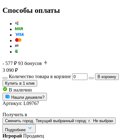
Способы оплаты
- 577 ₽
93
бонусов
3 090 ₽
Количество товара в корзине
В корзину
Купить
в 1 клик
В наличии
Нашли дешевле?
Артикул:
L09767
Получить в
Сменить город. Текущий выбранный город:
г.
Не выбран
Подробнее
Игрорай
Продавец