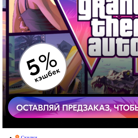
Скидки