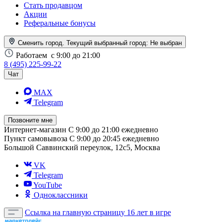
Стать продавцом
Акции
Реферальные бонусы
Сменить город. Текущий выбранный город:
Не выбран
Работаем
с 9:00 до 21:00
8 (495) 225-99-22
Чат
MAX
Telegram
Позвоните мне
Интернет-магазин
С 9:00 до 21:00 ежедневно
Пункт самовывоза
С 9:00 до 20:45 ежедневно
Большой Саввинский переулок, 12с5, Москва
VK
Telegram
YouTube
Одноклассники
Ссылка на главную страницу
16 лет в игре