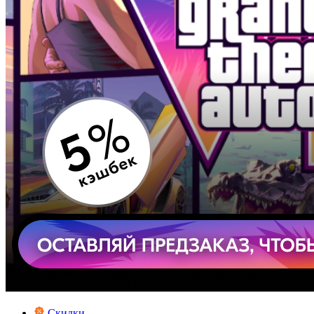
Скидки