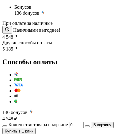
Бонусов
136
бонусов
При оплате за наличные
Наличными выгоднее!
4 548 ₽
Другие способы оплаты
5 185 ₽
Способы оплаты
136
бонусов
4 548 ₽
Количество товара в корзине
В корзину
Купить
в 1 клик