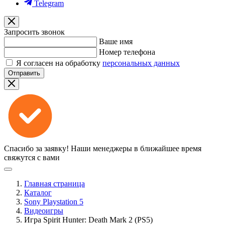
Telegram
Запросить звонок
Ваше имя
Номер телефона
Я согласен на обработку
персональных данных
Отправить
Спасибо за заявку!
Наши менеджеры в ближайшее время
свяжутся с вами
Главная страница
Каталог
Sony Playstation 5
Видеоигры
Игра Spirit Hunter: Death Mark 2 (PS5)