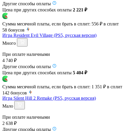
Другие способы оплаты
Цена при других способах оплаты
2 221 ₽
Сумма месячной платы, если брать в сплит:
556 ₽
в сплит
58
бонусов
Игра Resident Evil Village (PS5, русская версия)
Много
При оплате наличными
4 740 ₽
Другие способы оплаты
Цена при других способах оплаты
5 404 ₽
Сумма месячной платы, если брать в сплит:
1 351 ₽
в сплит
142
бонусов
Игра Silent Hill 2 Remake (PS5, русская версия)
Мало
При оплате наличными
2 638 ₽
Другие способы оплаты