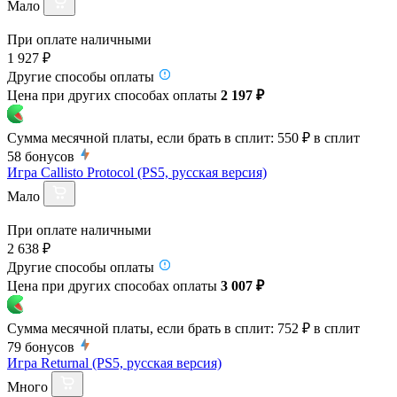
Мало
При оплате наличными
1 927 ₽
Другие способы оплаты
Цена при других способах оплаты
2 197 ₽
Сумма месячной платы, если брать в сплит:
550 ₽
в сплит
58
бонусов
Игра Callisto Protocol (PS5, русская версия)
Мало
При оплате наличными
2 638 ₽
Другие способы оплаты
Цена при других способах оплаты
3 007 ₽
Сумма месячной платы, если брать в сплит:
752 ₽
в сплит
79
бонусов
Игра Returnal (PS5, русская версия)
Много