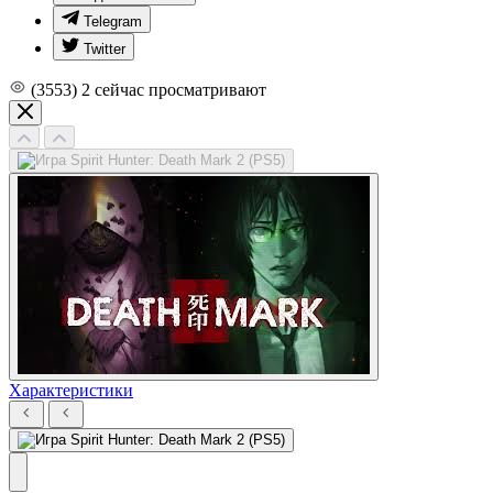
Telegram
Twitter
(3553)
2
сейчас просматривают
Характеристики