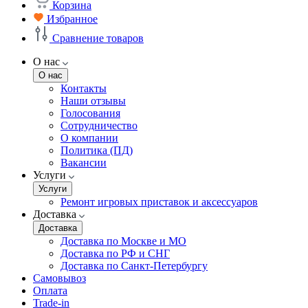
Корзина
Избранное
Сравнение товаров
О нас
О нас
Контакты
Наши отзывы
Голосования
Сотрудничество
О компании
Политика (ПД)
Вакансии
Услуги
Услуги
Ремонт игровых приставок и аксессуаров
Доставка
Доставка
Доставка по Москве и МО
Доставка по РФ и СНГ
Доставка по Санкт-Петербургу
Самовывоз
Оплата
Trade-in