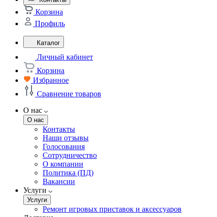
Корзина
Профиль
Каталог
Личный кабинет
Корзина
Избранное
Сравнение товаров
О нас
О нас
Контакты
Наши отзывы
Голосования
Сотрудничество
О компании
Политика (ПД)
Вакансии
Услуги
Услуги
Ремонт игровых приставок и аксессуаров