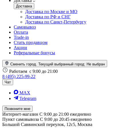
Доставка
Доставка
Доставка по Москве и МО
Доставка по РФ и СНГ
Доставка по Санкт-Петербургу
Самовывоз
Оплата
Trade-in
Стать продавцом
Акции
Реферальные бонусы
Сменить город. Текущий выбранный город:
Не выбран
Работаем
с 9:00 до 21:00
8 (495) 225-99-22
Чат
MAX
Telegram
Позвоните мне
Интернет-магазин
С 9:00 до 21:00 ежедневно
Пункт самовывоза
С 9:00 до 20:45 ежедневно
Большой Саввинский переулок, 12с5, Москва