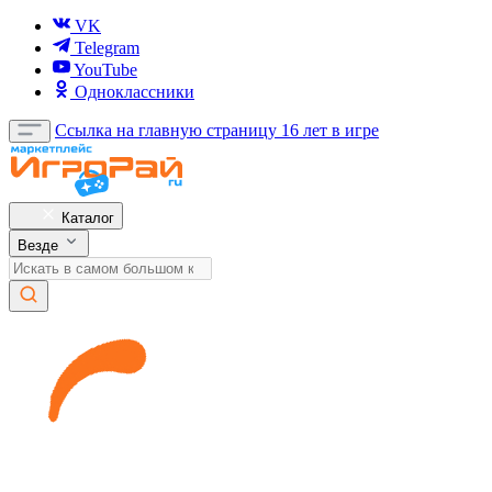
VK
Telegram
YouTube
Одноклассники
Ссылка на главную страницу
16 лет в игре
Каталог
Везде