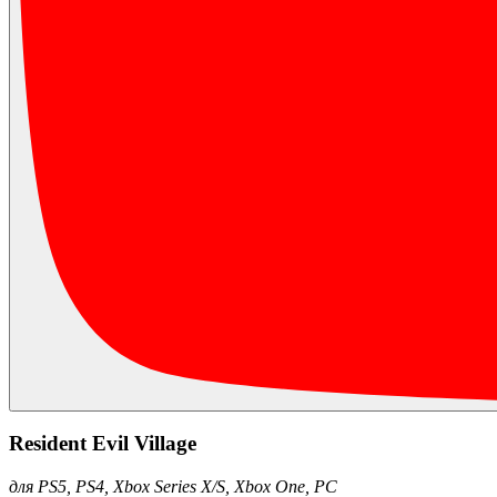
Resident Evil Village
для PS5, PS4, Xbox Series X/S, Xbox One, PC