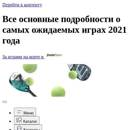
Перейти к контенту
Все основные подробности о
самых ожидаемых играх 2021
года
За играми на корте в
Меню
Каталог
Контакты