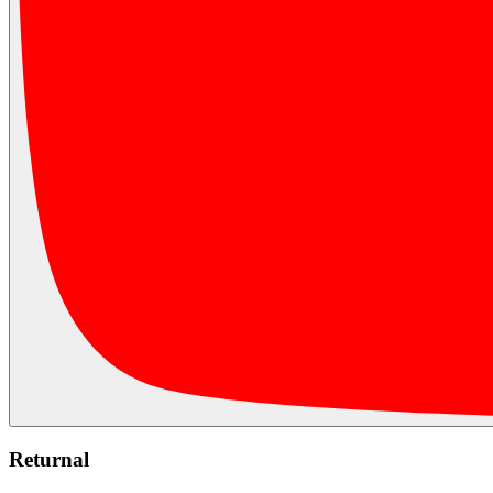
Returnal