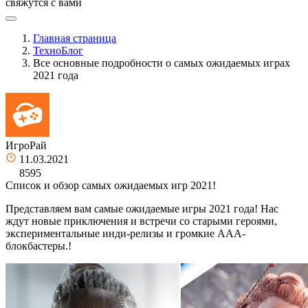
свяжутся с вами
Главная страница
ТехноБлог
Все основные подробности о самых ожидаемых играх
2021 года
ИгроРай
11.03.2021
8595
Список и обзор самых ожидаемых игр 2021!
Представляем вам самые ожидаемые игры 2021 года! Нас
ждут новые приключения и встречи со старыми героями,
экспериментальные инди-релизы и громкие ААА-
блокбастеры.!