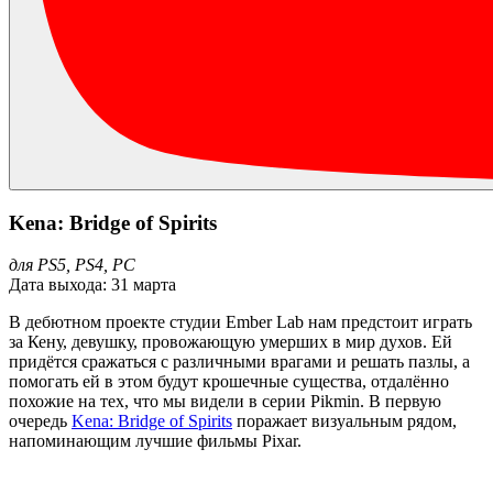
Kena: Bridge of Spirits
для PS5, PS4, PC
Дата выхода: 31 марта
В дебютном проекте студии Ember Lab нам предстоит играть
за Кену, девушку, провожающую умерших в мир духов. Ей
придётся сражаться с различными врагами и решать пазлы, а
помогать ей в этом будут крошечные существа, отдалённо
похожие на тех, что мы видели в серии Pikmin. В первую
очередь
Kena: Bridge of Spirits
поражает визуальным рядом,
напоминающим лучшие фильмы Pixar.