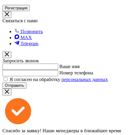
Регистрация
Связаться с нами
Позвонить
MAX
Telegram
Запросить звонок
Ваше имя
Номер телефона
Я согласен на обработку
персональных данных
Отправить
Спасибо за заявку!
Наши менеджеры в ближайшее время