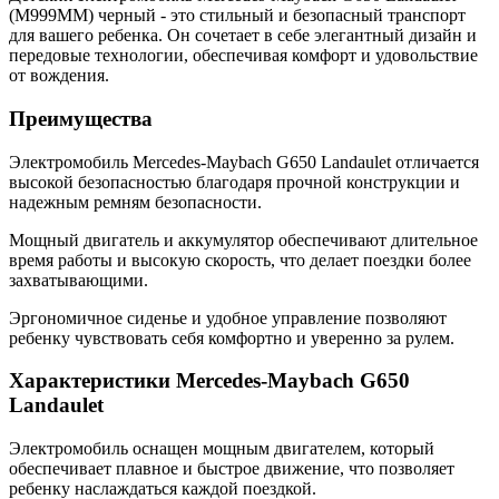
(M999MM) черный - это стильный и безопасный транспорт
для вашего ребенка. Он сочетает в себе элегантный дизайн и
передовые технологии, обеспечивая комфорт и удовольствие
от вождения.
Преимущества
Электромобиль Mercedes-Maybach G650 Landaulet отличается
высокой безопасностью благодаря прочной конструкции и
надежным ремням безопасности.
Мощный двигатель и аккумулятор обеспечивают длительное
время работы и высокую скорость, что делает поездки более
захватывающими.
Эргономичное сиденье и удобное управление позволяют
ребенку чувствовать себя комфортно и уверенно за рулем.
Характеристики Mercedes-Maybach G650
Landaulet
Электромобиль оснащен мощным двигателем, который
обеспечивает плавное и быстрое движение, что позволяет
ребенку наслаждаться каждой поездкой.