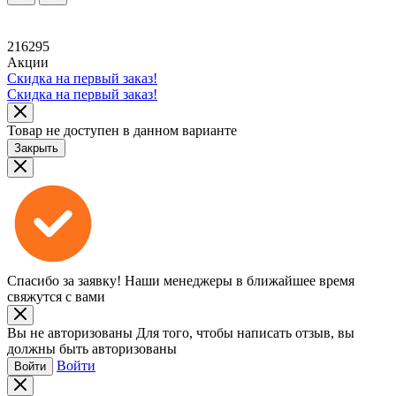
216295
Акции
Скидка на первый заказ!
Скидка на первый заказ!
Товар не доступен в данном варианте
Закрыть
Спасибо за заявку!
Наши менеджеры в ближайшее время
свяжутся с вами
Вы не авторизованы
Для того, чтобы написать отзыв, вы
должны быть авторизованы
Войти
Войти