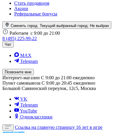
Стать продавцом
Акции
Реферальные бонусы
Сменить город. Текущий выбранный город:
Не выбран
Работаем
с 9:00 до 21:00
8 (495) 225-99-22
Чат
MAX
Telegram
Позвоните мне
Интернет-магазин
С 9:00 до 21:00 ежедневно
Пункт самовывоза
С 9:00 до 20:45 ежедневно
Большой Саввинский переулок, 12с5, Москва
VK
Telegram
YouTube
Одноклассники
Ссылка на главную страницу
16 лет в игре