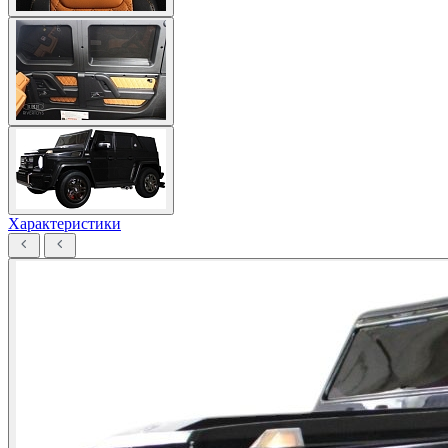
Характеристики