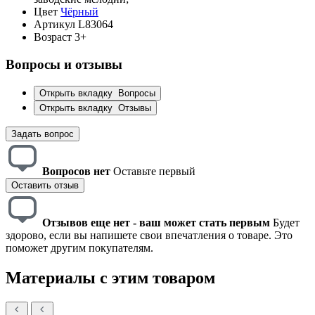
Цвет
Чёрный
Артикул
L83064
Возраст
3+
Вопросы и отзывы
Открыть вкладку
Вопросы
Открыть вкладку
Отзывы
Задать вопрос
Вопросов нет
Оставьте первый
Оставить отзыв
Отзывов еще нет - ваш может стать первым
Будет
здорово, если вы напишете свои впечатления о товаре. Это
поможет другим покупателям.
Материалы с этим товаром