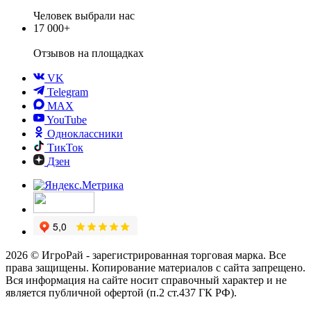
Человек выбрали нас
17 000+
Отзывов
на площадках
VK
Telegram
MAX
YouTube
Одноклассники
ТикТок
Дзен
2026 © ИгроРай - зарегистрированная торговая марка. Все
права защищены. Копирование материалов с сайта запрещено.
Вся информация на сайте носит справочный характер и не
является публичной офертой (п.2 ст.437 ГК РФ).