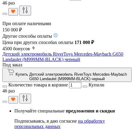
46 раз
При оплате наличными
150 000 ₽
Другие способы оплаты
Цена при других способах оплаты
171 000 ₽
4500
бонусов
Детский электромобиль RiverToys Mercedes-Maybach G650
Landaulet (M999MM-BLACK) черный
Под заказ
Купить Детский электромобиль RiverToys Mercedes-Maybach
G650 Landaulet (M999MM-BLACK) черный
Количество товара в корзине
Купили
46 раз
Получайте специальные
предложения и скидки
Подписываясь, я даю согласие
на обработку
персональных данных