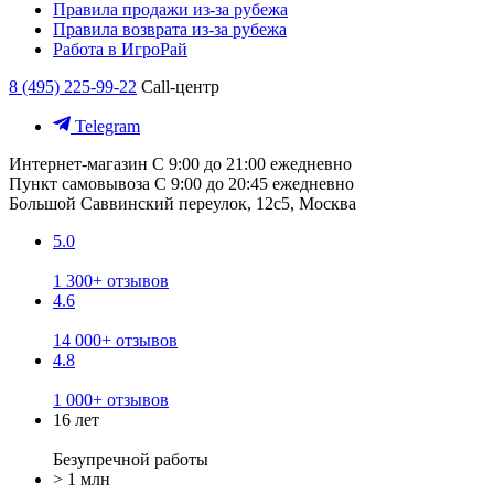
Правила продажи из-за рубежа
Правила возврата из-за рубежа
Работа в ИгроРай
8 (495) 225-99-22
Call-центр
Telegram
Интернет-магазин
С 9:00 до 21:00 ежедневно
Пункт самовывоза
С 9:00 до 20:45 ежедневно
Большой Саввинский переулок, 12с5, Москва
5.0
1 300+ отзывов
4.6
14 000+ отзывов
4.8
1 000+ отзывов
16 лет
Безупречной работы
> 1 млн