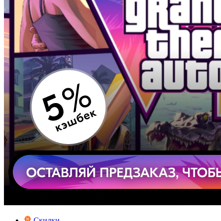
Скидки