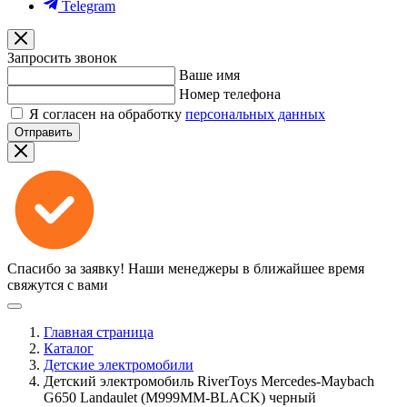
Telegram
Запросить звонок
Ваше имя
Номер телефона
Я согласен на обработку
персональных данных
Отправить
Спасибо за заявку!
Наши менеджеры в ближайшее время
свяжутся с вами
Главная страница
Каталог
Детские электромобили
Детский электромобиль RiverToys Mercedes-Maybach
G650 Landaulet (M999MM-BLACK) черный