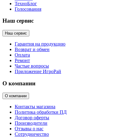
ТехноБлог
Голосования
Наш сервис
Наш сервис
Гарантия на продукцию
Возврат и обмен
Оплата
Ремонт
Частые вопросы
Приложение ИгроРай
О компании
О компании
Контакты магазина
Политика обработки ПД
Договор оферты
Производители
Отзывы о нас
Сотрудничество