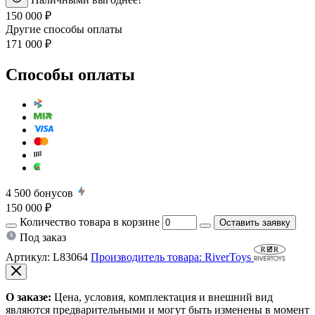
150 000 ₽
Другие способы оплаты
171 000 ₽
Способы оплаты
4 500
бонусов
150 000 ₽
Количество товара в корзине
Оставить заявку
Под заказ
Артикул:
L83064
Производитель товара: RiverToys
О заказе:
Цена, условия, комплектация и внешний вид
являются предварительными и могут быть изменены в момент