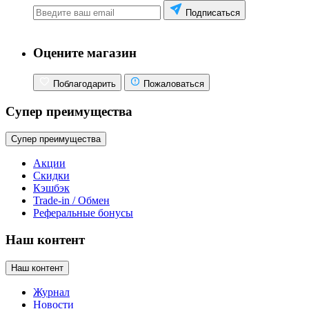
Подписаться
Оцените магазин
Поблагодарить
Пожаловаться
Супер преимущества
Супер преимущества
Акции
Скидки
Кэшбэк
Trade-in / Обмен
Реферальные бонусы
Наш контент
Наш контент
Журнал
Новости