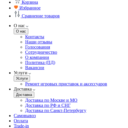
Корзина
Избранное
Сравнение товаров
О нас
О нас
Контакты
Наши отзывы
Голосования
Сотрудничество
О компании
Политика (ПД)
Вакансии
Услуги
Услуги
Ремонт игровых приставок и аксессуаров
Доставка
Доставка
Доставка по Москве и МО
Доставка по РФ и СНГ
Доставка по Санкт-Петербургу
Самовывоз
Оплата
Trade-in