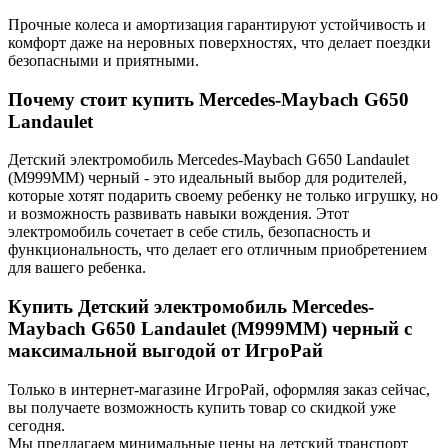
Прочные колеса и амортизация гарантируют устойчивость и
комфорт даже на неровных поверхностях, что делает поездки
безопасными и приятными.
Почему стоит купить Mercedes-Maybach G650
Landaulet
Детский электромобиль Mercedes-Maybach G650 Landaulet
(M999MM) черный - это идеальный выбор для родителей,
которые хотят подарить своему ребенку не только игрушку, но
и возможность развивать навыки вождения. Этот
электромобиль сочетает в себе стиль, безопасность и
функциональность, что делает его отличным приобретением
для вашего ребенка.
Купить Детский электромобиль Mercedes-
Maybach G650 Landaulet (M999MM) черный с
максимальной выгодой от ИгроРай
Только в интернет-магазине ИгроРай, оформляя заказ сейчас,
вы получаете возможность купить товар со скидкой уже
сегодня.
Мы предлагаем минимальные цены на детский транспорт