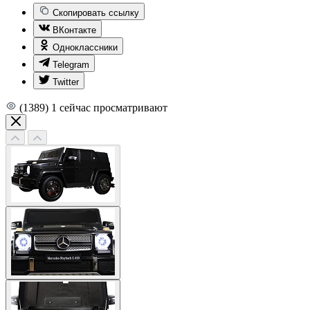
Скопировать ссылку
ВКонтакте
Одноклассники
Telegram
Twitter
(1389)
1
сейчас просматривают