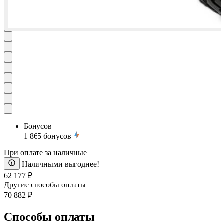
Бонусов
1 865
бонусов
При оплате за наличные
Наличными выгоднее!
62 177 ₽
Другие способы оплаты
70 882 ₽
Способы оплаты