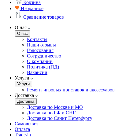
Корзина
Избранное
Сравнение товаров
О нас
О нас
Контакты
Наши отзывы
Голосования
Сотрудничество
О компании
Политика (ПД)
Вакансии
Услуги
Услуги
Ремонт игровых приставок и аксессуаров
Доставка
Доставка
Доставка по Москве и МО
Доставка по РФ и СНГ
Доставка по Санкт-Петербургу
Самовывоз
Оплата
Trade-in