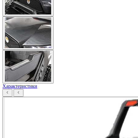
Характеристики