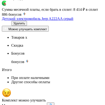
Сумма месячной платы, если брать в сплит:
8 414 ₽
в сплит
886
бонусов
Детский электромобиль Jeep A222AA серый
Удалить
Можно улучшить комплект
Товаров x
Скидка
Бонусов
бонусов
Итого
При оплате наличными
Другие способы оплаты
Комплект можно улучшить