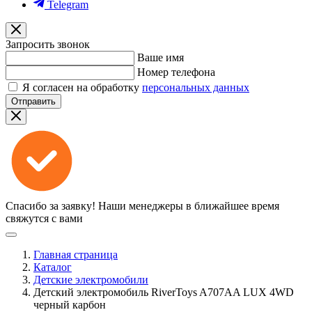
Telegram
Запросить звонок
Ваше имя
Номер телефона
Я согласен на обработку
персональных данных
Отправить
Спасибо за заявку!
Наши менеджеры в ближайшее время
свяжутся с вами
Главная страница
Каталог
Детские электромобили
Детский электромобиль RiverToys A707AA LUX 4WD
черный карбон