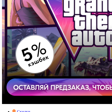
Скидки