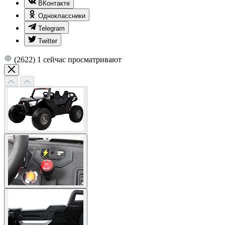
ВКонтакте
Одноклассники
Telegram
Twitter
(2622)
1
сейчас просматривают