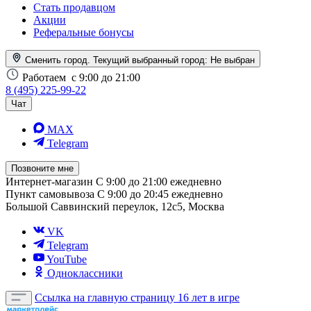
Стать продавцом
Акции
Реферальные бонусы
Сменить город. Текущий выбранный город:
Не выбран
Работаем
с 9:00 до 21:00
8 (495) 225-99-22
Чат
MAX
Telegram
Позвоните мне
Интернет-магазин
С 9:00 до 21:00 ежедневно
Пункт самовывоза
С 9:00 до 20:45 ежедневно
Большой Саввинский переулок, 12с5, Москва
VK
Telegram
YouTube
Одноклассники
Ссылка на главную страницу
16 лет в игре