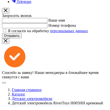
Telegram
Запросить звонок
Ваше имя
Номер телефона
Я согласен на обработку
персональных данных
Отправить
Спасибо за заявку!
Наши менеджеры в ближайшее время
свяжутся с вами
Главная страница
Каталог
Детские электромобили
Детский электромобиль RiverToys H005HH кремовый