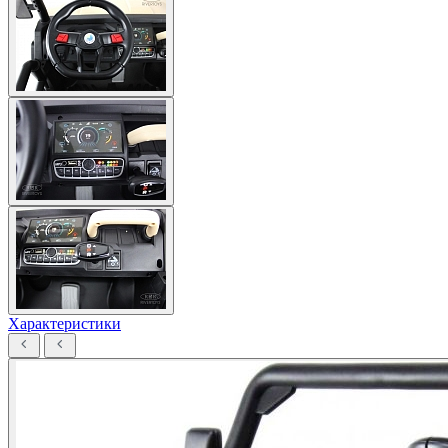
Характеристики