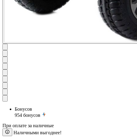
Бонусов
954
бонусов
При оплате за наличные
Наличными выгоднее!