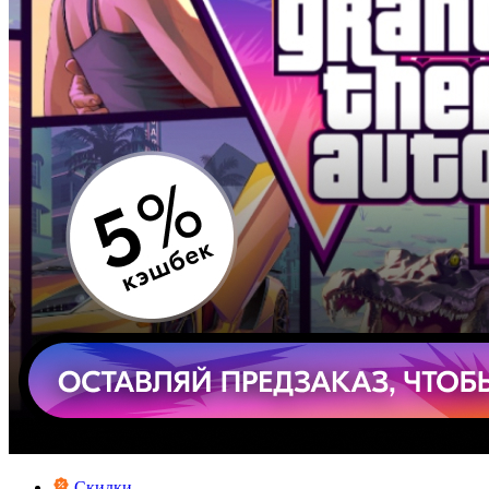
Скидки