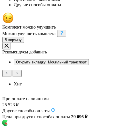
Другие способы оплаты
Комплект можно улучшить
Можно улучшить комплект
В корзину
Рекомендуем добавить
Открыть вкладку
Мобильный транспорт
Хит
При оплате наличными
25 523 ₽
Другие способы оплаты
Цена при других способах оплаты
29 096 ₽