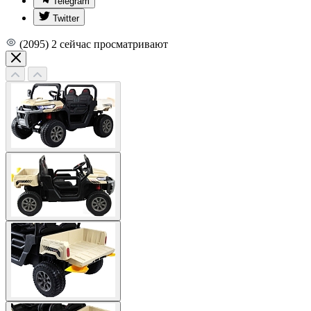
Telegram
Twitter
(2095)
2
сейчас просматривают