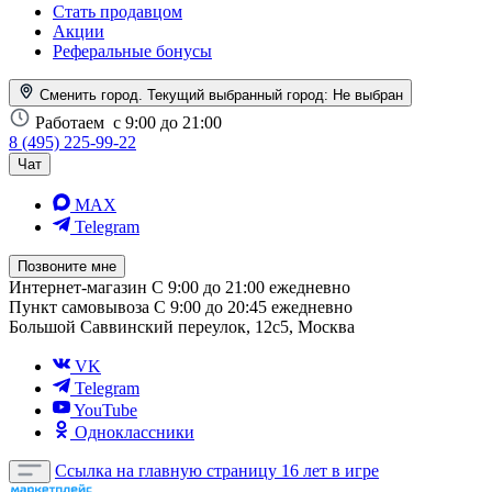
Стать продавцом
Акции
Реферальные бонусы
Сменить город. Текущий выбранный город:
Не выбран
Работаем
с 9:00 до 21:00
8 (495) 225-99-22
Чат
MAX
Telegram
Позвоните мне
Интернет-магазин
С 9:00 до 21:00 ежедневно
Пункт самовывоза
С 9:00 до 20:45 ежедневно
Большой Саввинский переулок, 12с5, Москва
VK
Telegram
YouTube
Одноклассники
Ссылка на главную страницу
16 лет в игре