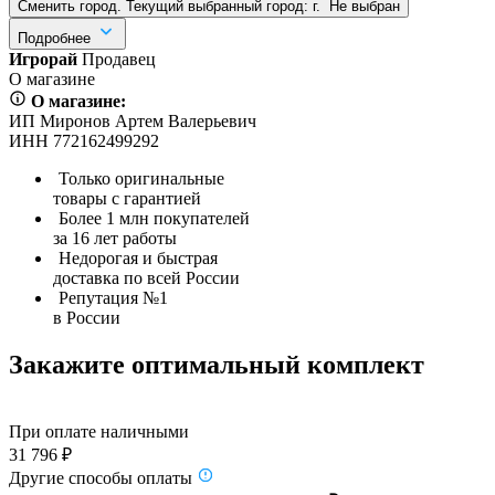
Сменить город. Текущий выбранный город:
г.
Не выбран
Подробнее
Игрорай
Продавец
О магазине
О магазине:
ИП Миронов Артем Валерьевич
ИНН 772162499292
Только оригинальные
товары с гарантией
Более 1 млн покупателей
за 16 лет работы
Недорогая и быстрая
доставка по всей России
Репутация №1
в России
Закажите оптимальный комплект
При оплате наличными
31 796 ₽
Другие способы оплаты