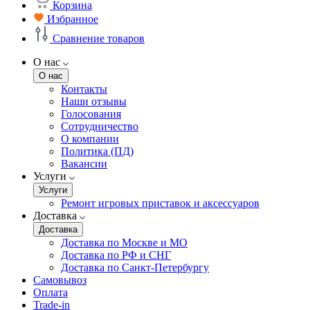
Корзина
Избранное
Сравнение товаров
О нас
О нас
Контакты
Наши отзывы
Голосования
Сотрудничество
О компании
Политика (ПД)
Вакансии
Услуги
Услуги
Ремонт игровых приставок и аксессуаров
Доставка
Доставка
Доставка по Москве и МО
Доставка по РФ и СНГ
Доставка по Санкт-Петербургу
Самовывоз
Оплата
Trade-in