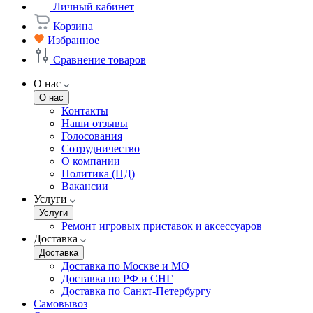
Личный кабинет
Корзина
Избранное
Сравнение товаров
О нас
О нас
Контакты
Наши отзывы
Голосования
Сотрудничество
О компании
Политика (ПД)
Вакансии
Услуги
Услуги
Ремонт игровых приставок и аксессуаров
Доставка
Доставка
Доставка по Москве и МО
Доставка по РФ и СНГ
Доставка по Санкт-Петербургу
Самовывоз