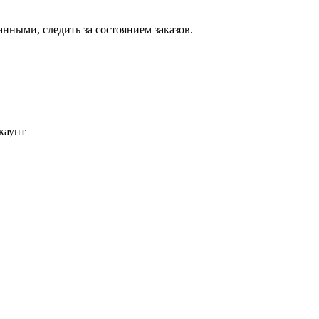
ными, следить за состоянием заказов.
каунт