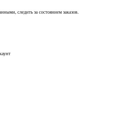
ными, следить за состоянием заказов.
каунт