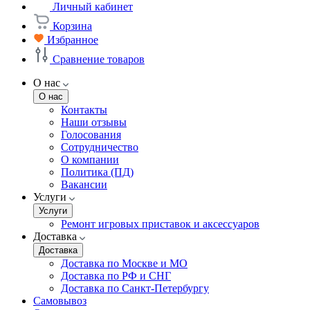
Личный кабинет
Корзина
Избранное
Сравнение товаров
О нас
О нас
Контакты
Наши отзывы
Голосования
Сотрудничество
О компании
Политика (ПД)
Вакансии
Услуги
Услуги
Ремонт игровых приставок и аксессуаров
Доставка
Доставка
Доставка по Москве и МО
Доставка по РФ и СНГ
Доставка по Санкт-Петербургу
Самовывоз