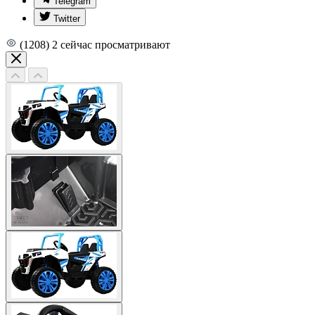
Telegram
Twitter
(1208)
2
сейчас просматривают