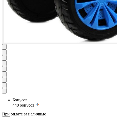
Бонусов
448
бонусов
При оплате за наличные