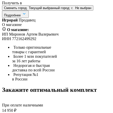
Получить в
Сменить город. Текущий выбранный город:
г.
Не выбран
Подробнее
Игрорай
Продавец
О магазине
О магазине:
ИП Миронов Артем Валерьевич
ИНН 772162499292
Только оригинальные
товары с гарантией
Более 1 млн покупателей
за 16 лет работы
Недорогая и быстрая
доставка по всей России
Репутация №1
в России
Закажите оптимальный комплект
При оплате наличными
14 950 ₽