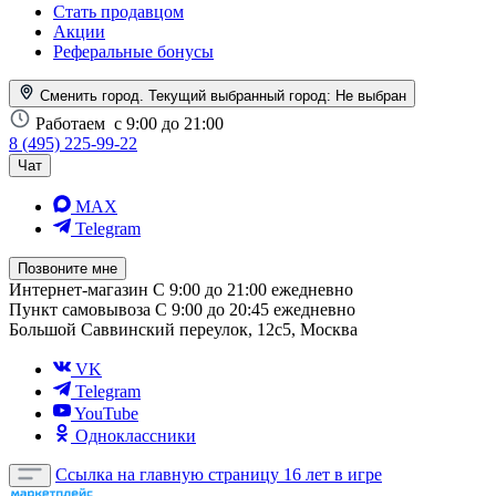
Стать продавцом
Акции
Реферальные бонусы
Сменить город. Текущий выбранный город:
Не выбран
Работаем
с 9:00 до 21:00
8 (495) 225-99-22
Чат
MAX
Telegram
Позвоните мне
Интернет-магазин
С 9:00 до 21:00 ежедневно
Пункт самовывоза
С 9:00 до 20:45 ежедневно
Большой Саввинский переулок, 12с5, Москва
VK
Telegram
YouTube
Одноклассники
Ссылка на главную страницу
16 лет в игре