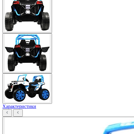
Характеристики