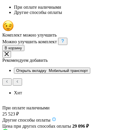
При оплате наличными
Другие способы оплаты
Комплект можно улучшить
Можно улучшить комплект
В корзину
Рекомендуем добавить
Открыть вкладку
Мобильный транспорт
Хит
При оплате наличными
25 523 ₽
Другие способы оплаты
Цена при других способах оплаты
29 096 ₽