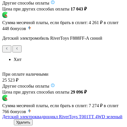
Другие способы оплаты
Цена при других способах оплаты
17 043 ₽
Сумма месячной платы, если брать в сплит:
4 261 ₽
в сплит
448
бонусов
Детский электромобиль RiverToys F888FF-A синий
Хит
При оплате наличными
25 523 ₽
Другие способы оплаты
Цена при других способах оплаты
29 096 ₽
Сумма месячной платы, если брать в сплит:
7 274 ₽
в сплит
766
бонусов
Детский электроквадроцикл RiverToys T001TT 4WD зеленый
Удалить