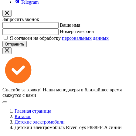
Telegram
Запросить звонок
Ваше имя
Номер телефона
Я согласен на обработку
персональных данных
Отправить
Спасибо за заявку!
Наши менеджеры в ближайшее время
свяжутся с вами
Главная страница
Каталог
Детские электромобили
Детский электромобиль RiverToys F888FF-A синий