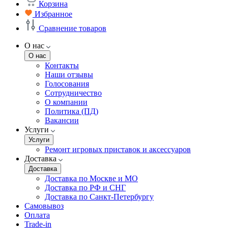
Корзина
Избранное
Сравнение товаров
О нас
О нас
Контакты
Наши отзывы
Голосования
Сотрудничество
О компании
Политика (ПД)
Вакансии
Услуги
Услуги
Ремонт игровых приставок и аксессуаров
Доставка
Доставка
Доставка по Москве и МО
Доставка по РФ и СНГ
Доставка по Санкт-Петербургу
Самовывоз
Оплата
Trade-in