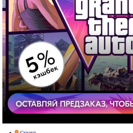
Скидки