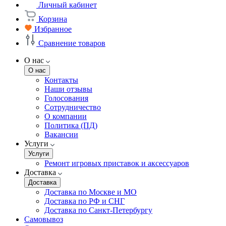
Личный кабинет
Корзина
Избранное
Сравнение товаров
О нас
О нас
Контакты
Наши отзывы
Голосования
Сотрудничество
О компании
Политика (ПД)
Вакансии
Услуги
Услуги
Ремонт игровых приставок и аксессуаров
Доставка
Доставка
Доставка по Москве и МО
Доставка по РФ и СНГ
Доставка по Санкт-Петербургу
Самовывоз