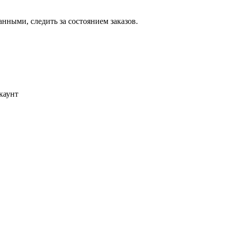
ными, следить за состоянием заказов.
каунт