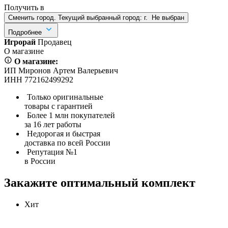
Получить в
Сменить город. Текущий выбранный город:
г.
Не выбран
Подробнее
Игрорай
Продавец
О магазине
О магазине:
ИП Миронов Артем Валерьевич
ИНН 772162499292
Только оригинальные
товары с гарантией
Более 1 млн покупателей
за 16 лет работы
Недорогая и быстрая
доставка по всей России
Репутация №1
в России
Закажите оптимальный комплект
Хит