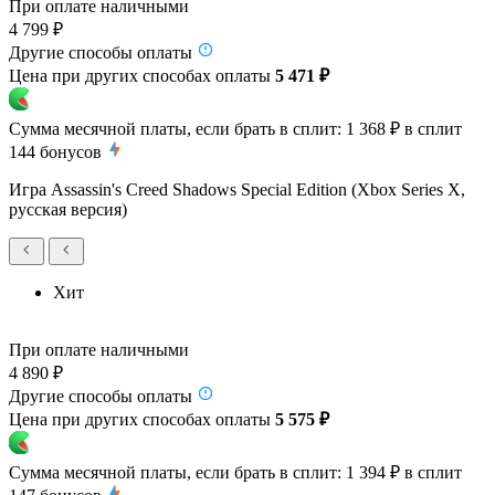
При оплате наличными
4 799 ₽
Другие способы оплаты
Цена при других способах оплаты
5 471 ₽
Сумма месячной платы, если брать в сплит:
1 368 ₽
в сплит
144
бонусов
Игра Assassin's Creed Shadows Special Edition (Xbox Series X,
русская версия)
Хит
При оплате наличными
4 890 ₽
Другие способы оплаты
Цена при других способах оплаты
5 575 ₽
Сумма месячной платы, если брать в сплит:
1 394 ₽
в сплит