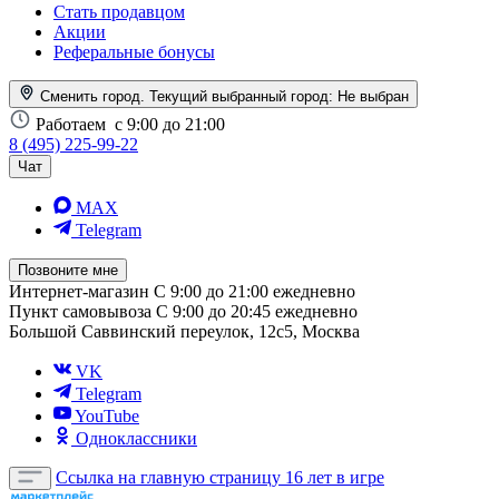
Стать продавцом
Акции
Реферальные бонусы
Сменить город. Текущий выбранный город:
Не выбран
Работаем
с 9:00 до 21:00
8 (495) 225-99-22
Чат
MAX
Telegram
Позвоните мне
Интернет-магазин
С 9:00 до 21:00 ежедневно
Пункт самовывоза
С 9:00 до 20:45 ежедневно
Большой Саввинский переулок, 12с5, Москва
VK
Telegram
YouTube
Одноклассники
Ссылка на главную страницу
16 лет в игре