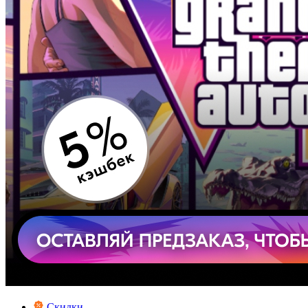
Скидки