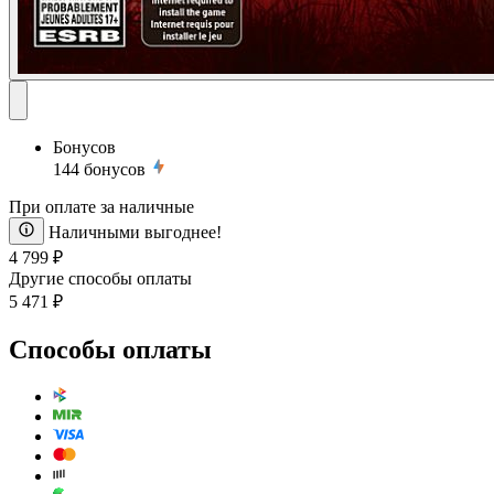
Бонусов
144
бонусов
При оплате за наличные
Наличными выгоднее!
4 799 ₽
Другие способы оплаты
5 471 ₽
Способы оплаты