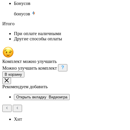
Бонусов
бонусов
Итого
При оплате наличными
Другие способы оплаты
Комплект можно улучшить
Можно улучшить комплект
В корзину
Рекомендуем добавить
Открыть вкладку
Видеоигра
Хит