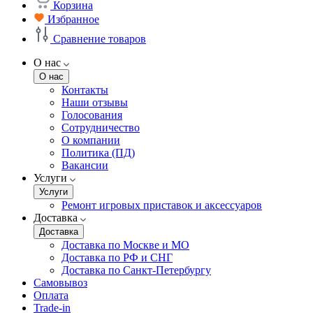
Корзина
Избранное
Сравнение товаров
О нас
О нас
Контакты
Наши отзывы
Голосования
Сотрудничество
О компании
Политика (ПД)
Вакансии
Услуги
Услуги
Ремонт игровых приставок и аксессуаров
Доставка
Доставка
Доставка по Москве и МО
Доставка по РФ и СНГ
Доставка по Санкт-Петербургу
Самовывоз
Оплата
Trade-in