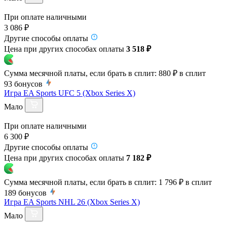
При оплате наличными
3 086 ₽
Другие способы оплаты
Цена при других способах оплаты
3 518 ₽
Сумма месячной платы, если брать в сплит:
880 ₽
в сплит
93
бонусов
Игра EA Sports UFC 5 (Xbox Series X)
Мало
При оплате наличными
6 300 ₽
Другие способы оплаты
Цена при других способах оплаты
7 182 ₽
Сумма месячной платы, если брать в сплит:
1 796 ₽
в сплит
189
бонусов
Игра EA Sports NHL 26 (Xbox Series X)
Мало