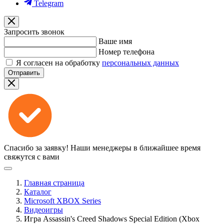
Telegram
Запросить звонок
Ваше имя
Номер телефона
Я согласен на обработку
персональных данных
Отправить
Спасибо за заявку!
Наши менеджеры в ближайшее время
свяжутся с вами
Главная страница
Каталог
Microsoft XBOX Series
Видеоигры
Игра Assassin's Creed Shadows Special Edition (Xbox