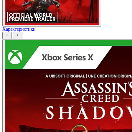
Характеристики