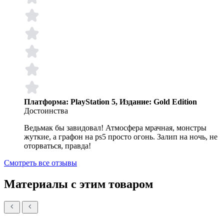
Платформа: PlayStation 5, Издание: Gold Edition
Достоинства
Ведьмак бы завидовал! Атмосфера мрачная, монстры
жуткие, а графон на ps5 просто огонь. Залип на ночь, не
оторваться, правда!
Смотреть все отзывы
Материалы с этим товаром