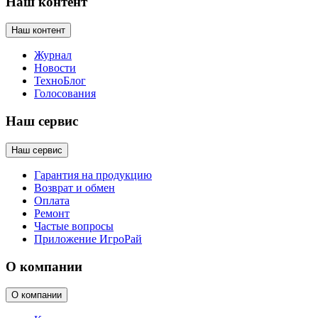
Наш контент
Наш контент
Журнал
Новости
ТехноБлог
Голосования
Наш сервис
Наш сервис
Гарантия на продукцию
Возврат и обмен
Оплата
Ремонт
Частые вопросы
Приложение ИгроРай
О компании
О компании