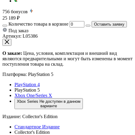
756
бонусов
25 189 ₽
Количество товара в корзине
Оставить заявку
Под заказ
Артикул:
L05386
О заказе:
Цена, условия, комплектация и внешний вид
являются предварительными и могут быть изменены в момент
поступления товара на склад.
Платформа:
PlayStation 5
PlayStation 4
PlayStation 5
Xbox One/Series X
Xbox Series
Не доступен в данном
варианте
Издание:
Collector's Edition
Стандартное Издание
Collector's Edition