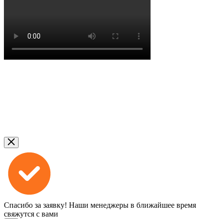
Спасибо за заявку!
Наши менеджеры в ближайшее время
свяжутся с вами