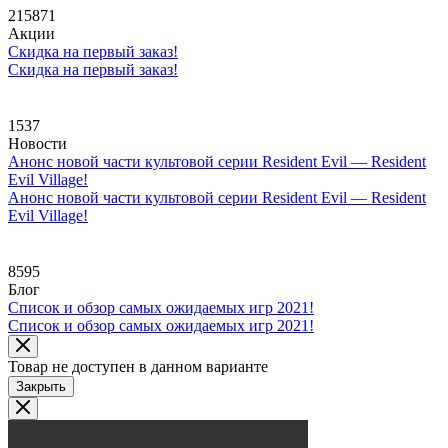
215871
Акции
Скидка на первый заказ!
Скидка на первый заказ!
1537
Новости
Анонс новой части культовой серии Resident Evil — Resident
Evil Village!
Анонс новой части культовой серии Resident Evil — Resident
Evil Village!
8595
Блог
Список и обзор самых ожидаемых игр 2021!
Список и обзор самых ожидаемых игр 2021!
Товар не доступен в данном варианте
Закрыть