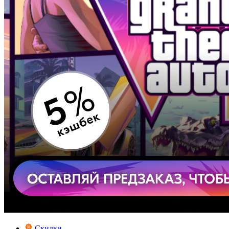
Скидки