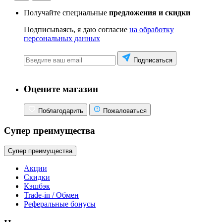
Получайте специальные
предложения и скидки
Подписываясь, я даю согласие
на обработку
персональных данных
Подписаться
Оцените магазин
Поблагодарить
Пожаловаться
Супер преимущества
Супер преимущества
Акции
Скидки
Кэшбэк
Trade-in / Обмен
Реферальные бонусы