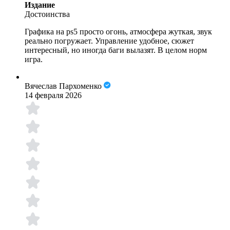
Издание
Достоинства
Графика на ps5 просто огонь, атмосфера жуткая, звук
реально погружает. Управление удобное, сюжет
интересный, но иногда баги вылазят. В целом норм
игра.
Вячеслав Пархоменко
14 февраля 2026