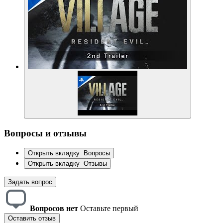
Вопросы и отзывы
Открыть вкладку
Вопросы
Открыть вкладку
Отзывы
Задать вопрос
Вопросов нет
Оставьте первый
Оставить отзыв