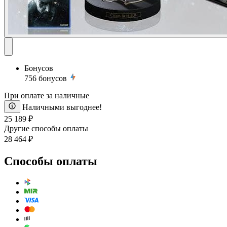
Бонусов
756
бонусов
При оплате за наличные
Наличными выгоднее!
25 189 ₽
Другие способы оплаты
28 464 ₽
Способы оплаты