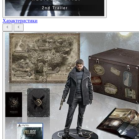
Характеристики