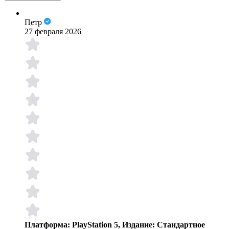
Петр
27 февраля 2026
Платформа: PlayStation 5, Издание: Стандартное