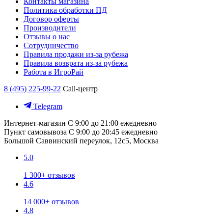
Контакты магазина
Политика обработки ПД
Договор оферты
Производители
Отзывы о нас
Сотрудничество
Правила продажи из-за рубежа
Правила возврата из-за рубежа
Работа в ИгроРай
8 (495) 225-99-22
Call-центр
Telegram
Интернет-магазин
С 9:00 до 21:00 ежедневно
Пункт самовывоза
С 9:00 до 20:45 ежедневно
Большой Саввинский переулок, 12с5, Москва
5.0
1 300+ отзывов
4.6
14 000+ отзывов
4.8