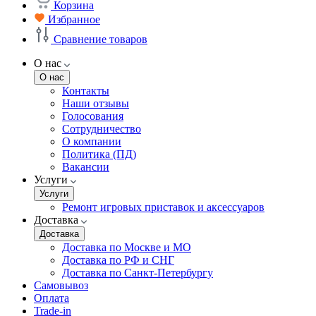
Корзина
Избранное
Сравнение товаров
О нас
О нас
Контакты
Наши отзывы
Голосования
Сотрудничество
О компании
Политика (ПД)
Вакансии
Услуги
Услуги
Ремонт игровых приставок и аксессуаров
Доставка
Доставка
Доставка по Москве и МО
Доставка по РФ и СНГ
Доставка по Санкт-Петербургу
Самовывоз
Оплата
Trade-in