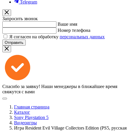
Telegram
Запросить звонок
Ваше имя
Номер телефона
Я согласен на обработку
персональных данных
Отправить
Спасибо за заявку!
Наши менеджеры в ближайшее время
свяжутся с вами
Главная страница
Каталог
Sony Playstation 5
Видеоигры
Игра Resident Evil Village Collectors Edition (PS5, русская