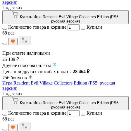
версия)
Под заказ
Купить Игра Resident Evil Village Collectors Edition (PS5,
русская версия)
Количество товара в корзине
Купили
68 раз
При оплате наличными
25 189 ₽
Другие способы оплаты
Цена при других способах оплаты
28 464 ₽
756
бонусов
Игра Resident Evil Village Collectors Edition (PS5, русская
версия)
Под заказ
Купить Игра Resident Evil Village Collectors Edition (PS5,
русская версия)
Количество товара в корзине
Купили
68 раз