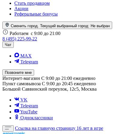
Стать продавцом
Акции
Реферальные бонусы
Сменить город. Текущий выбранный город:
Не выбран
Работаем
с 9:00 до 21:00
8 (495) 225-99-22
Чат
MAX
Telegram
Позвоните мне
Интернет-магазин
С 9:00 до 21:00 ежедневно
Пункт самовывоза
С 9:00 до 20:45 ежедневно
Большой Саввинский переулок, 12с5, Москва
VK
Telegram
YouTube
Одноклассники
Ссылка на главную страницу
16 лет в игре