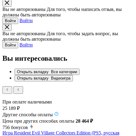
Вы не авторизованы
Для того, чтобы написать отзыв, вы
должны быть авторизованы
Войти
Войти
Вы не авторизованы
Для того, чтобы задать вопрос, вы
должны быть авторизованы
Войти
Войти
Вы интересовались
Открыть вкладку
Все категории
Открыть вкладку
Видеоигра
При оплате наличными
25 189 ₽
Другие способы оплаты
Цена при других способах оплаты
28 464 ₽
756
бонусов
Игра Resident Evil Village Collectors Edition (PS5, русская