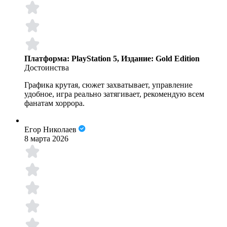
Платформа: PlayStation 5, Издание: Gold Edition
Достоинства
Графика крутая, сюжет захватывает, управление
удобное, игра реально затягивает, рекомендую всем
фанатам хоррора.
Егор Николаев
8 марта 2026