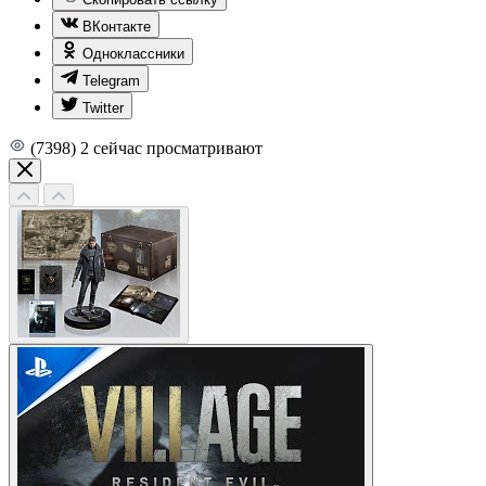
ВКонтакте
Одноклассники
Telegram
Twitter
(7398)
2
сейчас просматривают