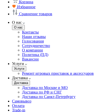
Корзина
Избранное
Сравнение товаров
О нас
О нас
Контакты
Наши отзывы
Голосования
Сотрудничество
О компании
Политика (ПД)
Вакансии
Услуги
Услуги
Ремонт игровых приставок и аксессуаров
Доставка
Доставка
Доставка по Москве и МО
Доставка по РФ и СНГ
Доставка по Санкт-Петербургу
Самовывоз
Оплата
Trade-in