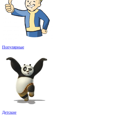
Популярные
Детские