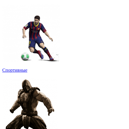
Спортивные