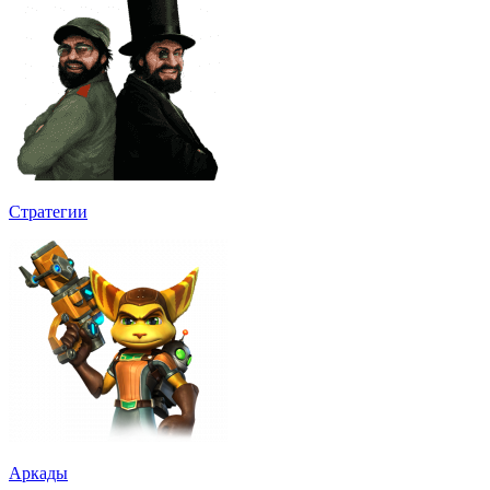
Стратегии
Аркады