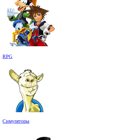
RPG
Симуляторы