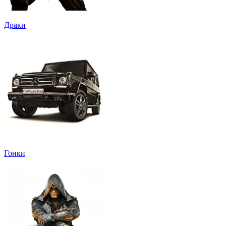
Драки
Гонки