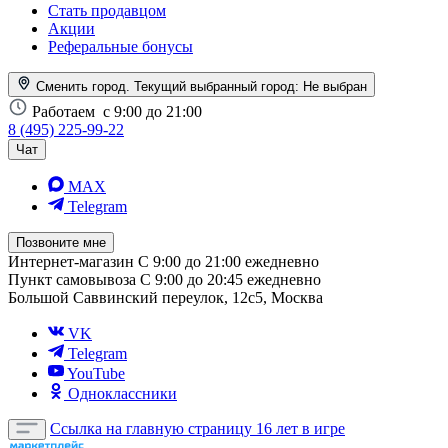
Стать продавцом
Акции
Реферальные бонусы
Сменить город. Текущий выбранный город:
Не выбран
Работаем
с 9:00 до 21:00
8 (495) 225-99-22
Чат
MAX
Telegram
Позвоните мне
Интернет-магазин
С 9:00 до 21:00 ежедневно
Пункт самовывоза
С 9:00 до 20:45 ежедневно
Большой Саввинский переулок, 12с5, Москва
VK
Telegram
YouTube
Одноклассники
Ссылка на главную страницу
16 лет в игре