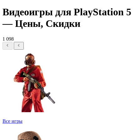
Видеоигры для PlayStation 5
— Цены, Скидки
1 098
Все игры