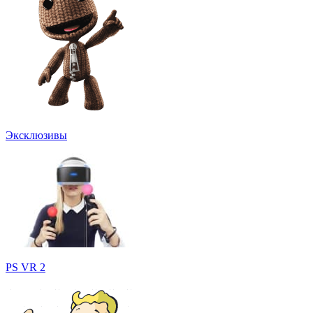
Эксклюзивы
PS VR 2