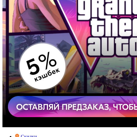
Скидки