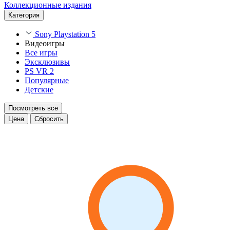
Коллекционные издания
Категория
Sony Playstation 5
Видеоигры
Все игры
Эксклюзивы
PS VR 2
Популярные
Детские
Посмотреть все
Цена
Сбросить