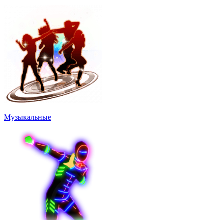
Музыкальные