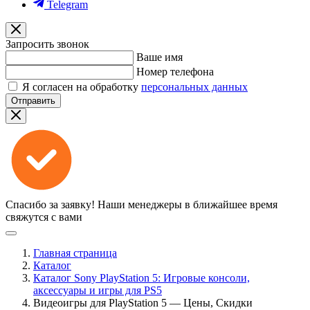
Telegram
Запросить звонок
Ваше имя
Номер телефона
Я согласен на обработку
персональных данных
Отправить
Спасибо за заявку!
Наши менеджеры в ближайшее время
свяжутся с вами
Главная страница
Каталог
Каталог Sony PlayStation 5: Игровые консоли,
аксессуары и игры для PS5
Видеоигры для PlayStation 5 — Цены, Скидки