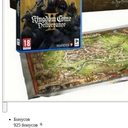
Бонусов
925
бонусов