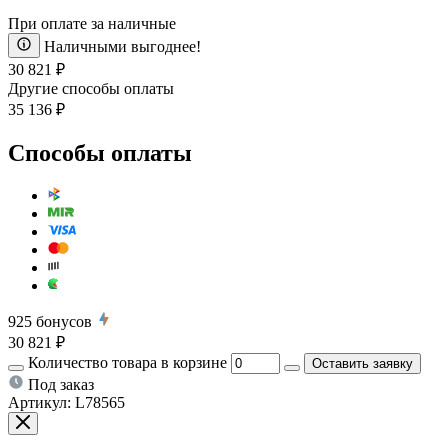
При оплате за наличные
Наличными выгоднее!
30 821 ₽
Другие способы оплаты
35 136 ₽
Способы оплаты
925
бонусов
30 821 ₽
Количество товара в корзине
Оставить заявку
Под заказ
Артикул:
L78565