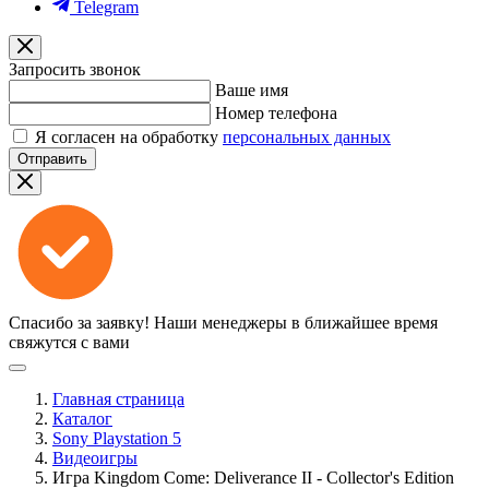
Telegram
Запросить звонок
Ваше имя
Номер телефона
Я согласен на обработку
персональных данных
Отправить
Спасибо за заявку!
Наши менеджеры в ближайшее время
свяжутся с вами
Главная страница
Каталог
Sony Playstation 5
Видеоигры
Игра Kingdom Come: Deliverance II - Collector's Edition