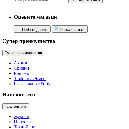
Подписаться
Оцените магазин
Поблагодарить
Пожаловаться
Супер преимущества
Супер преимущества
Акции
Скидки
Кэшбэк
Trade-in / Обмен
Реферальные бонусы
Наш контент
Наш контент
Журнал
Новости
ТехноБлог