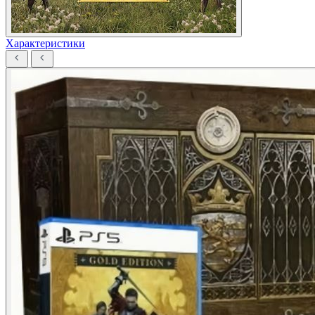
Характеристики