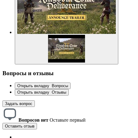
Вопросы и отзывы
Открыть вкладку
Вопросы
Открыть вкладку
Отзывы
Задать вопрос
Вопросов нет
Оставьте первый
Оставить отзыв