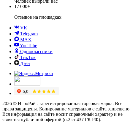
Человек выбрали нас
17 000+
Отзывов
на площадках
VK
Telegram
MAX
YouTube
Одноклассники
ТикТок
Дзен
2026 © ИгроРай - зарегистрированная торговая марка. Все
права защищены. Копирование материалов с сайта запрещено.
Вся информация на сайте носит справочный характер и не
является публичной офертой (п.2 ст.437 ГК РФ).