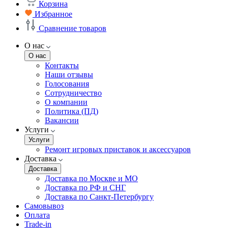
Корзина
Избранное
Сравнение товаров
О нас
О нас
Контакты
Наши отзывы
Голосования
Сотрудничество
О компании
Политика (ПД)
Вакансии
Услуги
Услуги
Ремонт игровых приставок и аксессуаров
Доставка
Доставка
Доставка по Москве и МО
Доставка по РФ и СНГ
Доставка по Санкт-Петербургу
Самовывоз
Оплата
Trade-in