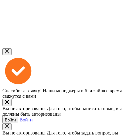
Спасибо за заявку!
Наши менеджеры в ближайшее время
свяжутся с вами
Вы не авторизованы
Для того, чтобы написать отзыв, вы
должны быть авторизованы
Войти
Войти
Вы не авторизованы
Для того, чтобы задать вопрос, вы