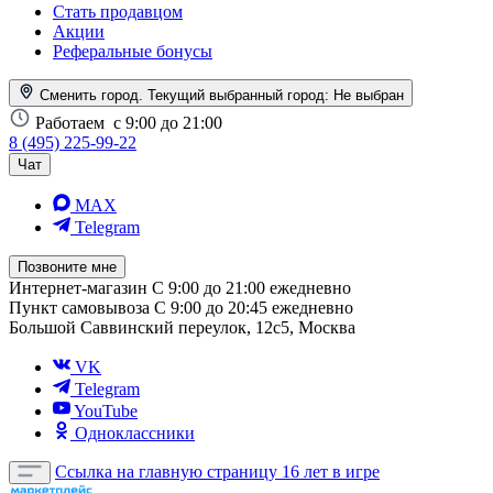
Стать продавцом
Акции
Реферальные бонусы
Сменить город. Текущий выбранный город:
Не выбран
Работаем
с 9:00 до 21:00
8 (495) 225-99-22
Чат
MAX
Telegram
Позвоните мне
Интернет-магазин
С 9:00 до 21:00 ежедневно
Пункт самовывоза
С 9:00 до 20:45 ежедневно
Большой Саввинский переулок, 12с5, Москва
VK
Telegram
YouTube
Одноклассники
Ссылка на главную страницу
16 лет в игре