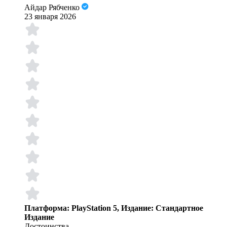
Айдар Рябченко
23 января 2026
Платформа: PlayStation 5, Издание: Стандартное
Издание
Достоинства