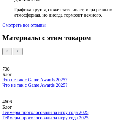
Графика крутая, сюжет затягивает, игра реально
атмосферная, но иногда тормозит немного.
Смотреть все отзывы
Материалы с этим товаром
738
Блог
Что не так с Game Awards 2025?
Что не так с Game Awards 2025?
4606
Блог
Геймеры проголосовали за игру года 2025
Геймеры проголосовали за игру года 2025