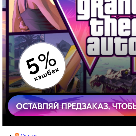
Скидки