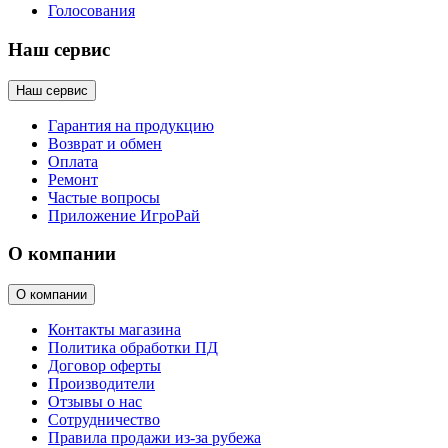
Голосования
Наш сервис
Наш сервис
Гарантия на продукцию
Возврат и обмен
Оплата
Ремонт
Частые вопросы
Приложение ИгроРай
О компании
О компании
Контакты магазина
Политика обработки ПД
Договор оферты
Производители
Отзывы о нас
Сотрудничество
Правила продажи из-за рубежа