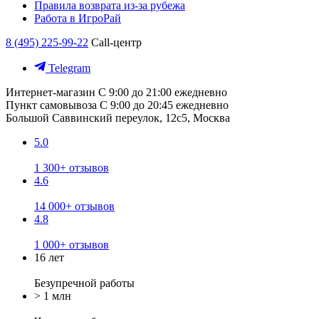
Правила возврата из-за рубежа
Работа в ИгроРай
8 (495) 225-99-22
Call-центр
Telegram
Интернет-магазин
С 9:00 до 21:00 ежедневно
Пункт самовывоза
С 9:00 до 20:45 ежедневно
Большой Саввинский переулок, 12с5, Москва
5.0
1 300+ отзывов
4.6
14 000+ отзывов
4.8
1 000+ отзывов
16 лет
Безупречной работы
> 1 млн