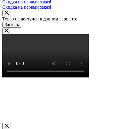
Скидка на первый заказ!
Скидка на первый заказ!
Товар не доступен в данном варианте
Закрыть