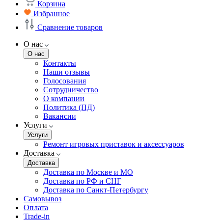
Корзина
Избранное
Сравнение товаров
О нас
О нас
Контакты
Наши отзывы
Голосования
Сотрудничество
О компании
Политика (ПД)
Вакансии
Услуги
Услуги
Ремонт игровых приставок и аксессуаров
Доставка
Доставка
Доставка по Москве и МО
Доставка по РФ и СНГ
Доставка по Санкт-Петербургу
Самовывоз
Оплата
Trade-in