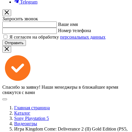
Telegram
Запросить звонок
Ваше имя
Номер телефона
Я согласен на обработку
персональных данных
Отправить
Спасибо за заявку!
Наши менеджеры в ближайшее время
свяжутся с вами
Главная страница
Каталог
Sony Playstation 5
Видеоигры
Игра Kingdom Come: Deliverance 2 (II) Gold Edition (PS5,