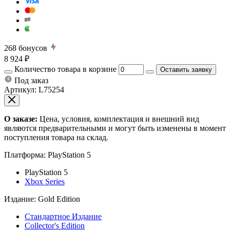
268
бонусов
8 924 ₽
Количество товара в корзине
Оставить заявку
Под заказ
Артикул:
L75254
О заказе:
Цена, условия, комплектация и внешний вид
являются предварительными и могут быть изменены в момент
поступления товара на склад.
Платформа:
PlayStation 5
PlayStation 5
Xbox Series
Издание:
Gold Edition
Стандартное Издание
Collector's Edition