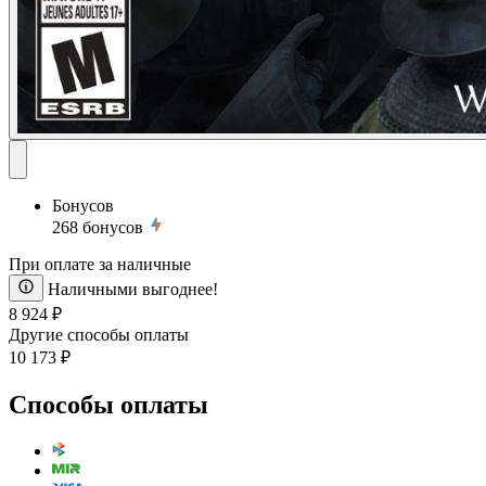
Бонусов
268
бонусов
При оплате за наличные
Наличными выгоднее!
8 924 ₽
Другие способы оплаты
10 173 ₽
Способы оплаты