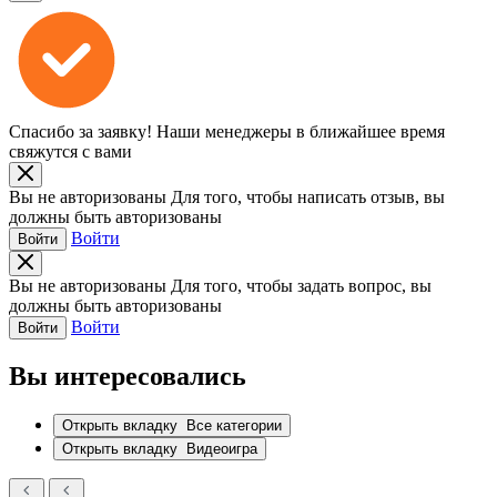
Спасибо за заявку!
Наши менеджеры в ближайшее время
свяжутся с вами
Вы не авторизованы
Для того, чтобы написать отзыв, вы
должны быть авторизованы
Войти
Войти
Вы не авторизованы
Для того, чтобы задать вопрос, вы
должны быть авторизованы
Войти
Войти
Вы интересовались
Открыть вкладку
Все категории
Открыть вкладку
Видеоигра