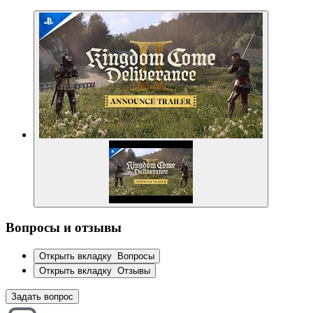
Вопросы и отзывы
Открыть вкладку
Вопросы
Открыть вкладку
Отзывы
Задать вопрос