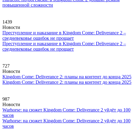
повышенной сложности
1439
Новости
Преступление и наказание в Kingdom Come: Deliverance 2 –
средневековье ошибок не прощает
Преступление и наказание в Kingdom Come: Deliverance 2 –
средневековье ошибок не прощает
727
Новости
Kingdom Come: Deliverance 2: планы на контент до конца 2025
Kingdom Come: Deliverance 2: планы на контент до конца 2025
987
Новости
Warhorse: на сюжет Kingdom Come: Deliverance 2 уйдёт до 100
часов
Warhorse: на сюжет Kingdom Come: Deliverance 2 уйдёт до 100
часов