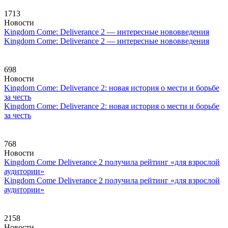
1713
Новости
Kingdom Come: Deliverance 2 — интересные нововведения
Kingdom Come: Deliverance 2 — интересные нововведения
698
Новости
Kingdom Come: Deliverance 2: новая история о мести и борьбе
за честь
Kingdom Come: Deliverance 2: новая история о мести и борьбе
за честь
768
Новости
Kingdom Come Deliverance 2 получила рейтинг «для взрослой
аудитории»
Kingdom Come Deliverance 2 получила рейтинг «для взрослой
аудитории»
2158
Новости