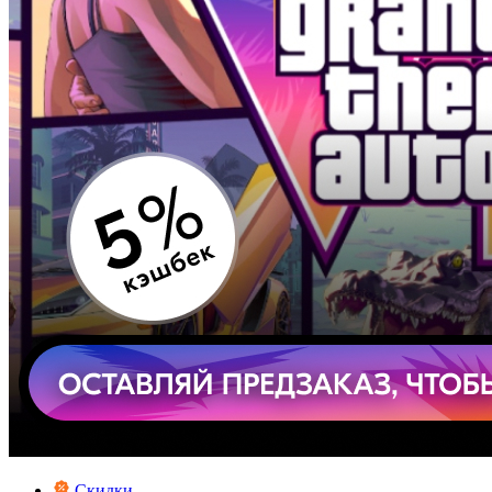
Скидки