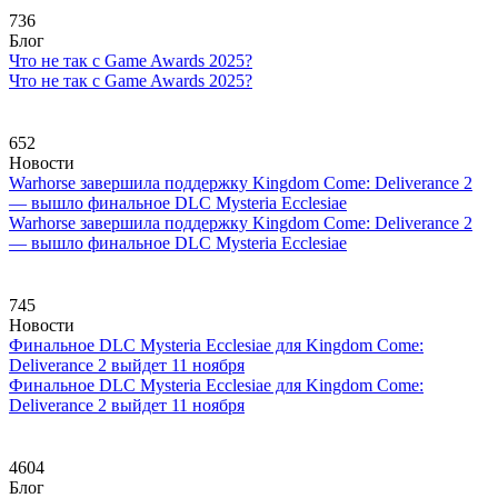
736
Блог
Что не так с Game Awards 2025?
Что не так с Game Awards 2025?
652
Новости
Warhorse завершила поддержку Kingdom Come: Deliverance 2
— вышло финальное DLC Mysteria Ecclesiae
Warhorse завершила поддержку Kingdom Come: Deliverance 2
— вышло финальное DLC Mysteria Ecclesiae
745
Новости
Финальное DLC Mysteria Ecclesiae для Kingdom Come:
Deliverance 2 выйдет 11 ноября
Финальное DLC Mysteria Ecclesiae для Kingdom Come:
Deliverance 2 выйдет 11 ноября
4604
Блог