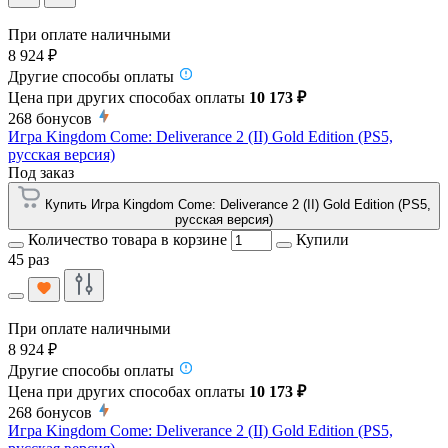
При оплате наличными
8 924 ₽
Другие способы оплаты
Цена при других способах оплаты
10 173 ₽
268
бонусов
Игра Kingdom Come: Deliverance 2 (II) Gold Edition (PS5,
русская версия)
Под заказ
Купить Игра Kingdom Come: Deliverance 2 (II) Gold Edition (PS5,
русская версия)
Количество товара в корзине
Купили
45 раз
При оплате наличными
8 924 ₽
Другие способы оплаты
Цена при других способах оплаты
10 173 ₽
268
бонусов
Игра Kingdom Come: Deliverance 2 (II) Gold Edition (PS5,