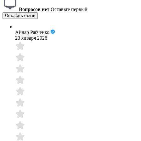
Вопросов нет
Оставьте первый
Оставить отзыв
Айдар Рябченко
23 января 2026