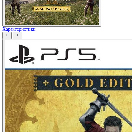
Характеристики