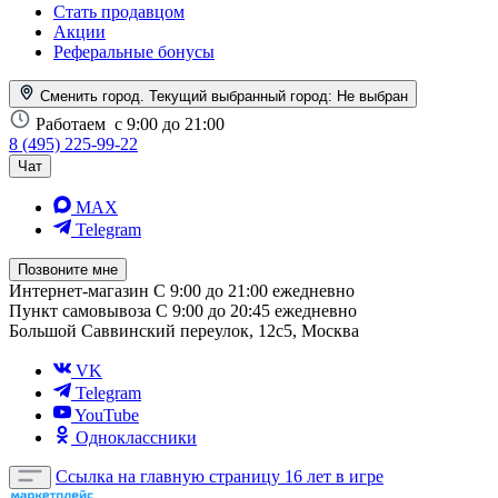
Стать продавцом
Акции
Реферальные бонусы
Сменить город. Текущий выбранный город:
Не выбран
Работаем
с 9:00 до 21:00
8 (495) 225-99-22
Чат
MAX
Telegram
Позвоните мне
Интернет-магазин
С 9:00 до 21:00 ежедневно
Пункт самовывоза
С 9:00 до 20:45 ежедневно
Большой Саввинский переулок, 12с5, Москва
VK
Telegram
YouTube
Одноклассники
Ссылка на главную страницу
16 лет в игре