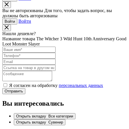
Вы не авторизованы
Для того, чтобы задать вопрос, вы
должны быть авторизованы
Войти
Войти
Нашли дешевле?
Название товара
The Witcher 3 Wild Hunt 10th Anniversary Good
Loot Monster Slayer
Я согласен на обработку
персональных данных
Отправить
Вы интересовались
Открыть вкладку
Все категории
Открыть вкладку
Сувенир