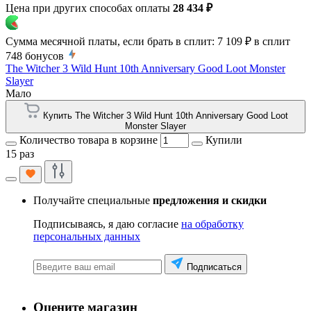
Цена при других способах оплаты
28 434 ₽
Сумма месячной платы, если брать в сплит:
7 109 ₽
в сплит
748
бонусов
The Witcher 3 Wild Hunt 10th Anniversary Good Loot Monster
Slayer
Мало
Купить The Witcher 3 Wild Hunt 10th Anniversary Good Loot
Monster Slayer
Количество товара в корзине
Купили
15 раз
Получайте специальные
предложения и скидки
Подписываясь, я даю согласие
на обработку
персональных данных
Подписаться
Оцените магазин