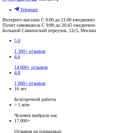
Telegram
Интернет-магазин
С 9:00 до 21:00 ежедневно
Пункт самовывоза
С 9:00 до 20:45 ежедневно
Большой Саввинский переулок, 12с5, Москва
5.0
1 300+ отзывов
4.6
14 000+ отзывов
4.8
1 000+ отзывов
16 лет
Безупречной работы
> 1 млн
Человек выбрали нас
17 000+
Отзывов
на площадках