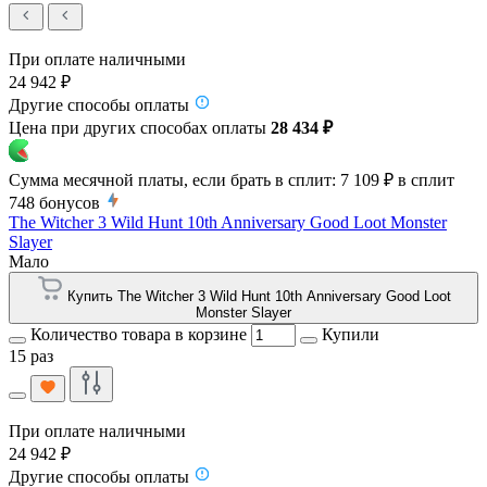
При оплате наличными
24 942 ₽
Другие способы оплаты
Цена при других способах оплаты
28 434 ₽
Сумма месячной платы, если брать в сплит:
7 109 ₽
в сплит
748
бонусов
The Witcher 3 Wild Hunt 10th Anniversary Good Loot Monster
Slayer
Мало
Купить The Witcher 3 Wild Hunt 10th Anniversary Good Loot
Monster Slayer
Количество товара в корзине
Купили
15 раз
При оплате наличными
24 942 ₽
Другие способы оплаты