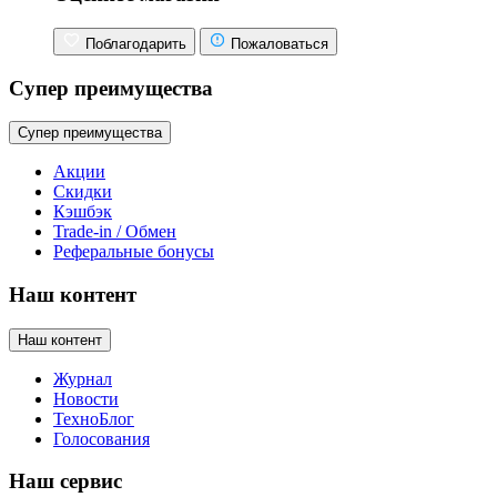
Поблагодарить
Пожаловаться
Супер преимущества
Супер преимущества
Акции
Скидки
Кэшбэк
Trade-in / Обмен
Реферальные бонусы
Наш контент
Наш контент
Журнал
Новости
ТехноБлог
Голосования
Наш сервис