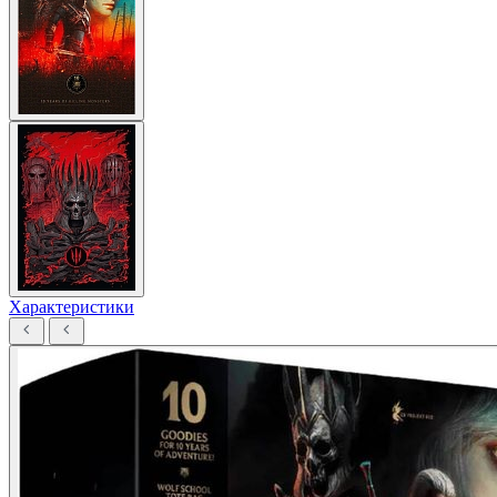
Характеристики