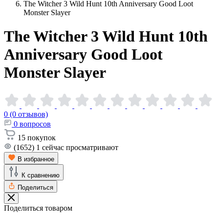
The Witcher 3 Wild Hunt 10th Anniversary Good Loot
Monster Slayer
The Witcher 3 Wild Hunt 10th
Anniversary Good Loot
Monster
Slayer
0 (0 отзывов)
0
вопросов
15
покупок
(1652)
1
сейчас просматривают
В избранное
К сравнению
Поделиться
Поделиться товаром