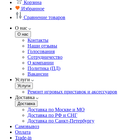
Корзина
Избранное
Сравнение товаров
О нас
О нас
Контакты
Наши отзывы
Голосования
Сотрудничество
О компании
Политика (ПД)
Вакансии
Услуги
Услуги
Ремонт игровых приставок и аксессуаров
Доставка
Доставка
Доставка по Москве и МО
Доставка по РФ и СНГ
Доставка по Санкт-Петербургу
Самовывоз
Оплата
Trade-in