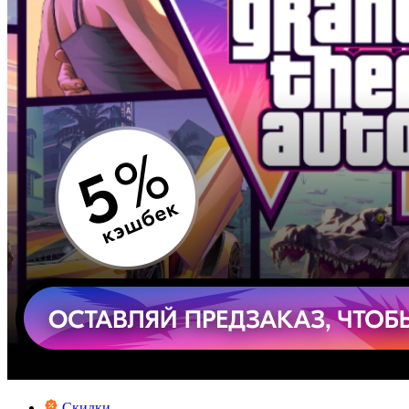
Скидки