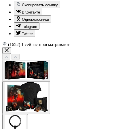
Скопировать ссылку
ВКонтакте
Одноклассники
Telegram
Twitter
(1652)
1
сейчас просматривают