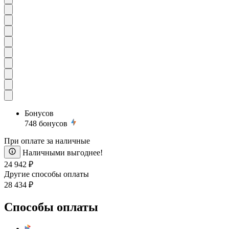
Бонусов
748
бонусов
При оплате за наличные
Наличными выгоднее!
24 942 ₽
Другие способы оплаты
28 434 ₽
Способы оплаты