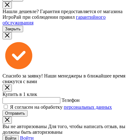
Нашли дешевле?
Гарантия предоставляется от магазина
ИгроРай при соблюдении правил
гарантийного
обслуживания
Закрыть
Спасибо за заявку!
Наши менеджеры в ближайшее время
свяжутся с вами
Купить в 1 клик
Телефон
Я согласен на обработку
персональных данных
Отправить
Вы не авторизованы
Для того, чтобы написать отзыв, вы
должны быть авторизованы
Войти
Войти