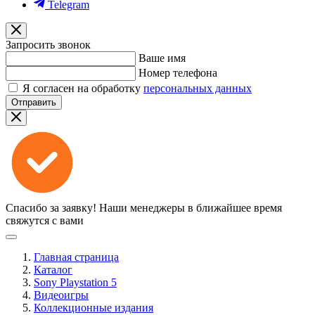
Telegram
Запросить звонок
Ваше имя
Номер телефона
Я согласен на обработку
персональных данных
Отправить
Спасибо за заявку!
Наши менеджеры в ближайшее время
свяжутся с вами
Главная страница
Каталог
Sony Playstation 5
Видеоигры
Коллекционные издания