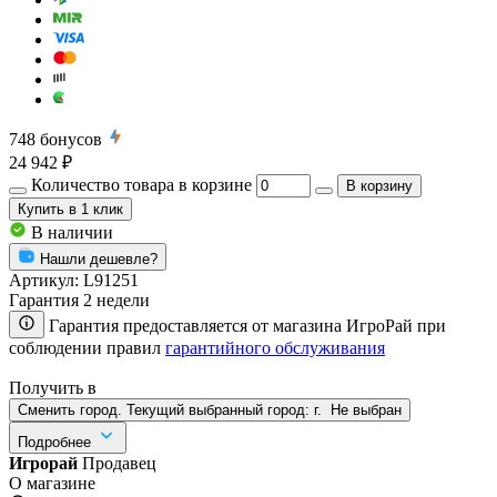
748
бонусов
24 942 ₽
Количество товара в корзине
В корзину
Купить
в 1 клик
В наличии
Нашли дешевле?
Артикул:
L91251
Гарантия 2 недели
Гарантия предоставляется от магазина ИгроРай при
соблюдении правил
гарантийного обслуживания
Получить в
Сменить город. Текущий выбранный город:
г.
Не выбран
Подробнее
Игрорай
Продавец
О магазине