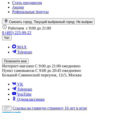
Стать продавцом
Акции
Реферальные бонусы
Сменить город. Текущий выбранный город:
Не выбран
Работаем
с 9:00 до 21:00
8 (495) 225-99-22
Чат
MAX
Telegram
Позвоните мне
Интернет-магазин
С 9:00 до 21:00 ежедневно
Пункт самовывоза
С 9:00 до 20:45 ежедневно
Большой Саввинский переулок, 12с5, Москва
VK
Telegram
YouTube
Одноклассники
Ссылка на главную страницу
16 лет в игре