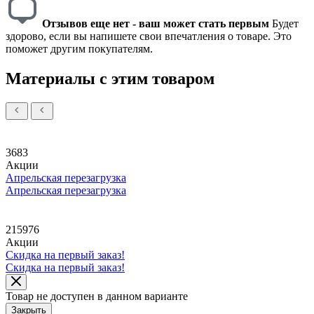
Отзывов еще нет - ваш может стать первым
Будет
здорово, если вы напишете свои впечатления о товаре. Это
поможет другим покупателям.
Материалы с этим товаром
3683
Акции
Апрельская перезагрузка
Апрельская перезагрузка
215976
Акции
Скидка на первый заказ!
Скидка на первый заказ!
Товар не доступен в данном варианте
Закрыть