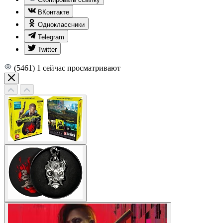
ВКонтакте
Одноклассники
Telegram
Twitter
(5461)
1
сейчас просматривают