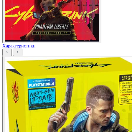
Характеристики