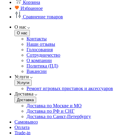
Корзина
Избранное
Сравнение товаров
О нас
О нас
Контакты
Наши отзывы
Голосования
Сотрудничество
О компании
Политика (ПД)
Вакансии
Услуги
Услуги
Ремонт игровых приставок и аксессуаров
Доставка
Доставка
Доставка по Москве и МО
Доставка по РФ и СНГ
Доставка по Санкт-Петербургу
Самовывоз
Оплата
Trade-in