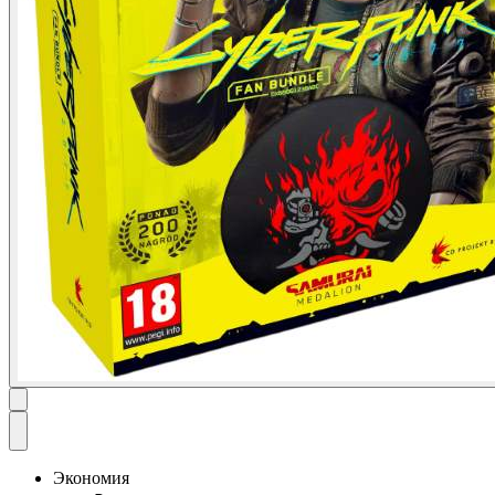
Экономия