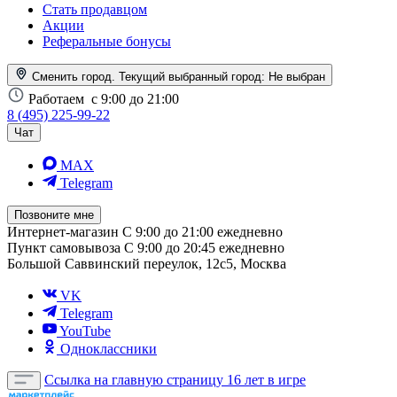
Стать продавцом
Акции
Реферальные бонусы
Сменить город. Текущий выбранный город:
Не выбран
Работаем
с 9:00 до 21:00
8 (495) 225-99-22
Чат
MAX
Telegram
Позвоните мне
Интернет-магазин
С 9:00 до 21:00 ежедневно
Пункт самовывоза
С 9:00 до 20:45 ежедневно
Большой Саввинский переулок, 12с5, Москва
VK
Telegram
YouTube
Одноклассники
Ссылка на главную страницу
16 лет в игре