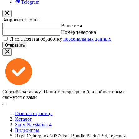
Telegram
Запросить звонок
Ваше имя
Номер телефона
Я согласен на обработку
персональных данных
Отправить
Спасибо за заявку!
Наши менеджеры в ближайшее время
свяжутся с вами
Главная страница
Каталог
Sony Playstation 4
Видеоигры
Игра Cyberpunk 2077: Fan Bundle Pack (PS4, русская