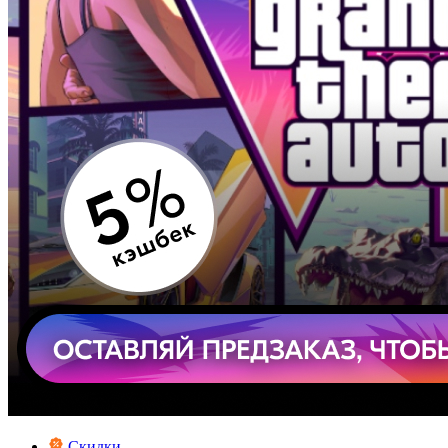
Скидки