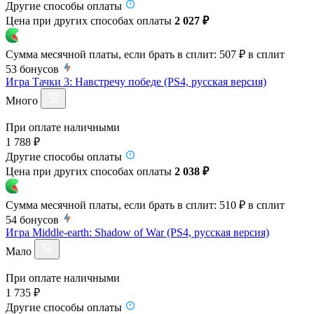
Другие способы оплаты
Цена при других способах оплаты
2 027 ₽
Сумма месячной платы, если брать в сплит:
507 ₽
в сплит
53
бонусов
Игра Тачки 3: Навстречу победе (PS4, русская версия)
Много
При оплате наличными
1 788 ₽
Другие способы оплаты
Цена при других способах оплаты
2 038 ₽
Сумма месячной платы, если брать в сплит:
510 ₽
в сплит
54
бонусов
Игра Middle-earth: Shadow of War (PS4, русская версия)
Мало
При оплате наличными
1 735 ₽
Другие способы оплаты