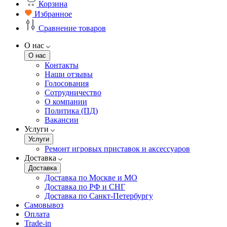
Корзина
Избранное
Сравнение товаров
О нас
О нас
Контакты
Наши отзывы
Голосования
Сотрудничество
О компании
Политика (ПД)
Вакансии
Услуги
Услуги
Ремонт игровых приставок и аксессуаров
Доставка
Доставка
Доставка по Москве и МО
Доставка по РФ и СНГ
Доставка по Санкт-Петербургу
Самовывоз
Оплата
Trade-in