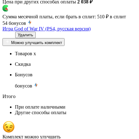
Цена при других способах оплаты
2 038 ₽
Сумма месячной платы, если брать в сплит:
510 ₽
в сплит
54
бонусов
Игра God of War IV (PS4, русская версия)
Удалить
Можно улучшить комплект
Товаров x
Скидка
Бонусов
бонусов
Итого
При оплате наличными
Другие способы оплаты
Комплект можно улучшить