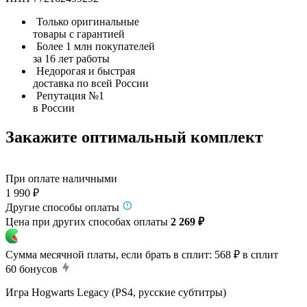
Только оригинальные
товары с гарантией
Более 1 млн покупателей
за 16 лет работы
Недорогая и быстрая
доставка по всей России
Репутация №1
в России
Закажите оптимальный комплект
При оплате наличными
1 990 ₽
Другие способы оплаты
Цена при других способах оплаты
2 269 ₽
Сумма месячной платы, если брать в сплит:
568 ₽
в сплит
60
бонусов
Игра Hogwarts Legacy (PS4, русские субтитры)