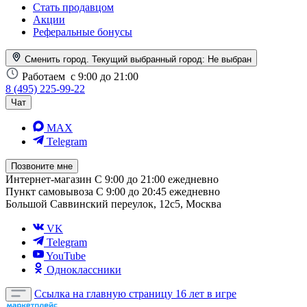
Стать продавцом
Акции
Реферальные бонусы
Сменить город. Текущий выбранный город:
Не выбран
Работаем
с 9:00 до 21:00
8 (495) 225-99-22
Чат
MAX
Telegram
Позвоните мне
Интернет-магазин
С 9:00 до 21:00 ежедневно
Пункт самовывоза
С 9:00 до 20:45 ежедневно
Большой Саввинский переулок, 12с5, Москва
VK
Telegram
YouTube
Одноклассники
Ссылка на главную страницу
16 лет в игре