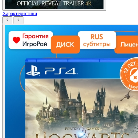
Характеристики