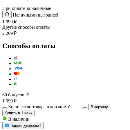
При оплате за наличные
Наличными выгоднее!
1 990 ₽
Другие способы оплаты
2 269 ₽
Способы оплаты
60
бонусов
1 990 ₽
Количество товара в корзине
В корзину
Купить
в 1 клик
В наличии
Нашли дешевле?