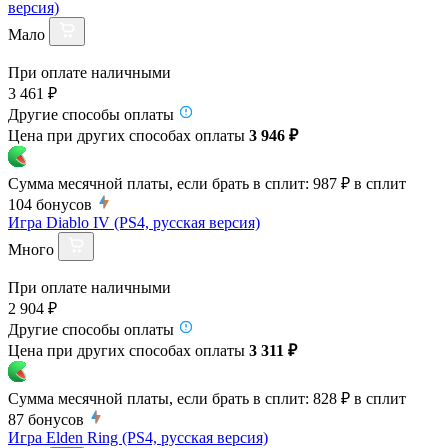
версия)
Мало
При оплате наличными
3 461 ₽
Другие способы оплаты
Цена при других способах оплаты
3 946 ₽
Сумма месячной платы, если брать в сплит:
987 ₽
в сплит
104
бонусов
Игра Diablo IV (PS4, русская версия)
Много
При оплате наличными
2 904 ₽
Другие способы оплаты
Цена при других способах оплаты
3 311 ₽
Сумма месячной платы, если брать в сплит:
828 ₽
в сплит
87
бонусов
Игра Elden Ring (PS4, русская версия)