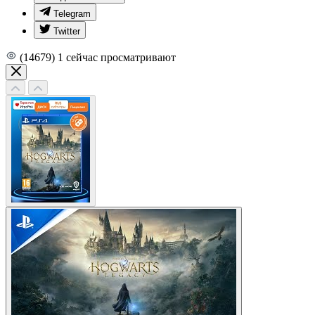
Telegram
Twitter
(14679)
1
сейчас просматривают