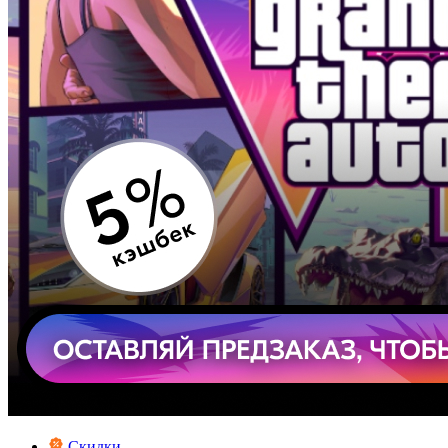
Скидки