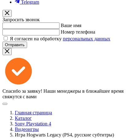
Telegram
Запросить звонок
Ваше имя
Номер телефона
Я согласен на обработку
персональных данных
Отправить
Спасибо за заявку!
Наши менеджеры в ближайшее время
свяжутся с вами
Главная страница
Каталог
Sony Playstation 4
Видеоигры
Игра Hogwarts Legacy (PS4, русские субтитры)