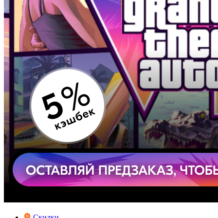
Скидки