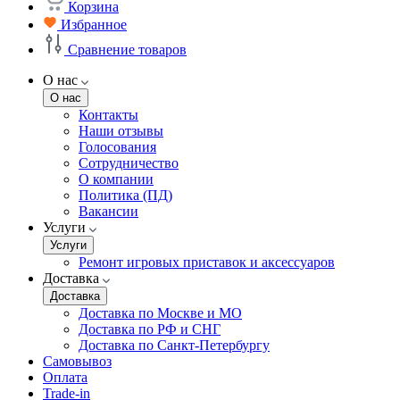
Корзина
Избранное
Сравнение товаров
О нас
О нас
Контакты
Наши отзывы
Голосования
Сотрудничество
О компании
Политика (ПД)
Вакансии
Услуги
Услуги
Ремонт игровых приставок и аксессуаров
Доставка
Доставка
Доставка по Москве и МО
Доставка по РФ и СНГ
Доставка по Санкт-Петербургу
Самовывоз
Оплата
Trade-in