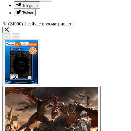
Telegram
Twitter
(24000)
1
сейчас просматривают