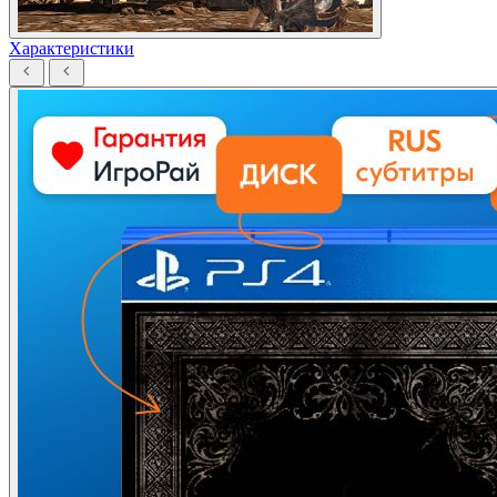
Характеристики