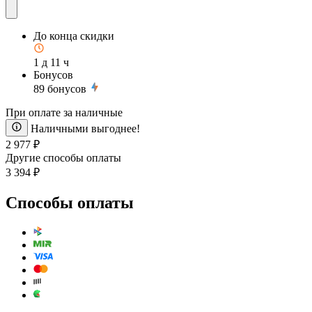
До конца скидки
1 д 11 ч
Бонусов
89
бонусов
При оплате за наличные
Наличными выгоднее!
2 977 ₽
Другие способы оплаты
3 394 ₽
Способы оплаты