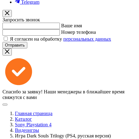
Telegram
Запросить звонок
Ваше имя
Номер телефона
Я согласен на обработку
персональных данных
Отправить
Спасибо за заявку!
Наши менеджеры в ближайшее время
свяжутся с вами
Главная страница
Каталог
Sony Playstation 4
Видеоигры
Игра Dark Souls Trilogy (PS4, русская версия)