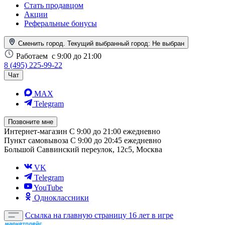
Стать продавцом
Акции
Реферальные бонусы
Сменить город. Текущий выбранный город:
Не выбран
Работаем
с 9:00 до 21:00
8 (495) 225-99-22
Чат
MAX
Telegram
Позвоните мне
Интернет-магазин
С 9:00 до 21:00 ежедневно
Пункт самовывоза
С 9:00 до 20:45 ежедневно
Большой Саввинский переулок, 12с5, Москва
VK
Telegram
YouTube
Одноклассники
Ссылка на главную страницу
16 лет в игре