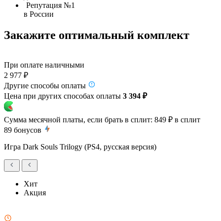
Репутация №1
в России
Закажите оптимальный комплект
При оплате наличными
2 977 ₽
Другие способы оплаты
Цена при других способах оплаты
3 394 ₽
Сумма месячной платы, если брать в сплит:
849 ₽
в сплит
89
бонусов
Игра Dark Souls Trilogy (PS4, русская версия)
Хит
Акция