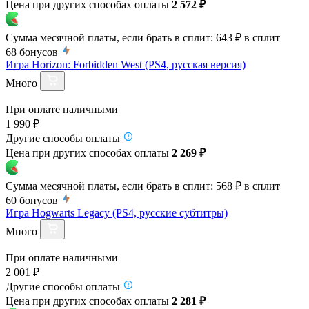
Цена при других способах оплаты
2 572 ₽
Сумма месячной платы, если брать в сплит:
643 ₽
в сплит
68
бонусов
Игра Horizon: Forbidden West (PS4, русская версия)
Много
При оплате наличными
1 990 ₽
Другие способы оплаты
Цена при других способах оплаты
2 269 ₽
Сумма месячной платы, если брать в сплит:
568 ₽
в сплит
60
бонусов
Игра Hogwarts Legacy (PS4, русские субтитры)
Много
При оплате наличными
2 001 ₽
Другие способы оплаты
Цена при других способах оплаты
2 281 ₽