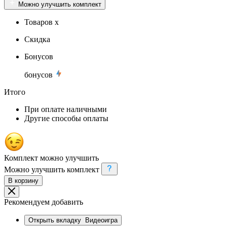
Можно улучшить комплект
Товаров x
Скидка
Бонусов
бонусов
Итого
При оплате наличными
Другие способы оплаты
Комплект можно улучшить
Можно улучшить комплект
В корзину
Рекомендуем добавить
Открыть вкладку
Видеоигра