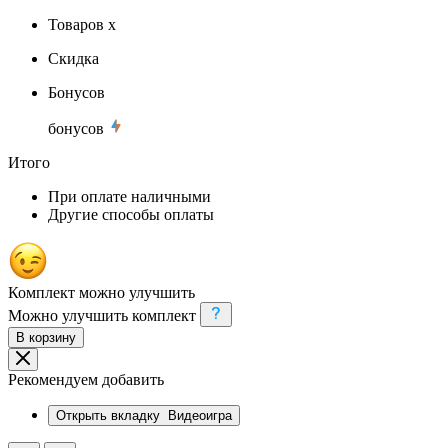
Товаров x
Скидка
Бонусов
бонусов
Итого
При оплате наличными
Другие способы оплаты
Комплект можно улучшить
Можно улучшить комплект
В корзину
Рекомендуем добавить
Открыть вкладку
Видеоигра