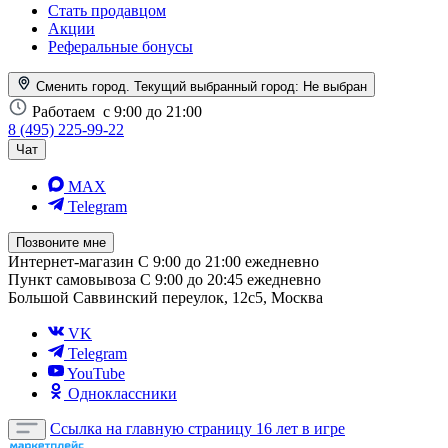
Стать продавцом
Акции
Реферальные бонусы
Сменить город. Текущий выбранный город:
Не выбран
Работаем
с 9:00 до 21:00
8 (495) 225-99-22
Чат
MAX
Telegram
Позвоните мне
Интернет-магазин
С 9:00 до 21:00 ежедневно
Пункт самовывоза
С 9:00 до 20:45 ежедневно
Большой Саввинский переулок, 12с5, Москва
VK
Telegram
YouTube
Одноклассники
Ссылка на главную страницу
16 лет в игре