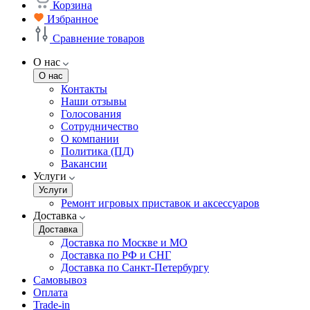
Корзина
Избранное
Сравнение товаров
О нас
О нас
Контакты
Наши отзывы
Голосования
Сотрудничество
О компании
Политика (ПД)
Вакансии
Услуги
Услуги
Ремонт игровых приставок и аксессуаров
Доставка
Доставка
Доставка по Москве и МО
Доставка по РФ и СНГ
Доставка по Санкт-Петербургу
Самовывоз
Оплата
Trade-in