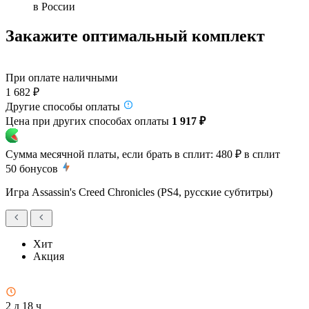
в России
Закажите оптимальный комплект
При оплате наличными
1 682 ₽
Другие способы оплаты
Цена при других способах оплаты
1 917 ₽
Сумма месячной платы, если брать в сплит:
480 ₽
в сплит
50
бонусов
Игра Assassin's Creed Chronicles (PS4, русские субтитры)
Хит
Акция
2 д 18 ч