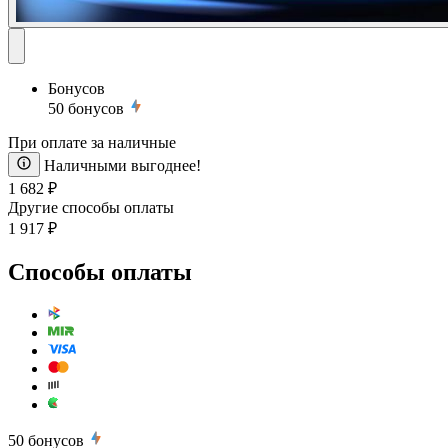
Бонусов
50
бонусов
При оплате за наличные
Наличными выгоднее!
1 682 ₽
Другие способы оплаты
1 917 ₽
Способы оплаты
50
бонусов