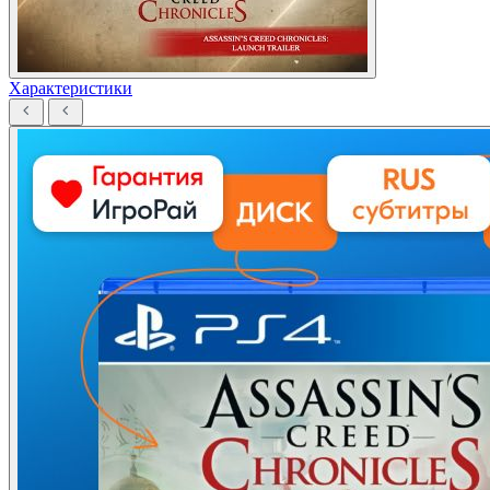
Характеристики