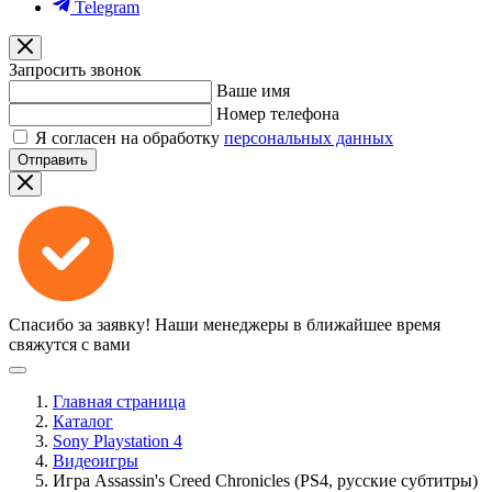
Telegram
Запросить звонок
Ваше имя
Номер телефона
Я согласен на обработку
персональных данных
Отправить
Спасибо за заявку!
Наши менеджеры в ближайшее время
свяжутся с вами
Главная страница
Каталог
Sony Playstation 4
Видеоигры
Игра Assassin's Creed Chronicles (PS4, русские субтитры)