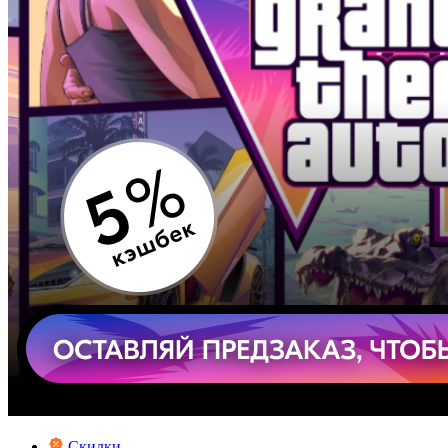
Скидки