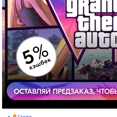
Скидки