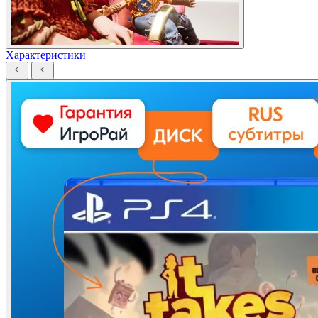
Характеристики