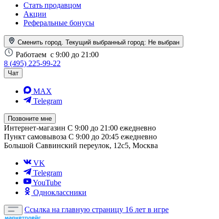
Стать продавцом
Акции
Реферальные бонусы
Сменить город. Текущий выбранный город:
Не выбран
Работаем
с 9:00 до 21:00
8 (495) 225-99-22
Чат
MAX
Telegram
Позвоните мне
Интернет-магазин
С 9:00 до 21:00 ежедневно
Пункт самовывоза
С 9:00 до 20:45 ежедневно
Большой Саввинский переулок, 12с5, Москва
VK
Telegram
YouTube
Одноклассники
Ссылка на главную страницу
16 лет в игре