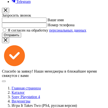
Telegram
Запросить звонок
Ваше имя
Номер телефона
Я согласен на обработку
персональных данных
Отправить
Спасибо за заявку!
Наши менеджеры в ближайшее время
свяжутся с вами
Главная страница
Каталог
Sony Playstation 4
Видеоигры
Игра It Takes Two (PS4, русская версия)