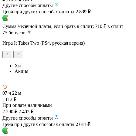
Другие способы оплаты
Цена при других способах оплаты
2 839 ₽
Сумма месячной платы, если брать в сплит:
710 ₽
в сплит
75
бонусов
Игра It Takes Two (PS4, русская версия)
Хит
Акция
07 ч 22 м
- 112 ₽
При оплате наличными
2 290 ₽
2 402 ₽
Другие способы оплаты
Цена при других способах оплаты
2 611 ₽