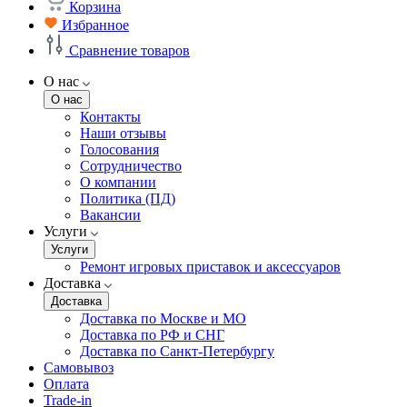
Корзина
Избранное
Сравнение товаров
О нас
О нас
Контакты
Наши отзывы
Голосования
Сотрудничество
О компании
Политика (ПД)
Вакансии
Услуги
Услуги
Ремонт игровых приставок и аксессуаров
Доставка
Доставка
Доставка по Москве и МО
Доставка по РФ и СНГ
Доставка по Санкт-Петербургу
Самовывоз
Оплата
Trade-in