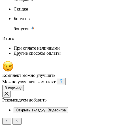
Скидка
Бонусов
бонусов
Итого
При оплате наличными
Другие способы оплаты
Комплект можно улучшить
Можно улучшить комплект
В корзину
Рекомендуем добавить
Открыть вкладку
Видеоигра