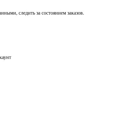
ными, следить за состоянием заказов.
каунт