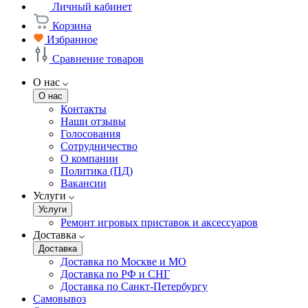
Личный кабинет
Корзина
Избранное
Сравнение товаров
О нас
О нас
Контакты
Наши отзывы
Голосования
Сотрудничество
О компании
Политика (ПД)
Вакансии
Услуги
Услуги
Ремонт игровых приставок и аксессуаров
Доставка
Доставка
Доставка по Москве и МО
Доставка по РФ и СНГ
Доставка по Санкт-Петербургу
Самовывоз