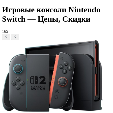
Игровые консоли Nintendo
Switch — Цены, Скидки
165