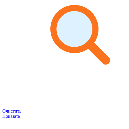
Очистить
Показать