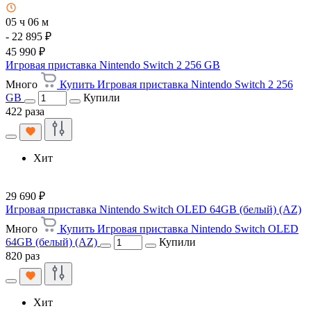
05 ч 06 м
- 22 895 ₽
45 990 ₽
Игровая приставка Nintendo Switch 2 256 GB
Много
Купить Игровая приставка Nintendo Switch 2 256
GB
Купили
422 раза
Хит
29 690 ₽
Игровая приставка Nintendo Switch OLED 64GB (белый) (AZ)
Много
Купить Игровая приставка Nintendo Switch OLED
64GB (белый) (AZ)
Купили
820 раз
Хит