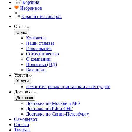
Корзина
Избранное
Сравнение товаров
О нас
О нас
Контакты
Наши отзывы
Голосования
Сотрудничество
О компании
Политика (ПД)
Вакансии
Услуги
Услуги
Ремонт игровых приставок и аксессуаров
Доставка
Доставка
Доставка по Москве и МО
Доставка по РФ и СНГ
Доставка по Санкт-Петербургу
Самовывоз
Оплата
Trade-in