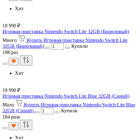
Хит
18 990 ₽
Игровая приставка Nintendo Switch Lite 32GB (Бирюзовый)
Много
Купить Игровая приставка Nintendo Switch Lite
32GB (Бирюзовый)
Купили
198 раз
Хит
18 990 ₽
Игровая приставка Nintendo Switch Lite Blue 32GB (Синий)
Мало
Купить Игровая приставка Nintendo Switch Lite Blue
32GB (Синий)
Купили
184 раза
Хит