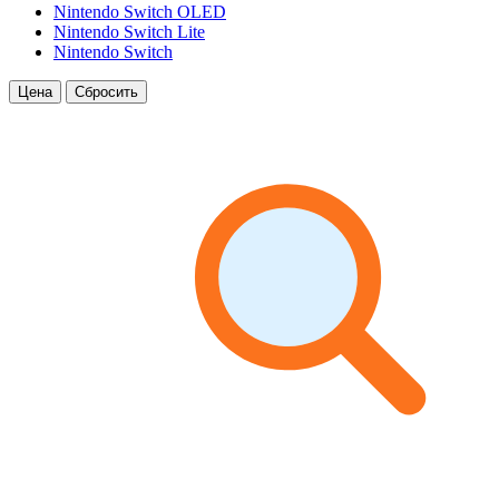
Nintendo Switch OLED
Nintendo Switch Lite
Nintendo Switch
Цена
Сбросить