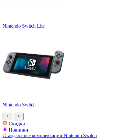
Nintendo Switch Lite
Nintendo Switch
Скидки
Новинки
Стандартные комплектации Nintendo Switch