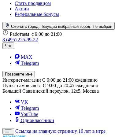
Стать продавцом
Акции
Реферальные бонусы
Сменить город. Текущий выбранный город:
Не выбран
Работаем
с 9:00 до 21:00
8 (495) 225-99-22
Чат
MAX
Telegram
Позвоните мне
Интернет-магазин
С 9:00 до 21:00 ежедневно
Пункт самовывоза
С 9:00 до 20:45 ежедневно
Большой Саввинский переулок, 12с5, Москва
VK
Telegram
YouTube
Одноклассники
Ссылка на главную страницу
16 лет в игре