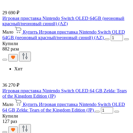
29 690 ₽
Игровая приставка Nintendo Switch OLED 64GB (неоновый
красный/неоновый синий) (AZ)
Мало
Купить Игровая приставка Nintendo Switch OLED
64GB (неоновый красный/неоновый синий) (AZ)
Купили
882 раза
Хит
36 270 ₽
Игровая приставка Nintendo Switch OLED 64 GB Zelda: Tears
of the Kingdom Edition (JP)
Мало
Купить Игровая приставка Nintendo Switch OLED
64 GB Zelda: Tears of the Kingdom Edition (JP)
Купили
127 раз