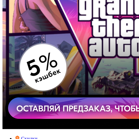
Скидки