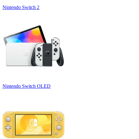
Nintendo Switch 2
Nintendo Switch OLED