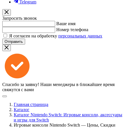
Telegram
Запросить звонок
Ваше имя
Номер телефона
Я согласен на обработку
персональных данных
Отправить
Спасибо за заявку!
Наши менеджеры в ближайшее время
свяжутся с вами
Главная страница
Каталог
Каталог Nintendo Switch: Игровые консоли, аксессуары
и игры для Switch
Игровые консоли Nintendo Switch — Цены, Скидки