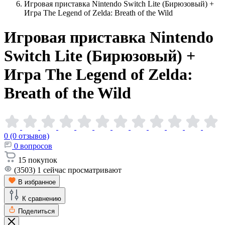
Игровая приставка Nintendo Switch Lite (Бирюзовый) +
Игра The Legend of Zelda: Breath of the Wild
Игровая приставка Nintendo
Switch Lite (Бирюзовый) +
Игра The Legend of Zelda:
Breath of the
Wild
0 (0 отзывов)
0
вопросов
15
покупок
(3503)
1
сейчас просматривают
В избранное
К сравнению
Поделиться