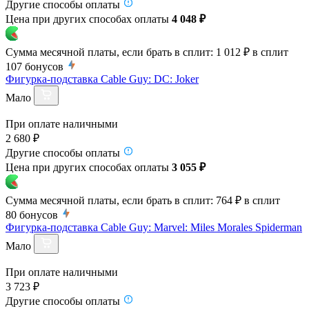
Другие способы оплаты
Цена при других способах оплаты
4 048 ₽
Сумма месячной платы, если брать в сплит:
1 012 ₽
в сплит
107
бонусов
Фигурка-подставка Cable Guy: DC: Joker
Мало
При оплате наличными
2 680 ₽
Другие способы оплаты
Цена при других способах оплаты
3 055 ₽
Сумма месячной платы, если брать в сплит:
764 ₽
в сплит
80
бонусов
Фигурка-подставка Cable Guy: Marvel: Miles Morales Spiderman
Мало
При оплате наличными
3 723 ₽
Другие способы оплаты