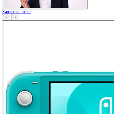
Характеристики