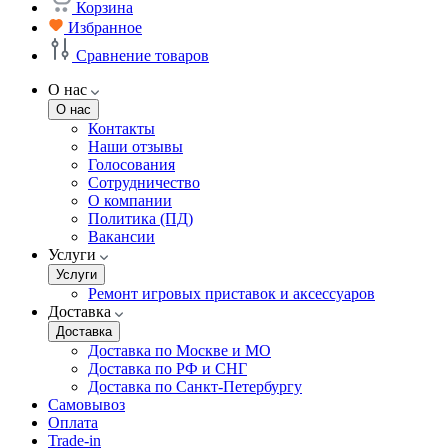
Корзина
Избранное
Сравнение товаров
О нас
О нас
Контакты
Наши отзывы
Голосования
Сотрудничество
О компании
Политика (ПД)
Вакансии
Услуги
Услуги
Ремонт игровых приставок и аксессуаров
Доставка
Доставка
Доставка по Москве и МО
Доставка по РФ и СНГ
Доставка по Санкт-Петербургу
Самовывоз
Оплата
Trade-in