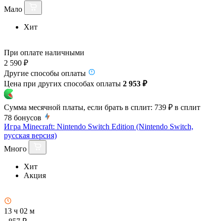
Мало
Хит
При оплате наличными
2 590 ₽
Другие способы оплаты
Цена при других способах оплаты
2 953 ₽
Сумма месячной платы, если брать в сплит:
739 ₽
в сплит
78
бонусов
Игра Minecraft: Nintendo Switch Edition (Nintendo Switch,
русская версия)
Много
Хит
Акция
13 ч 02 м