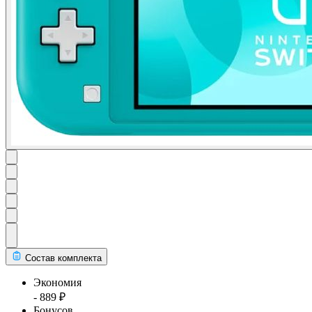
Состав комплекта
Экономия
- 889 ₽
Бонусов