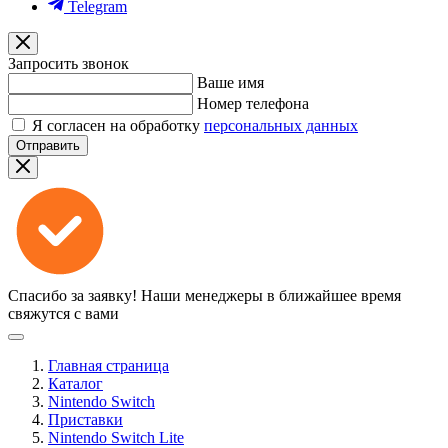
Telegram
Запросить звонок
Ваше имя
Номер телефона
Я согласен на обработку
персональных данных
Отправить
Спасибо за заявку!
Наши менеджеры в ближайшее время
свяжутся с вами
Главная страница
Каталог
Nintendo Switch
Приставки
Nintendo Switch Lite