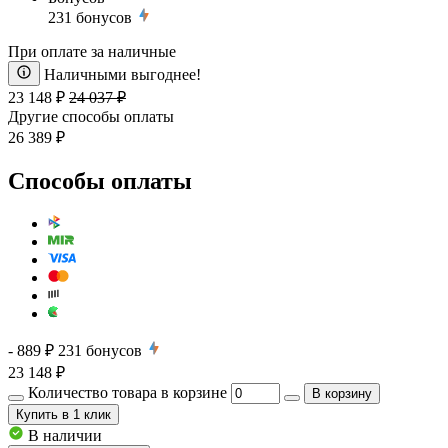
231
бонусов
При оплате за наличные
Наличными выгоднее!
23 148 ₽
24 037 ₽
Другие способы оплаты
26 389 ₽
Способы оплаты
- 889 ₽
231
бонусов
23 148 ₽
Количество товара в корзине
В корзину
Купить
в 1 клик
В наличии