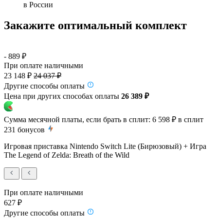
в России
Закажите оптимальный комплект
- 889 ₽
При оплате наличными
23 148 ₽
24 037 ₽
Другие способы оплаты
Цена при других способах оплаты
26 389 ₽
Сумма месячной платы, если брать в сплит:
6 598 ₽
в сплит
231
бонусов
Игровая приставка Nintendo Switch Lite (Бирюзовый) + Игра
The Legend of Zelda: Breath of the Wild
При оплате наличными
627 ₽
Другие способы оплаты