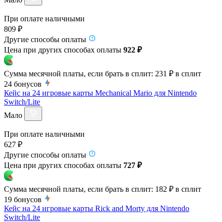
При оплате наличными
809 ₽
Другие способы оплаты
Цена при других способах оплаты
922 ₽
Сумма месячной платы, если брать в сплит:
231 ₽
в сплит
24
бонусов
Кейс на 24 игровые карты Mechanical Mario для Nintendo
Switch/Lite
Мало
При оплате наличными
627 ₽
Другие способы оплаты
Цена при других способах оплаты
727 ₽
Сумма месячной платы, если брать в сплит:
182 ₽
в сплит
19
бонусов
Кейс на 24 игровые карты Rick and Morty для Nintendo
Switch/Lite