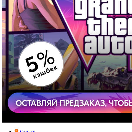
Скидки