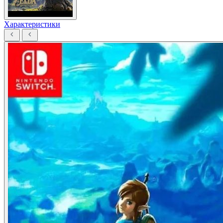
Характеристики