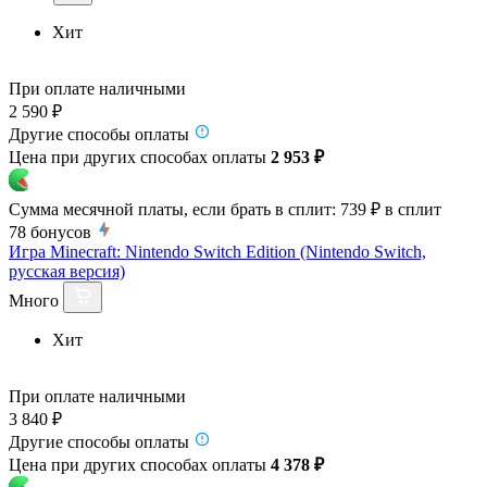
Хит
При оплате наличными
2 590 ₽
Другие способы оплаты
Цена при других способах оплаты
2 953 ₽
Сумма месячной платы, если брать в сплит:
739 ₽
в сплит
78
бонусов
Игра Minecraft: Nintendo Switch Edition (Nintendo Switch,
русская версия)
Много
Хит
При оплате наличными
3 840 ₽
Другие способы оплаты
Цена при других способах оплаты
4 378 ₽