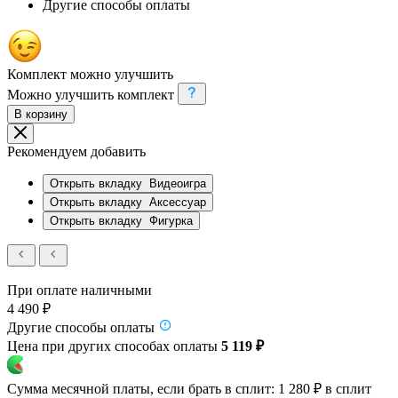
Другие способы оплаты
Комплект можно улучшить
Можно улучшить комплект
В корзину
Рекомендуем добавить
Открыть вкладку
Видеоигра
Открыть вкладку
Аксессуар
Открыть вкладку
Фигурка
При оплате наличными
4 490 ₽
Другие способы оплаты
Цена при других способах оплаты
5 119 ₽
Сумма месячной платы, если брать в сплит:
1 280 ₽
в сплит