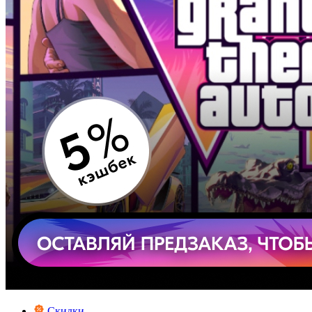
Скидки