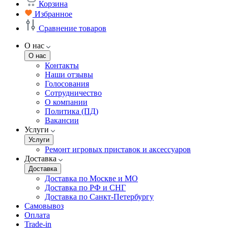
Корзина
Избранное
Сравнение товаров
О нас
О нас
Контакты
Наши отзывы
Голосования
Сотрудничество
О компании
Политика (ПД)
Вакансии
Услуги
Услуги
Ремонт игровых приставок и аксессуаров
Доставка
Доставка
Доставка по Москве и МО
Доставка по РФ и СНГ
Доставка по Санкт-Петербургу
Самовывоз
Оплата
Trade-in