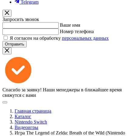
Telegram
Запросить звонок
Ваше имя
Номер телефона
Я согласен на обработку
персональных данных
Отправить
Спасибо за заявку!
Наши менеджеры в ближайшее время
свяжутся с вами
Главная страница
Каталог
Nintendo Switch
Видеоигры
Игра The Legend of Zelda: Breath of the Wild (Nintendo