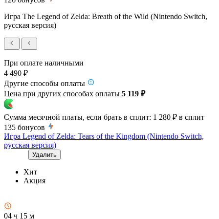
Игра The Legend of Zelda: Breath of the Wild (Nintendo Switch,
русская версия)
При оплате наличными
4 490 ₽
Другие способы оплаты
Цена при других способах оплаты
5 119 ₽
Сумма месячной платы, если брать в сплит:
1 280 ₽
в сплит
135
бонусов
Игра Legend of Zelda: Tears of the Kingdom (Nintendo Switch,
русская версия)
Удалить
Хит
Акция
04 ч 15 м