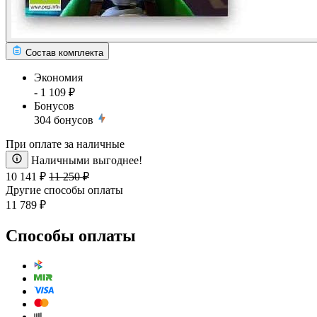
Состав комплекта
Экономия
- 1 109 ₽
Бонусов
304
бонусов
При оплате за наличные
Наличными выгоднее!
10 141 ₽
11 250 ₽
Другие способы оплаты
11 789 ₽
Способы оплаты