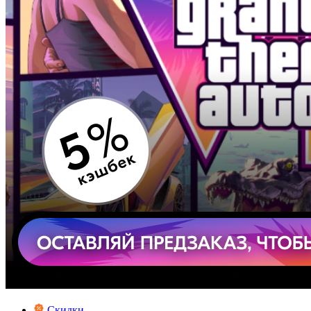
Скидки