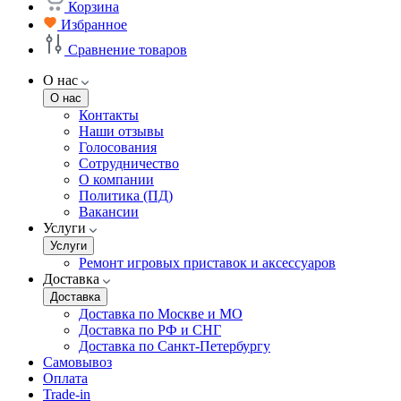
Корзина
Избранное
Сравнение товаров
О нас
О нас
Контакты
Наши отзывы
Голосования
Сотрудничество
О компании
Политика (ПД)
Вакансии
Услуги
Услуги
Ремонт игровых приставок и аксессуаров
Доставка
Доставка
Доставка по Москве и МО
Доставка по РФ и СНГ
Доставка по Санкт-Петербургу
Самовывоз
Оплата
Trade-in