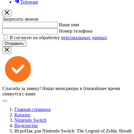
Telegram
Запросить звонок
Ваше имя
Номер телефона
Я согласен на обработку
персональных данных
Отправить
Спасибо за заявку!
Наши менеджеры в ближайшее время
свяжутся с вами
Главная страница
Каталог
Nintendo Switch
Видеоигры
ИгроПак для Nintendo Switch: The Legend of Zelda: Breath