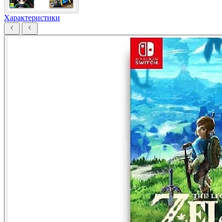
Характеристики