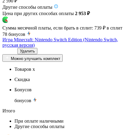
2 590 ₽
Другие способы оплаты
Цена при других способах оплаты
2 953 ₽
Сумма месячной платы, если брать в сплит:
739 ₽
в сплит
78
бонусов
Игра Minecraft: Nintendo Switch Edition (Nintendo Switch,
русская версия)
Удалить
Можно улучшить комплект
Товаров x
Скидка
Бонусов
бонусов
Итого
При оплате наличными
Другие способы оплаты