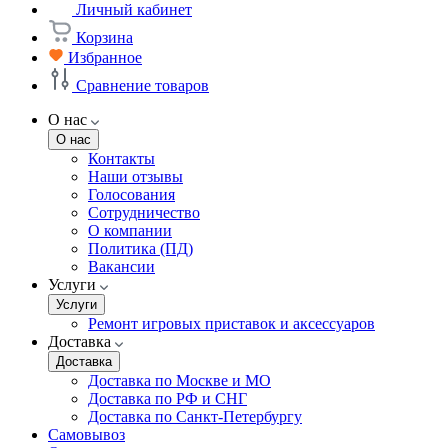
Личный кабинет
Корзина
Избранное
Сравнение товаров
О нас
О нас
Контакты
Наши отзывы
Голосования
Сотрудничество
О компании
Политика (ПД)
Вакансии
Услуги
Услуги
Ремонт игровых приставок и аксессуаров
Доставка
Доставка
Доставка по Москве и МО
Доставка по РФ и СНГ
Доставка по Санкт-Петербургу
Самовывоз