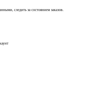
ными, следить за состоянием заказов.
каунт